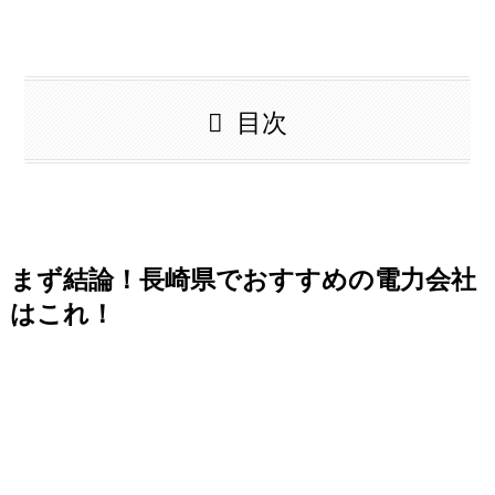
目次
まず結論！長崎県でおすすめの電力会社
はこれ！