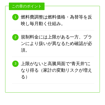
この章のポイント
燃料費調整は燃料価格・為替等を反
映し毎月動く仕組み。
規制料金には上限がある一方、プラ
ンにより扱いが異なるため確認が必
須。
上限がないと高騰局面で“青天井”に
なり得る（家計の変動リスクが増え
る）