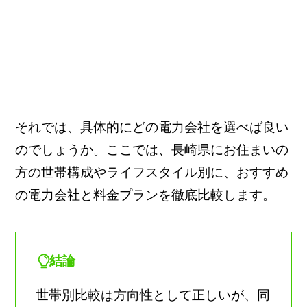
それでは、具体的にどの電力会社を選べば良い
のでしょうか。ここでは、長崎県にお住まいの
方の世帯構成やライフスタイル別に、おすすめ
の電力会社と料金プランを徹底比較します。
結論
世帯別比較は方向性として正しいが、同