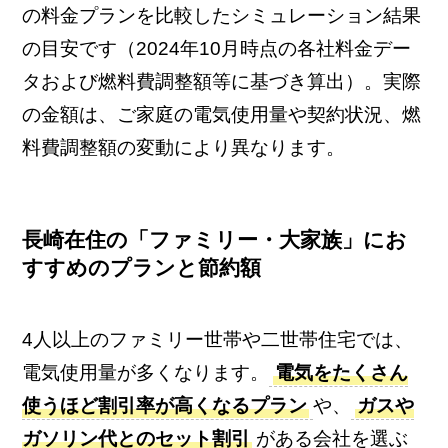
の料金プランを比較したシミュレーション結果
の目安です（2024年10月時点の各社料金デー
タおよび燃料費調整額等に基づき算出）。実際
の金額は、ご家庭の電気使用量や契約状況、燃
料費調整額の変動により異なります。
長崎在住の「ファミリー・大家族」にお
すすめのプランと節約額
4人以上のファミリー世帯や二世帯住宅では、
電気使用量が多くなります。
電気をたくさん
使うほど割引率が高くなるプラン
や、
ガスや
ガソリン代とのセット割引
がある会社を選ぶ