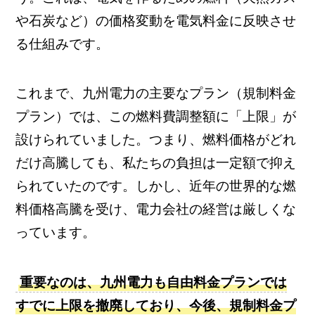
や石炭など）の価格変動を電気料金に反映させ
る仕組みです。
これまで、九州電力の主要なプラン（規制料金
プラン）では、この燃料費調整額に「上限」が
設けられていました。つまり、燃料価格がどれ
だけ高騰しても、私たちの負担は一定額で抑え
られていたのです。しかし、近年の世界的な燃
料価格高騰を受け、電力会社の経営は厳しくな
っています。
重要なのは、九州電力も自由料金プランでは
すでに上限を撤廃しており、今後、規制料金プ