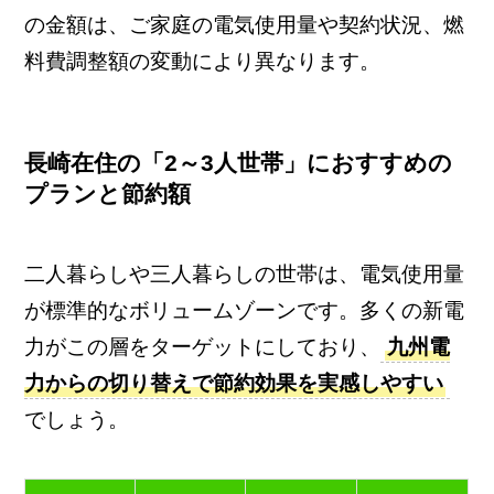
の金額は、ご家庭の電気使用量や契約状況、燃
料費調整額の変動により異なります。
長崎在住の「2～3人世帯」におすすめの
プランと節約額
二人暮らしや三人暮らしの世帯は、電気使用量
が標準的なボリュームゾーンです。多くの新電
力がこの層をターゲットにしており、
九州電
力からの切り替えで節約効果を実感しやすい
でしょう。