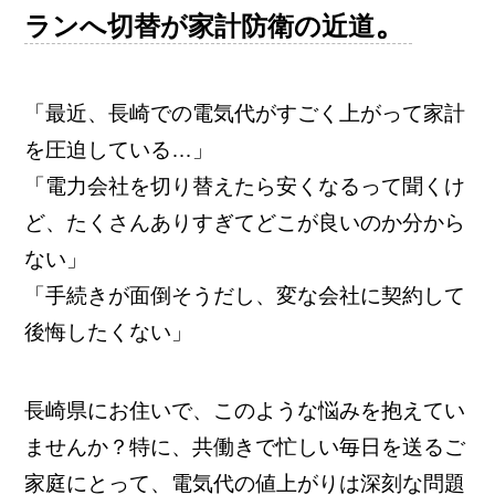
。
ランへ切替が家計防衛の近道
「最近、長崎での電気代がすごく上がって家計
を圧迫している…」
「電力会社を切り替えたら安くなるって聞くけ
ど、たくさんありすぎてどこが良いのか分から
ない」
「手続きが面倒そうだし、変な会社に契約して
後悔したくない」
長崎県にお住いで、このような悩みを抱えてい
ませんか？特に、共働きで忙しい毎日を送るご
家庭にとって、電気代の値上がりは深刻な問題