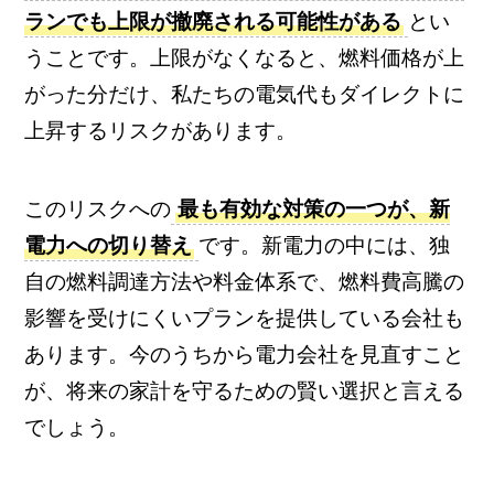
ランでも上限が撤廃される可能性がある
とい
うことです。上限がなくなると、燃料価格が上
がった分だけ、私たちの電気代もダイレクトに
上昇するリスクがあります。
このリスクへの
最も有効な対策の一つが、新
電力への切り替え
です。新電力の中には、独
自の燃料調達方法や料金体系で、燃料費高騰の
影響を受けにくいプランを提供している会社も
あります。今のうちから電力会社を見直すこと
が、将来の家計を守るための賢い選択と言える
でしょう。