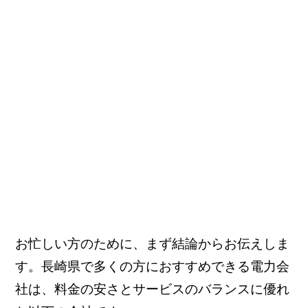
お忙しい方のために、まず結論からお伝えしま
す。長崎県で多くの方におすすめできる電力会
社は、料金の安さとサービスのバランスに優れ