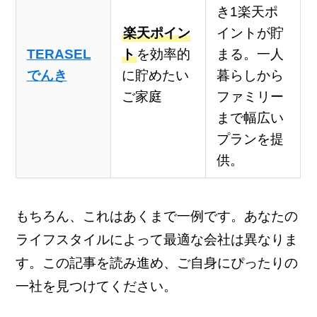
き1楽天ポ
楽天ポイン
イントが貯
TERASEL
ト
を効率的
まる。一人
でんき
に貯めたい
暮らしから
ご家庭
ファミリー
まで幅広い
プランを提
供。
もちろん、これはあくまで一例です。あなたの
ライフスタイルによって最適な会社は異なりま
す。この記事を読み進め、ご自身にぴったりの
一社を見つけてください。