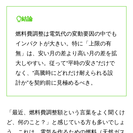
結論
燃料費調整は電気代の変動要因の中でも
インパクトが大きい。特に「上限の有
無」は、安い月の差より高い月の差を拡
大しやすい。従って“平時の安さ”だけで
なく、“高騰時にどれだけ耐えられる設
計か”を契約前に見極めるべき。
「最近、燃料費調整額という言葉をよく聞くけ
ど、何のこと？」と感じている方も多いでしょ
う。これは、電気を作るための燃料（天然ガス