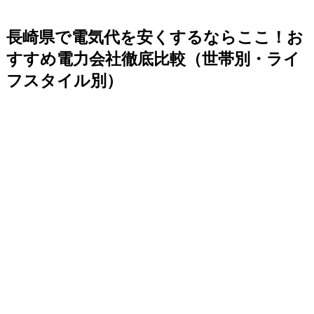
長崎県で電気代を安くするならここ！お
すすめ電力会社徹底比較（世帯別・ライ
フスタイル別）