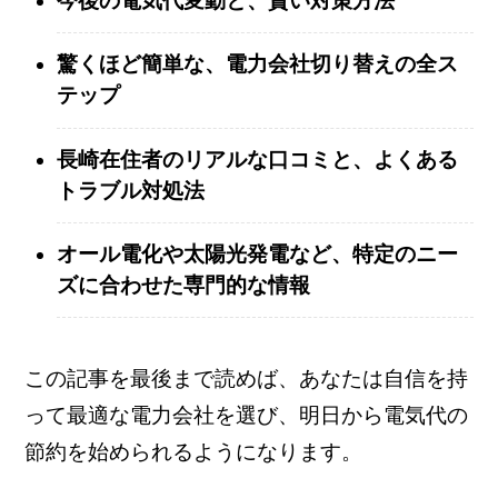
今後の電気代変動と、賢い対策方法
驚くほど簡単な、電力会社切り替えの全ス
テップ
長崎在住者のリアルな口コミと、よくある
トラブル対処法
オール電化や太陽光発電など、特定のニー
ズに合わせた専門的な情報
この記事を最後まで読めば、あなたは自信を持
って最適な電力会社を選び、明日から電気代の
節約を始められるようになります。