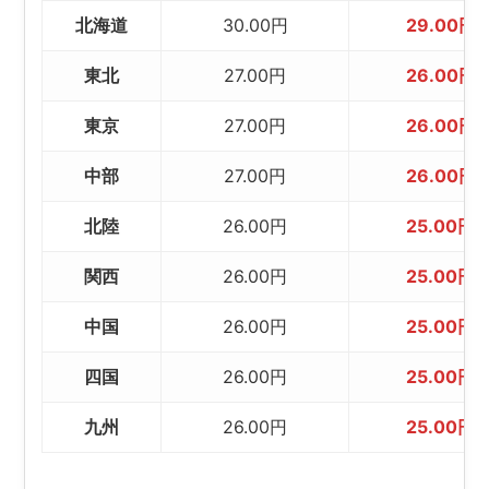
北海道
30.00円
29.00円
東北
27.00円
26.00円
東京
27.00円
26.00円
中部
27.00円
26.00円
北陸
26.00円
25.00円
関西
26.00円
25.00円
中国
26.00円
25.00円
四国
26.00円
25.00円
九州
26.00円
25.00円