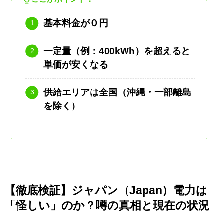
基本料金が０円
一定量（例：400kWh）を超えると
単価が安くなる
供給エリアは全国（沖縄・一部離島
を除く）
【徹底検証】ジャパン（Japan）電力は
「怪しい」のか？噂の真相と現在の状況