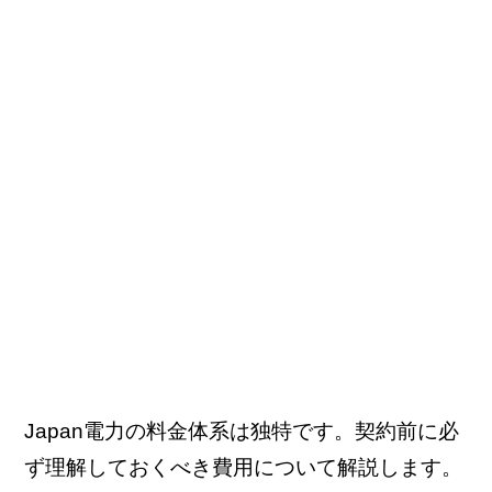
Japan電力の料金体系は独特です。契約前に必
ず理解しておくべき費用について解説します。