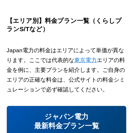
【エリア別】料金プラン一覧（くらしプ
ランS/Tなど）
Japan電力の料金はエリアによって単価が異な
ります。ここでは代表的な
東京電力
エリアの料
金を例に、主要プランを紹介します。ご自身の
エリアの正確な料金は、公式サイトの料金シミ
ュレーションで必ず確認してください。
ジャパン電力
最新料金プラン一覧