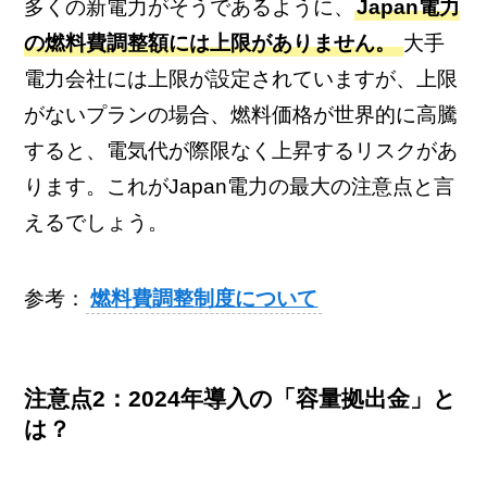
多くの新電力がそうであるように、
Japan電力
の燃料費調整額には上限がありません。
大手
電力会社には上限が設定されていますが、上限
がないプランの場合、燃料価格が世界的に高騰
すると、電気代が際限なく上昇するリスクがあ
ります。これがJapan電力の最大の注意点と言
えるでしょう。
参考：
燃料費調整制度について
注意点2：2024年導入の「容量拠出金」と
は？