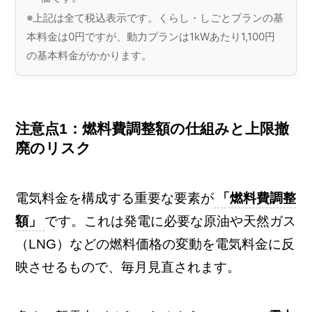
※上記は全て税込表示です。くらし・しごとプランの基
本料金は0円ですが、動力プランは1kWあたり1,100円
の基本料金がかかります。
注意点1：燃料費調整額の仕組みと上限撤
廃のリスク
電気料金を構成する重要な要素が
「燃料費調整
額」
です。これは発電に必要な原油や天然ガス
（LNG）などの燃料価格の変動を電気料金に反
映させるもので、毎月見直されます。