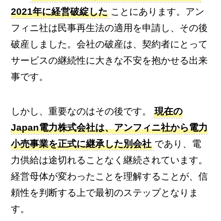
2021年に経営破綻した
ことにあります。アン
フィニ社は民事再生法の適用を申請し、その後
破産しました。会社の破産は、契約者にとって
サービスの継続性に大きな不安を抱かせる出来
事です。
しかし、重要なのはその後です。
現在の
Japan電力株式会社は、アンフィニ社から電力
小売事業を正式に継承した別会社
であり、電
力供給は途切れることなく継続されています。
経営母体が変わったことを理解することが、信
頼性を判断する上で最初のステップとなりま
す。