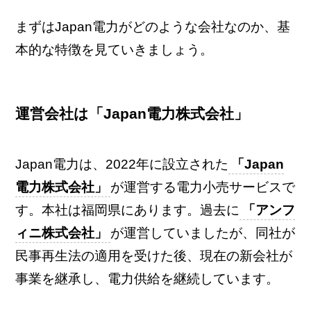
まずはJapan電力がどのような会社なのか、基
本的な特徴を見ていきましょう。
運営会社は「Japan電力株式会社」
Japan電力は、2022年に設立された
「Japan
電力株式会社」
が運営する電力小売サービスで
す。本社は福岡県にあります。過去に
「アンフ
ィニ株式会社」
が運営していましたが、同社が
民事再生法の適用を受けた後、現在の新会社が
事業を継承し、電力供給を継続しています。