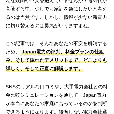
んな疑問や不安を抱えていませんか？電気代が
高騰する中、少しでも家計を楽にしたいと考え
るのは当然です。しかし、情報が少ない新電力
に切り替えるのは勇気がいりますよね。
この記事では、そんなあなたの不安を解消する
ため、
Japan電力の評判、料金プランの仕組
み、そして隠れたデメリットまで、どこよりも
詳しく、そして正直に解説します。
SNSのリアルな口コミや、大手電力会社との料
金比較シミュレーションを通じて、Japan電力
が本当にあなたの家庭に合っているのかを判断
できるようになります。後悔しない電力会社選