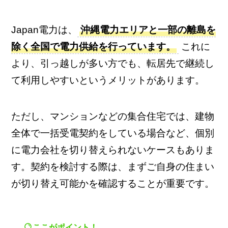
Japan電力は、
沖縄電力エリアと一部の離島を
除く全国で電力供給を行っています。
これに
より、引っ越しが多い方でも、転居先で継続し
て利用しやすいというメリットがあります。
ただし、マンションなどの集合住宅では、建物
全体で一括受電契約をしている場合など、個別
に電力会社を切り替えられないケースもありま
す。契約を検討する際は、まずご自身の住まい
が切り替え可能かを確認することが重要です。
ここがポイント！