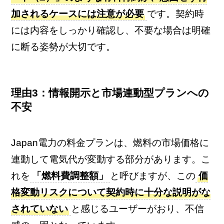
加されるケースには注意が必要
です。契約時
には内容をしっかり確認し、不要な場合は明確
に断る姿勢が大切です。
理由3：情報開示と市場連動型プランへの
不安
Japan電力の料金プランは、燃料の市場価格に
連動して電気代が変動する部分があります。こ
れを
「燃料費調整額」
と呼びますが、この
価
格変動リスクについて契約時に十分な説明がな
されていない
と感じるユーザーがおり、不信