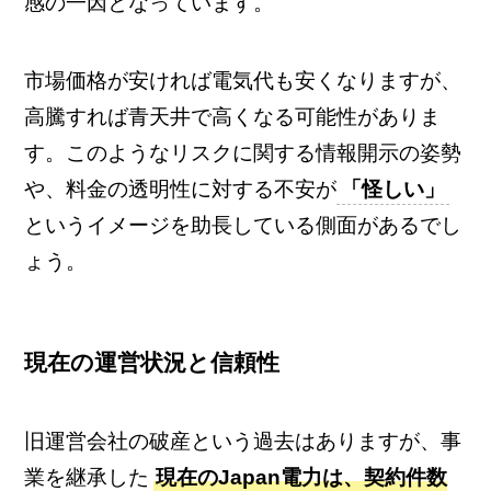
感の一因となっています。
市場価格が安ければ電気代も安くなりますが、
高騰すれば青天井で高くなる可能性がありま
す。このようなリスクに関する情報開示の姿勢
や、料金の透明性に対する不安が
「怪しい」
というイメージを助長している側面があるでし
ょう。
現在の運営状況と信頼性
旧運営会社の破産という過去はありますが、事
業を継承した
現在のJapan電力は、契約件数