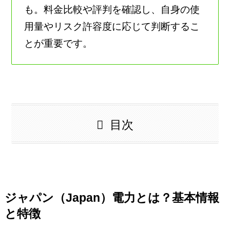
も。料金比較や評判を確認し、自身の使
用量やリスク許容度に応じて判断するこ
とが重要です。
目次
ジャパン（Japan）電力とは？基本情報
と特徴