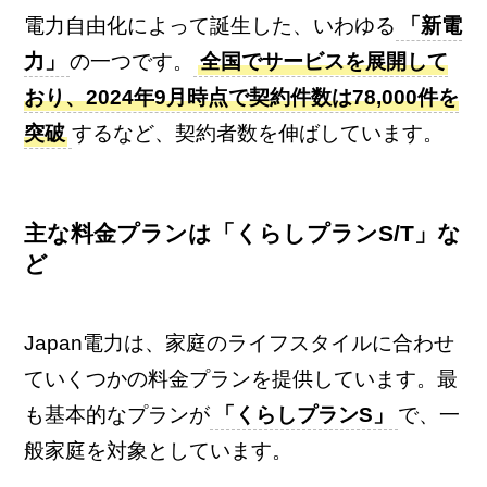
電力自由化によって誕生した、いわゆる
「新電
力」
の一つです。
全国でサービスを展開して
おり、2024年9月時点で契約件数は78,000件を
突破
するなど、契約者数を伸ばしています。
主な料金プランは「くらしプランS/T」な
ど
Japan電力は、家庭のライフスタイルに合わせ
ていくつかの料金プランを提供しています。最
も基本的なプランが
「くらしプランS」
で、一
般家庭を対象としています。