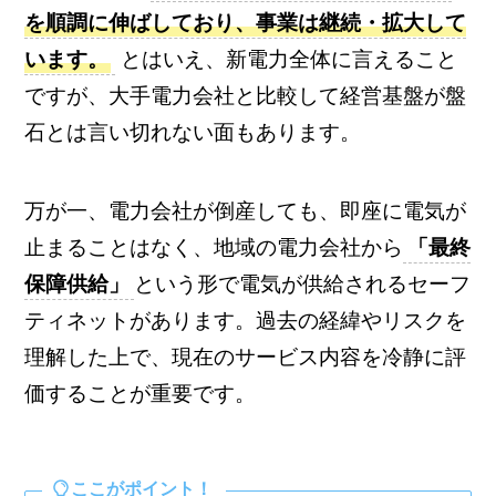
を順調に伸ばしており、事業は継続・拡大して
います。
とはいえ、新電力全体に言えること
ですが、大手電力会社と比較して経営基盤が盤
石とは言い切れない面もあります。
万が一、電力会社が倒産しても、即座に電気が
止まることはなく、地域の電力会社から
「最終
保障供給」
という形で電気が供給されるセーフ
ティネットがあります。過去の経緯やリスクを
理解した上で、現在のサービス内容を冷静に評
価することが重要です。
ここがポイント！