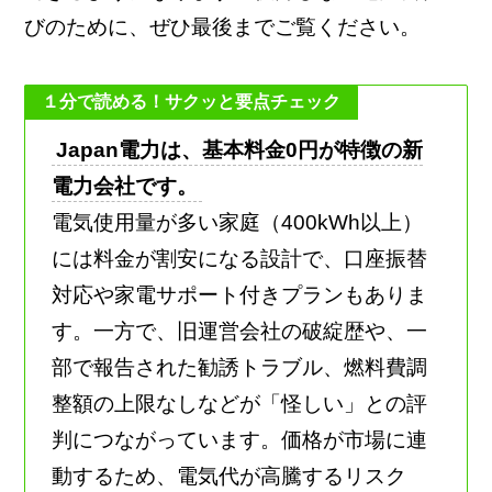
びのために、ぜひ最後までご覧ください。
１分で読める！サクッと要点チェック
Japan電力は、基本料金0円が特徴の新
電力会社です。
電気使用量が多い家庭（400kWh以上）
には料金が割安になる設計で、口座振替
対応や家電サポート付きプランもありま
す。一方で、旧運営会社の破綻歴や、一
部で報告された勧誘トラブル、燃料費調
整額の上限なしなどが「怪しい」との評
判につながっています。価格が市場に連
動するため、電気代が高騰するリスク