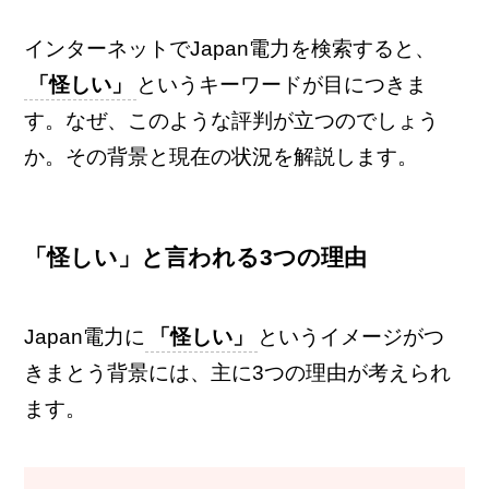
インターネットでJapan電力を検索すると、
「怪しい」
というキーワードが目につきま
す。なぜ、このような評判が立つのでしょう
か。その背景と現在の状況を解説します。
「怪しい」と言われる3つの理由
Japan電力に
「怪しい」
というイメージがつ
きまとう背景には、主に3つの理由が考えられ
ます。