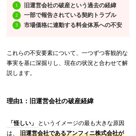
旧運営会社の破産という過去の経緯
一部で報告されている契約トラブル
市場価格に連動する料金体系への不安
これらの不安要素について、一つずつ客観的な
事実を基に深掘りし、現在の状況と合わせて解
説します。
理由1：旧運営会社の破産経緯
「怪しい」
というイメージの最も大きな原因
は、
旧運営会社であるアンフィニ株式会社が