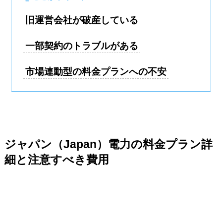
旧運営会社が破産している
一部契約のトラブルがある
市場連動型の料金プランへの不安
ジャパン（Japan）電力の料金プラン詳
細と注意すべき費用