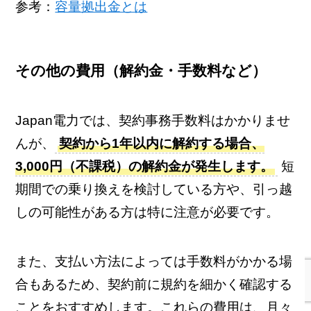
参考：
容量拠出金とは
その他の費用（解約金・手数料など）
Japan電力では、契約事務手数料はかかりませ
んが、
契約から1年以内に解約する場合、
3,000円（不課税）の解約金が発生します。
短
期間での乗り換えを検討している方や、引っ越
しの可能性がある方は特に注意が必要です。
また、支払い方法によっては手数料がかかる場
合もあるため、契約前に規約を細かく確認する
ことをおすすめします。これらの費用は、月々