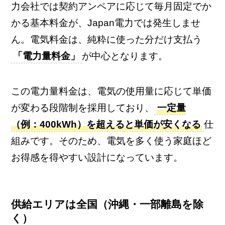
力会社では契約アンペアに応じて毎月固定でか
かる基本料金が、Japan電力では発生しませ
ん。電気料金は、純粋に使った分だけ支払う
「電力量料金」
が中心となります。
この電力量料金は、電気の使用量に応じて単価
が変わる段階制を採用しており、
一定量
（例：400kWh）を超えると単価が安くなる
仕
組みです。そのため、電気を多く使う家庭ほど
お得感を得やすい設計になっています。
供給エリアは全国（沖縄・一部離島を除
く）