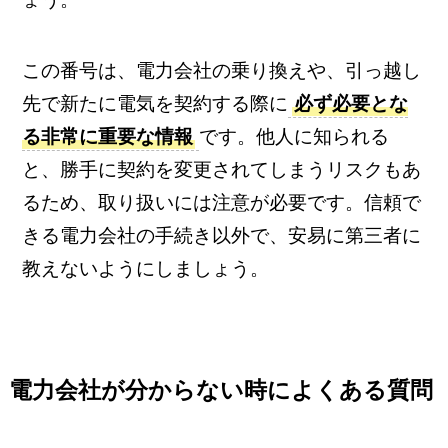
この番号は、電力会社の乗り換えや、引っ越し
先で新たに電気を契約する際に
必ず必要とな
る非常に重要な情報
です。他人に知られる
と、勝手に契約を変更されてしまうリスクもあ
るため、取り扱いには注意が必要です。信頼で
きる電力会社の手続き以外で、安易に第三者に
教えないようにしましょう。
電力会社が分からない時によくある質問