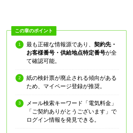
この章のポイント
最も正確な情報源であり、
契約先・
お客様番号・供給地点特定番号
が全
て確認可能。
紙の検針票が廃止される傾向がある
ため、マイページ登録が推奨。
メール検索キーワード「電気料金」
「ご契約ありがとうございます」で
ログイン情報を発見できる。