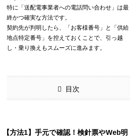
特に「送配電事業者への電話問い合わせ」は最
終かつ確実な方法です。
契約先が判明したら、「お客様番号」と「供給
地点特定番号」を控えておくことで、引っ越
し・乗り換えもスムーズに進みます。
目次
【方法1】手元で確認！検針票やWeb明