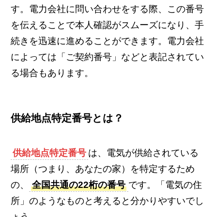
す。電力会社に問い合わせをする際、この番号
を伝えることで本人確認がスムーズになり、手
続きを迅速に進めることができます。電力会社
によっては「ご契約番号」などと表記されてい
る場合もあります。
供給地点特定番号とは？
供給地点特定番号
は、電気が供給されている
場所（つまり、あなたの家）を特定するため
の、
全国共通の22桁の番号
です。「電気の住
所」のようなものと考えると分かりやすいでし
ょう。