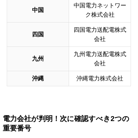
中国電力ネットワー
中国
ク株式会社
四国電力送配電株式
四国
会社
九州電力送配電株式
九州
会社
沖縄
沖縄電力株式会社
電力会社が判明！次に確認すべき2つの
重要番号