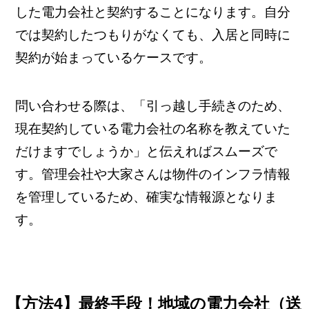
した電力会社と契約することになります。自分
では契約したつもりがなくても、入居と同時に
契約が始まっているケースです。
問い合わせる際は、「引っ越し手続きのため、
現在契約している電力会社の名称を教えていた
だけますでしょうか」と伝えればスムーズで
す。管理会社や大家さんは物件のインフラ情報
を管理しているため、確実な情報源となりま
す。
【方法4】最終手段！地域の電力会社（送