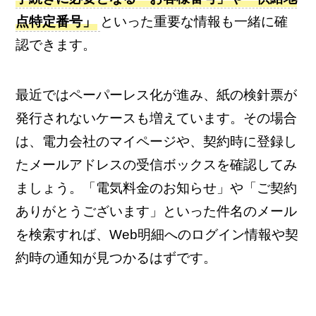
点特定番号」
といった重要な情報も一緒に確
認できます。
最近ではペーパーレス化が進み、紙の検針票が
発行されないケースも増えています。その場合
は、電力会社のマイページや、契約時に登録し
たメールアドレスの受信ボックスを確認してみ
ましょう。「電気料金のお知らせ」や「ご契約
ありがとうございます」といった件名のメール
を検索すれば、Web明細へのログイン情報や契
約時の通知が見つかるはずです。