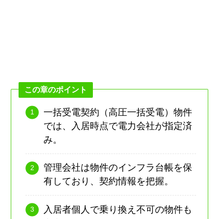
この章のポイント
一括受電契約（高圧一括受電）物件
では、入居時点で電力会社が指定済
み。
管理会社は物件のインフラ台帳を保
有しており、契約情報を把握。
入居者個人で乗り換え不可の物件も