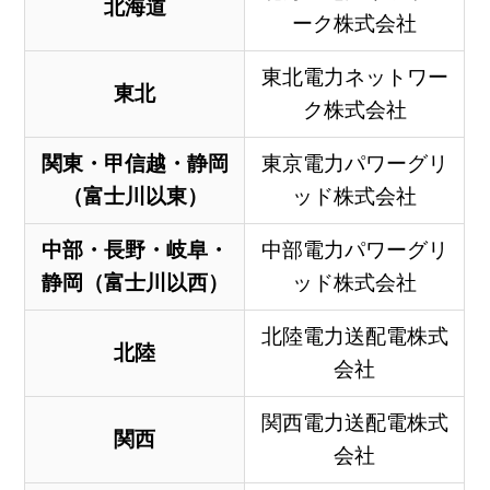
北海道
ーク株式会社
東北電力ネットワー
東北
ク株式会社
関東・甲信越・静岡
東京電力パワーグリ
（富士川以東）
ッド株式会社
中部・長野・岐阜・
中部電力パワーグリ
静岡（富士川以西）
ッド株式会社
北陸電力送配電株式
北陸
会社
関西電力送配電株式
関西
会社