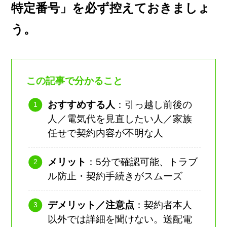
特定番号」を必ず控えておきましょ
う。
この記事で分かること
おすすめする人
：引っ越し前後の
人／電気代を見直したい人／家族
任せで契約内容が不明な人
メリット
：5分で確認可能、トラブ
ル防止・契約手続きがスムーズ
デメリット／注意点
：契約者本人
以外では詳細を聞けない。送配電