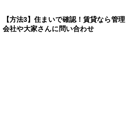
【方法3】住まいで確認！賃貸なら管理
会社や大家さんに問い合わせ