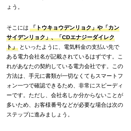
ょう。
そこには
「トウキョウデンリョク」や「カン
サイデンリョク」、「CDエナジーダイレク
ト」
といったように、電気料金の支払い先で
ある電力会社名が記載されているはずです。こ
れがあなたの契約している電力会社です。この
方法は、手元に書類が一切なくてもスマートフ
ォン一つで確認できるため、非常にスピーディ
ーです。ただし、会社名しか分からないことが
多いため、お客様番号などが必要な場合は次の
ステップに進みましょう。