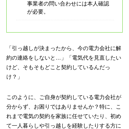
事業者の問い合わせには本人確認
が必要。
「引っ越しが決まったから、今の電力会社に解
約の連絡をしないと…」「電気代を見直したい
けど、そもそもどこと契約しているんだっ
け？」
このように、ご自身が契約している電力会社が
分からず、お困りではありませんか？特に、こ
れまで電気の契約を家族に任せていたり、初め
て一人暮らしや引っ越しを経験したりする方に