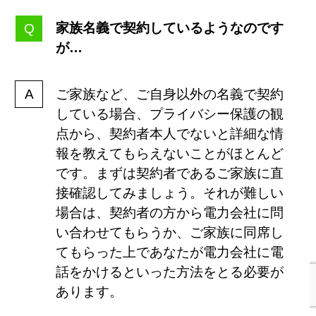
家族名義で契約しているようなのです
が…
ご家族など、ご自身以外の名義で契約
している場合、プライバシー保護の観
点から、契約者本人でないと詳細な情
報を教えてもらえないことがほとんど
です。まずは契約者であるご家族に直
接確認してみましょう。それが難しい
場合は、契約者の方から電力会社に問
い合わせてもらうか、ご家族に同席し
てもらった上であなたが電力会社に電
話をかけるといった方法をとる必要が
あります。