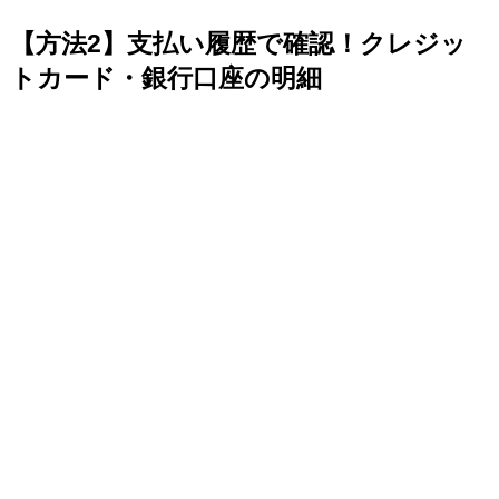
【方法2】支払い履歴で確認！クレジッ
トカード・銀行口座の明細