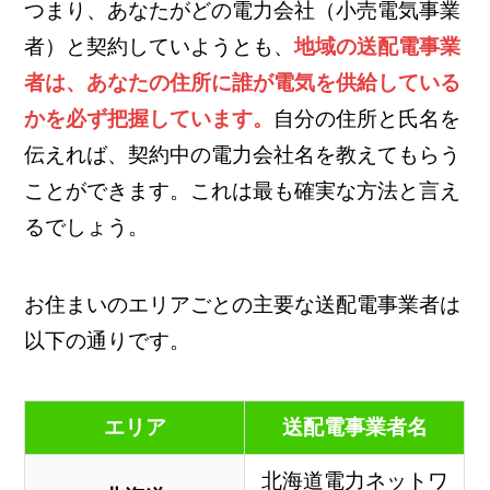
つまり、あなたがどの電力会社（小売電気事業
者）と契約していようとも、
地域の送配電事業
者は、あなたの住所に誰が電気を供給している
かを必ず把握しています。
自分の住所と氏名を
伝えれば、契約中の電力会社名を教えてもらう
ことができます。これは最も確実な方法と言え
るでしょう。
お住まいのエリアごとの主要な送配電事業者は
以下の通りです。
エリア
送配電事業者名
北海道電力ネットワ