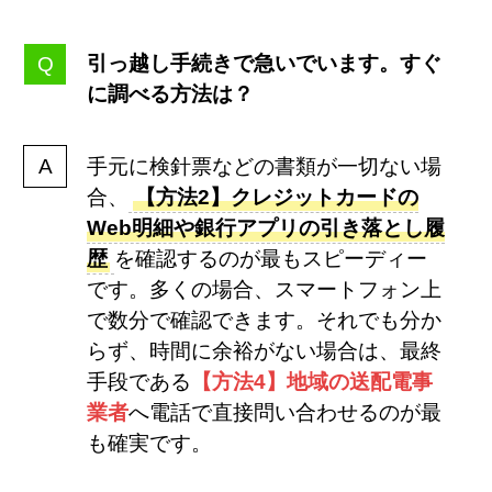
引っ越し手続きで急いでいます。すぐ
に調べる方法は？
手元に検針票などの書類が一切ない場
合、
【方法2】クレジットカードの
Web明細や銀行アプリの引き落とし履
歴
を確認するのが最もスピーディー
です。多くの場合、スマートフォン上
で数分で確認できます。それでも分か
らず、時間に余裕がない場合は、最終
手段である
【方法4】地域の送配電事
業者
へ電話で直接問い合わせるのが最
も確実です。