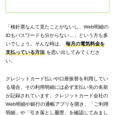
「検針票なんて見たことがないし、Web明細の
IDもパスワードも分からない…」という方も多
いでしょう。そんな時は、
毎月の電気料金を
支払っている方法
を思い出してみてくださ
い。
クレジットカード払いや口座振替を利用してい
る場合、その利用明細には必ず支払い先の名前
が記録されています。クレジットカード会社の
Web明細や銀行の通帳アプリを開き、「ご利用
明細」や「引き落とし履歴」を確認してみまし