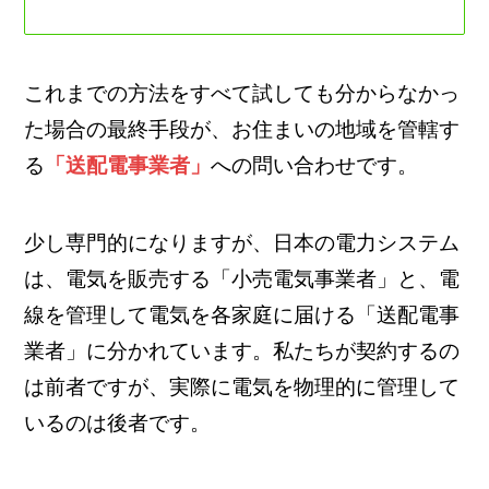
これまでの方法をすべて試しても分からなかっ
た場合の最終手段が、お住まいの地域を管轄す
る
「送配電事業者」
への問い合わせです。
少し専門的になりますが、日本の電力システム
は、電気を販売する「小売電気事業者」と、電
線を管理して電気を各家庭に届ける「送配電事
業者」に分かれています。私たちが契約するの
は前者ですが、実際に電気を物理的に管理して
いるのは後者です。