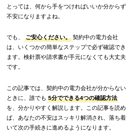
とっては、何から手をつければいいか分からず
不安になりますよね。
でも、
ご安心ください。
契約中の電力会社
は、いくつかの簡単なステップで必ず確認でき
ます。検針票や請求書が手元になくても大丈夫
です。
この記事では、契約中の電力会社が分からない
ときに、誰でも
5分でできる4つの確認方法
を、分かりやすく解説します。この記事を読め
ば、あなたの不安はスッキリ解消され、落ち着
いて次の手続きに進めるようになります。