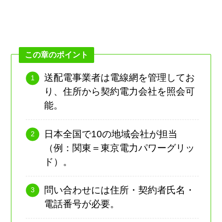
この章のポイント
送配電事業者は電線網を管理してお
り、住所から契約電力会社を照会可
能。
日本全国で10の地域会社が担当
（例：関東＝東京電力パワーグリッ
ド）。
問い合わせには住所・契約者氏名・
電話番号が必要。