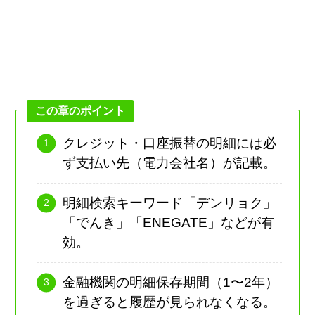
この章のポイント
クレジット・口座振替の明細には必
ず支払い先（電力会社名）が記載。
明細検索キーワード「デンリョク」
「でんき」「ENEGATE」などが有
効。
金融機関の明細保存期間（1〜2年）
を過ぎると履歴が見られなくなる。