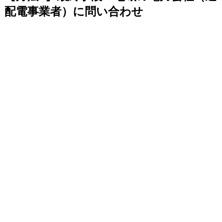
配電事業者）に問い合わせ