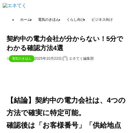
ホーム
電気のきほん
くらし向け
ビジネス向け
契約中の電力会社が分からない！5分で
わかる確認方法4選
2025年10月22日
エネてく編集部
電気のきほん
【結論】契約中の電力会社は、4つの
方法で確実に特定可能。
確認後は「お客様番号」「供給地点