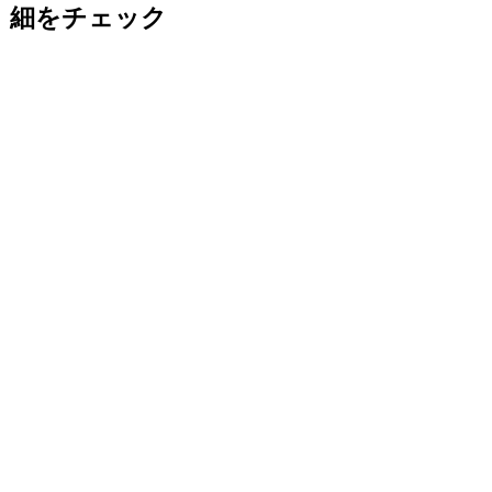
細をチェック