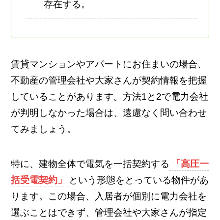
存在する。
賃貸マンションやアパートにお住まいの場合、
不動産の管理会社や大家さんが契約情報を把握
していることがあります。方法1と2で電力会社
が判明しなかった場合は、遠慮なく問い合わせ
てみましょう。
特に、建物全体で電気を一括契約する
「高圧一
括受電契約」
という形態をとっている物件があ
ります。この場合、入居者が個別に電力会社を
選ぶことはできず、管理会社や大家さんが指定