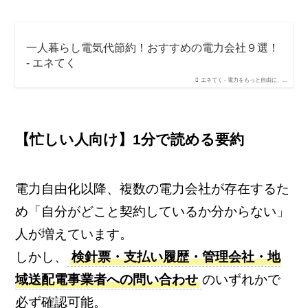
一人暮らし電気代節約！おすすめの電力会社９選！
- エネてく
エネてく - 電力をもっと自由に、...
【忙しい人向け】1分で読める要約
電力自由化以降、複数の電力会社が存在するた
め「自分がどこと契約しているか分からない」
人が増えています。
しかし、
検針票・支払い履歴・管理会社・地
域送配電事業者への問い合わせ
のいずれかで
必ず確認可能。