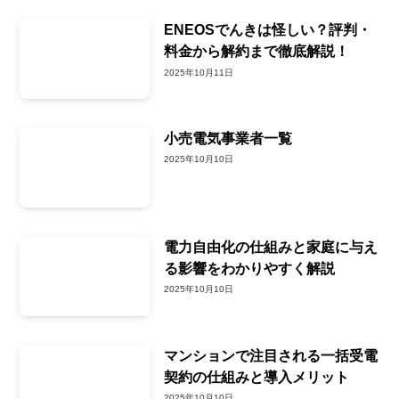
ENEOSでんきは怪しい？評判・
料金から解約まで徹底解説！
2025年10月11日
小売電気事業者一覧
2025年10月10日
電力自由化の仕組みと家庭に与え
る影響をわかりやすく解説
2025年10月10日
マンションで注目される一括受電
契約の仕組みと導入メリット
2025年10月10日