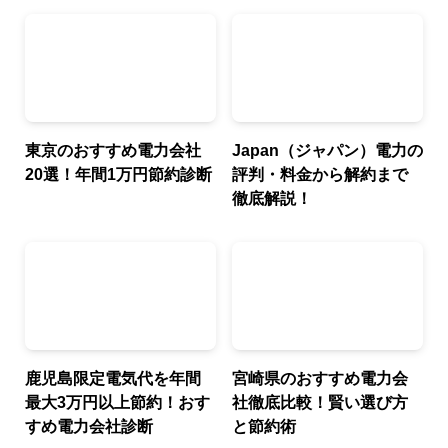
東京のおすすめ電力会社
Japan（ジャパン）電力の
20選！年間1万円節約診断
評判・料金から解約まで
徹底解説！
鹿児島限定電気代を年間
宮崎県のおすすめ電力会
最大3万円以上節約！おす
社徹底比較！賢い選び方
すめ電力会社診断
と節約術