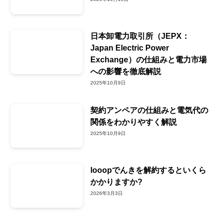
日本卸電力取引所（JEPX：
Japan Electric Power
Exchange）の仕組みと電力市場
への影響を徹底解説
2025年10月9日
契約アンペアの仕組みと電気代の
関係をわかりやすく解説
2025年10月9日
looopでんきを解約するといくら
かかりますか?
2026年3月3日