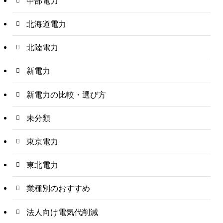
中部電力
北海道電力
北陸電力
新電力
新電力の比較・選び方
未分類
東京電力
東北電力
業種別のおすすめ
法人向け電気代削減