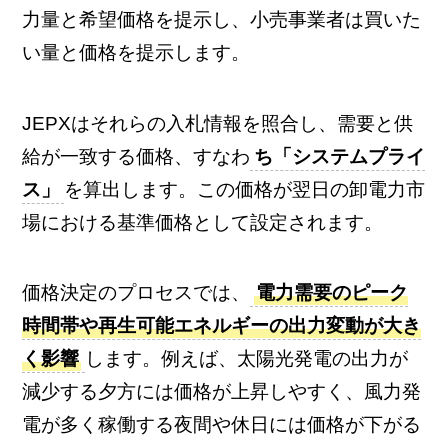
力量と希望価格を提示し、小売事業者は買いた
い量と価格を提示します。
JEPXはそれらの入札情報を照合し、需要と供
給が一致する価格、すなわ
ち「システムプライ
ス」
を算出します。この価格が翌日の卸電力市
場における基準価格として設定されます。
価格決定のプロセスでは、
電力需要のピーク
時間帯や再生可能エネルギーの出力変動が大き
く影響
します。例えば、太陽光発電の出力が
減少する夕方には価格が上昇しやすく、風力発
電が多く稼働する夜間や休日には価格が下がる