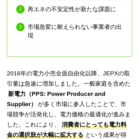
再エネの不安定性が新たな課題に
市場急変に耐えられない事業者の出
現
2016年の電力小売全面自由化以降、JEPXの取
引量は急速に増加しました。一般家庭を含めた
新電力（PPS: Power Producer and
Supplier）
が多く市場に参入したことで、市
場競争が活発化し、電力価格の最適化が進みま
した。これにより、
消費者にとっても電力料
金の選択肢が大幅に拡大する
という成果が得