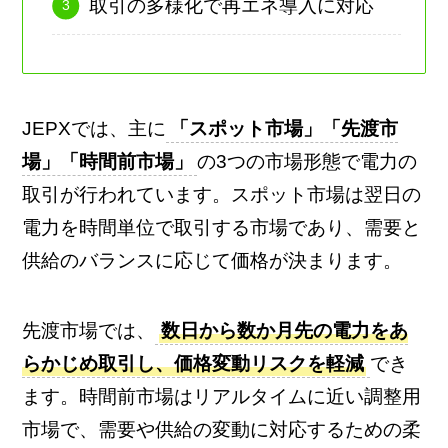
取引の多様化で再エネ導入に対応
JEPXでは、主に
「スポット市場」「先渡市
場」「時間前市場」
の3つの市場形態で電力の
取引が行われています。スポット市場は翌日の
電力を時間単位で取引する市場であり、需要と
供給のバランスに応じて価格が決まります。
先渡市場では、
数日から数か月先の電力をあ
らかじめ取引し、価格変動リスクを軽減
でき
ます。時間前市場はリアルタイムに近い調整用
市場で、需要や供給の変動に対応するための柔