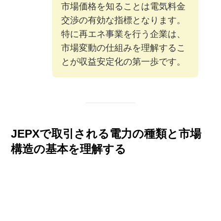
市場価格を知ることは電気料金
交渉の有効な指標となります。
特に再エネ事業を行う企業は、
市場変動の仕組みを理解するこ
とが収益安定化の第一歩です。
JEPXで取引される電力の種類と市場
構造の基本を理解する