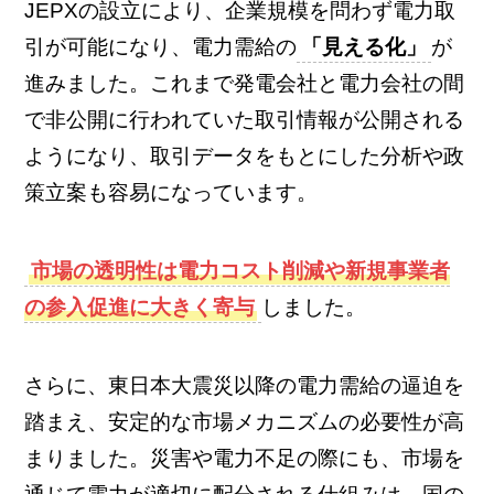
JEPXの設立により、企業規模を問わず電力取
引が可能になり、電力需給の
「見える化」
が
進みました。これまで発電会社と電力会社の間
で非公開に行われていた取引情報が公開される
ようになり、取引データをもとにした分析や政
策立案も容易になっています。
市場の透明性は電力コスト削減や新規事業者
の参入促進に大きく寄与
しました。
さらに、東日本大震災以降の電力需給の逼迫を
踏まえ、安定的な市場メカニズムの必要性が高
まりました。災害や電力不足の際にも、市場を