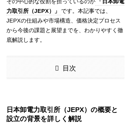
その中心的な役割を担っているのが
「日本卸電
力取引所（JEPX）」
です。本記事では、
JEPXの仕組みや市場構造、価格決定プロセス
から今後の課題と展望までを、わかりやすく徹
底解説します。
目次
日本卸電力取引所（JEPX）の概要と
設立の背景を詳しく解説