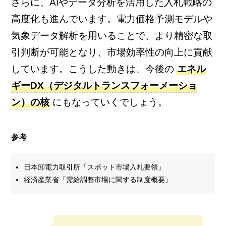
さらに、AIやデータ分析を活用した入札戦略の
高度化も進んでいます。電力価格予測モデルや
気象データ解析を用いることで、より精密な取
引判断が可能となり、市場効率性の向上に貢献
しています。こうした動きは、今後の
エネル
ギーDX（デジタルトランスフォーメーショ
ン）の核
にもなっていくでしょう。
参考
日本卸電力取引所「スポット市場入札要領」
経済産業省「需給調整市場に関する制度概要」