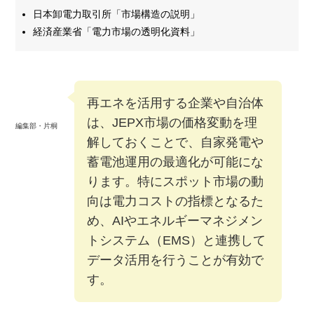
日本卸電力取引所「市場構造の説明」
経済産業省「電力市場の透明化資料」
再エネを活用する企業や自治体
は、JEPX市場の価格変動を理
編集部・片桐
解しておくことで、自家発電や
蓄電池運用の最適化が可能にな
ります。特にスポット市場の動
向は電力コストの指標となるた
め、AIやエネルギーマネジメン
トシステム（EMS）と連携して
データ活用を行うことが有効で
す。