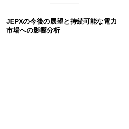
JEPXの今後の展望と持続可能な電力
市場への影響分析