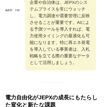
企業や自治体は、JEPXのシス
テムプライスを常にウォッチ
編集部・片桐
し、電力調達や需要管理に反映
させることが重要です。AIによ
る予測ツールを導入すれば、電
力使用タイミングの最適化も可
能になります。特に再エネ発電
を導入している事業者は、入札
戦略を立てる際の重要なデータ
として活用しましょう。
電力自由化がJEPXの成長にもたらし
た変化と新たな課題