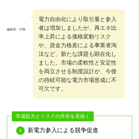
電力自由化により取引量と参入
者は増加しましたが、再エネ比
編集部・片桐
率上昇による価格変動リスク
や、資金力格差による事業者淘
汰など、新たな課題も顕在化し
ました。市場の柔軟性と安定性
を両立させる制度設計が、今後
の持続可能な電力市場形成に不
可欠です。
市場拡大とリスクの共存を見抜く
新電力参入による競争促進