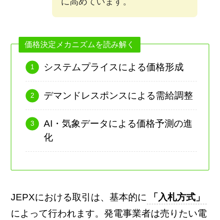
に高めています。
価格決定メカニズムを読み解く
システムプライスによる価格形成
デマンドレスポンスによる需給調整
AI・気象データによる価格予測の進
化
JEPXにおける取引は、基本的に
「入札方式」
によって行われます。発電事業者は売りたい電