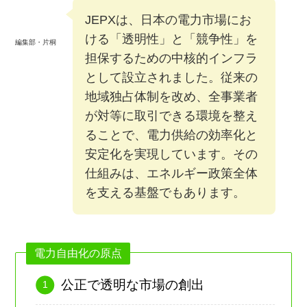
JEPXは、日本の電力市場にお
ける「透明性」と「競争性」を
編集部・片桐
担保するための中核的インフラ
として設立されました。従来の
地域独占体制を改め、全事業者
が対等に取引できる環境を整え
ることで、電力供給の効率化と
安定化を実現しています。その
仕組みは、エネルギー政策全体
を支える基盤でもあります。
電力自由化の原点
公正で透明な市場の創出