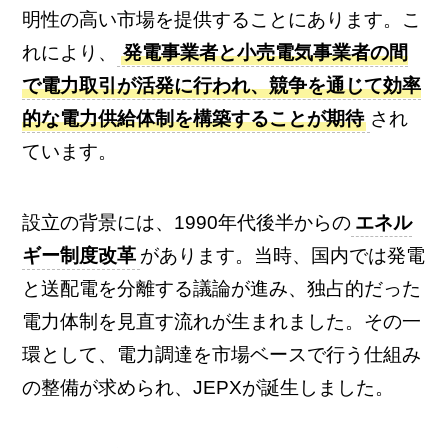
明性の高い市場を提供することにあります。こ
れにより、
発電事業者と小売電気事業者の間
で電力取引が活発に行われ、競争を通じて効率
的な電力供給体制を構築することが期待
され
ています。
設立の背景には、1990年代後半からの
エネル
ギー制度改革
があります。当時、国内では発電
と送配電を分離する議論が進み、独占的だった
電力体制を見直す流れが生まれました。その一
環として、電力調達を市場ベースで行う仕組み
の整備が求められ、JEPXが誕生しました。