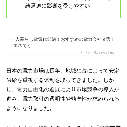
給逼迫に影響を受けやすい
一人暮らし電気代節約！おすすめの電力会社９選！
- エネてく
エネてく - 電力をもっと自由に、...
日本の電力市場は長年、地域独占によって安定
供給を重視する体制を取ってきました。しか
し、電力自由化の進展により市場競争の導入が
進み、電力取引の透明性や効率性が求められる
ようになりました。