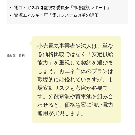
電力・ガス取引監視等委員会「市場監視レポート」
資源エネルギー庁「電力システム改革の評価」
小売電気事業者や法人は、単な
る価格比較ではなく「安定供給
編集部・片桐
能力」を重視して契約を選びま
しょう。再エネ主体のプランは
環境的には優れていますが、市
場変動リスクも考慮が必要で
す。分散電源や蓄電池を組み合
わせると、価格急変に強い電力
運用が実現します。