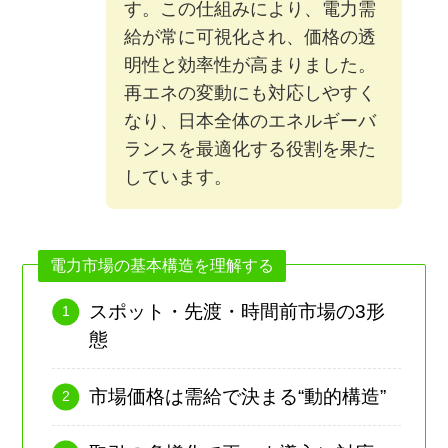
す。この仕組みにより、電力需
給が常に可視化され、価格の透
明性と効率性が高まりました。
再エネの変動にも対応しやすく
なり、日本全体のエネルギーバ
ランスを最適化する役割を果た
しています。
電力市場の基本構造を理解する
スポット・先渡・時間前市場の3形
態
市場価格は需給で決まる“動的構造”