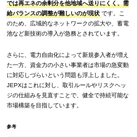
では再エネの余剰分を他地域へ送りにくく、需
給バランスの調整が難しいのが現状
です。こ
のため、広域的なネットワークの拡大や、蓄電
池など新技術の導入が急務とされています。
さらに、電力自由化によって新規参入者が増え
た一方、資金力の小さい事業者は市場の急変動
に対応しづらいという問題も浮上しました。
JEPXはこれに対し、取引ルールやリスクヘッ
ジの仕組みを見直すことで、健全で持続可能な
市場構築を目指しています。
参考