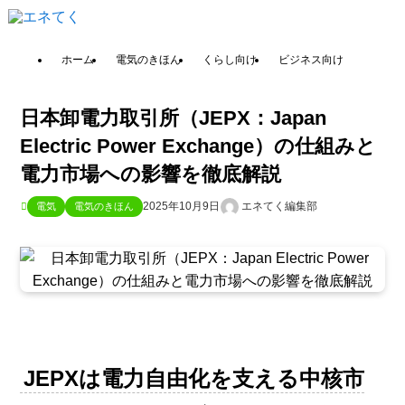
ホーム
電気のきほん
くらし向け
ビジネス向け
日本卸電力取引所（JEPX：Japan
Electric Power Exchange）の仕組みと
電力市場への影響を徹底解説
2025年10月9日
エネてく編集部
電気
電気のきほん
JEPXは電力自由化を支える中核市