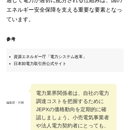
通じて電力が適切に配分される仕組みは、国の
エネルギー安全保障を支える重要な要素となっ
ています。
参考
資源エネルギー庁「電力システム改革」
日本卸電力取引所公式サイト
電力業界関係者は、自社の電力
調達コストを把握するために
編集部・片桐
JEPXの価格動向を定期的に確
認しましょう。小売電気事業者
や法人電力契約者にとっても、