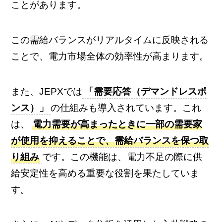
ことがあります。
この需給バランスがリアルタイムに反映される
ことで、電力市場全体の効率性が高まります。
また、JEPXでは
「需要応答（デマンドレスポ
ンス）」
の仕組みも導入されています。これ
は、
電力需要が高まったときに一部の需要家
が使用を抑えることで、需給バランスを保つ取
り組み
です。この機能は、電力不足の際に供
給安定性を高める重要な役割を果たしていま
す。