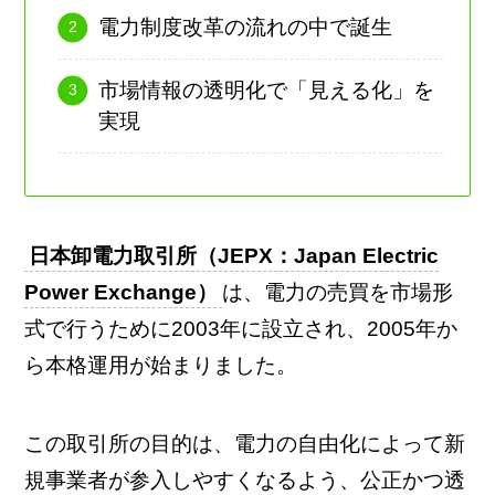
電力制度改革の流れの中で誕生
市場情報の透明化で「見える化」を
実現
日本卸電力取引所（JEPX：Japan Electric
Power Exchange）
は、電力の売買を市場形
式で行うために2003年に設立され、2005年か
ら本格運用が始まりました。
この取引所の目的は、電力の自由化によって新
規事業者が参入しやすくなるよう、公正かつ透