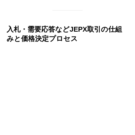
入札・需要応答などJEPX取引の仕組
みと価格決定プロセス