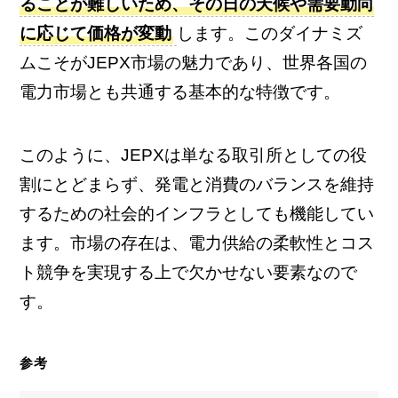
ることが難しいため、その日の天候や需要動向
に応じて価格が変動
します。このダイナミズ
ムこそがJEPX市場の魅力であり、世界各国の
電力市場とも共通する基本的な特徴です。
このように、JEPXは単なる取引所としての役
割にとどまらず、発電と消費のバランスを維持
するための社会的インフラとしても機能してい
ます。市場の存在は、電力供給の柔軟性とコス
ト競争を実現する上で欠かせない要素なので
す。
参考