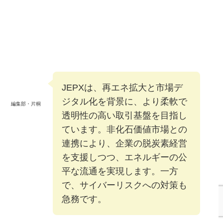
JEPXは、再エネ拡大と市場デ
ジタル化を背景に、より柔軟で
編集部・片桐
透明性の高い取引基盤を目指し
ています。非化石価値市場との
連携により、企業の脱炭素経営
を支援しつつ、エネルギーの公
平な流通を実現します。一方
で、サイバーリスクへの対策も
急務です。