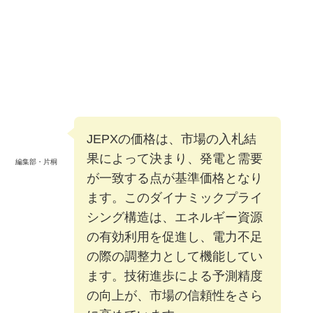
JEPXの価格は、市場の入札結
果によって決まり、発電と需要
編集部・片桐
が一致する点が基準価格となり
ます。このダイナミックプライ
シング構造は、エネルギー資源
の有効利用を促進し、電力不足
の際の調整力として機能してい
ます。技術進歩による予測精度
の向上が、市場の信頼性をさら