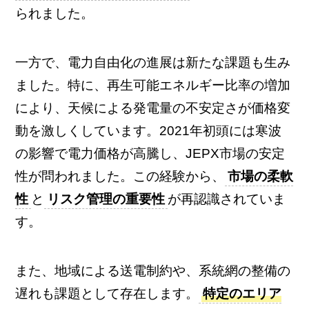
られました。
一方で、電力自由化の進展は新たな課題も生み
ました。特に、再生可能エネルギー比率の増加
により、天候による発電量の不安定さが価格変
動を激しくしています。2021年初頭には寒波
の影響で電力価格が高騰し、JEPX市場の安定
性が問われました。この経験から、
市場の柔軟
性
と
リスク管理の重要性
が再認識されていま
す。
また、地域による送電制約や、系統網の整備の
遅れも課題として存在します。
特定のエリア