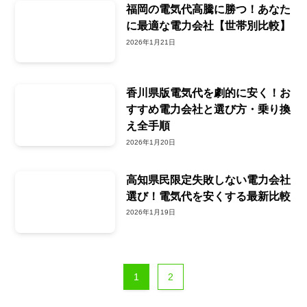
福岡の電気代高騰に勝つ！あなた
に最適な電力会社【世帯別比較】
2026年1月21日
香川県版電気代を劇的に安く！お
すすめ電力会社と選び方・乗り換
え全手順
2026年1月20日
高知県民限定失敗しない電力会社
選び！電気代を安くする最新比較
2026年1月19日
1
2