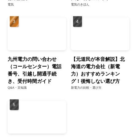
電気
電気のきほん
九州電力の問い合わせ
【元道民が本音解説】北
（コールセンター）電話
海道の電力会社（新電
番号、引越し開通手続
力）おすすめランキン
き、受付時間ガイド
グ！後悔しない選び方
Q&A・豆知識
新電力の比較・選び方