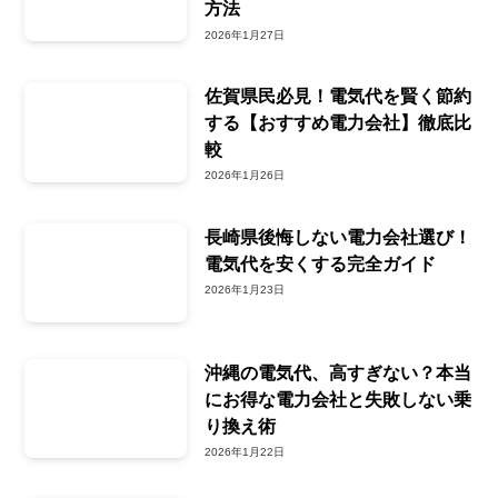
方法
2026年1月27日
佐賀県民必見！電気代を賢く節約
する【おすすめ電力会社】徹底比
較
2026年1月26日
長崎県後悔しない電力会社選び！
電気代を安くする完全ガイド
2026年1月23日
沖縄の電気代、高すぎない？本当
にお得な電力会社と失敗しない乗
り換え術
2026年1月22日