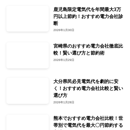
鹿児島限定電気代を年間最大3万
円以上節約！おすすめ電力会社診
断
2026年1月30日
宮崎県のおすすめ電力会社徹底比
較！賢い選び方と節約術
2026年1月29日
大分県民必見電気代を劇的に安
く！おすすめ電力会社比較と賢い
選び方
2026年1月28日
熊本でおすすめ電力会社比較！世
帯別で電気代を最大〇円節約する