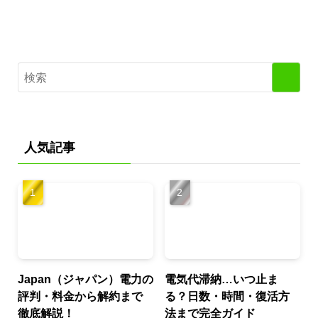
人気記事
Japan（ジャパン）電力の
電気代滞納…いつ止ま
評判・料金から解約まで
る？日数・時間・復活方
徹底解説！
法まで完全ガイド