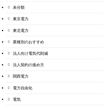
未分類
東京電力
東北電力
業種別のおすすめ
法人向け電気代削減
法人契約の進め方
関西電力
電力自由化
電気