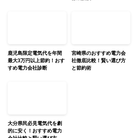
鹿児島限定電気代を年間
宮崎県のおすすめ電力会
最大3万円以上節約！おす
社徹底比較！賢い選び方
すめ電力会社診断
と節約術
大分県民必見電気代を劇
的に安く！おすすめ電力