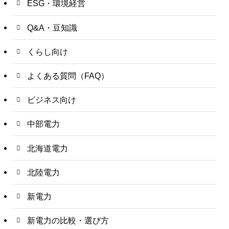
ESG・環境経営
Q&A・豆知識
くらし向け
よくある質問（FAQ）
ビジネス向け
中部電力
北海道電力
北陸電力
新電力
新電力の比較・選び方