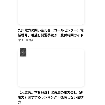
九州電力の問い合わせ（コールセンター）電
話番号、引越し開通手続き、受付時間ガイド
Q&A・豆知識
【元道民が本音解説】北海道の電力会社（新
電力）おすすめランキング！後悔しない選び
方