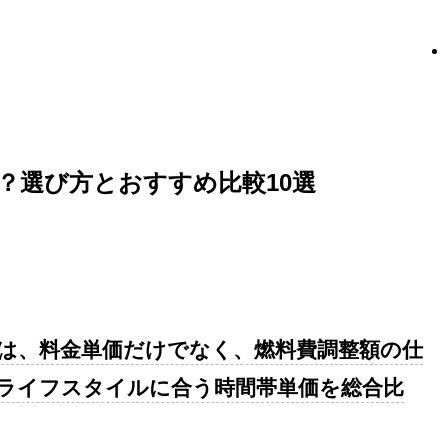
？選び方とおすすめ比較10選
は、料金単価だけでなく、燃料費調整額の仕
ライフスタイルに合う時間帯単価を総合比