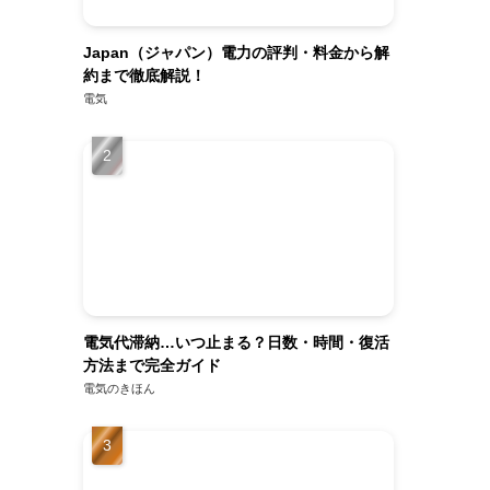
Japan（ジャパン）電力の評判・料金から解
約まで徹底解説！
電気
電気代滞納…いつ止まる？日数・時間・復活
方法まで完全ガイド
電気のきほん