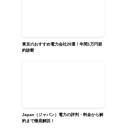
東京のおすすめ電力会社20選！年間1万円節
約診断
Japan（ジャパン）電力の評判・料金から解
約まで徹底解説！