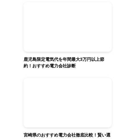
鹿児島限定電気代を年間最大3万円以上節
約！おすすめ電力会社診断
宮崎県のおすすめ電力会社徹底比較！賢い選