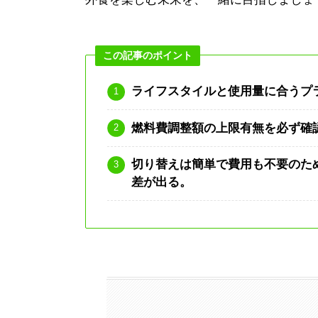
この記事のポイント
ライフスタイルと使用量に合うプ
燃料費調整額の上限有無を必ず確
切り替えは簡単で費用も不要のた
差が出る。