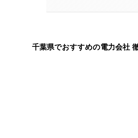
千葉県でおすすめの電力会社 