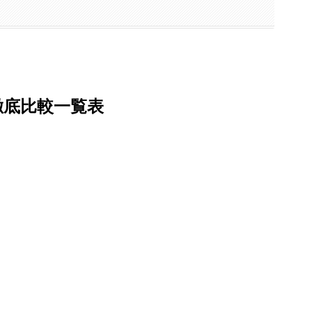
徹底比較一覧表