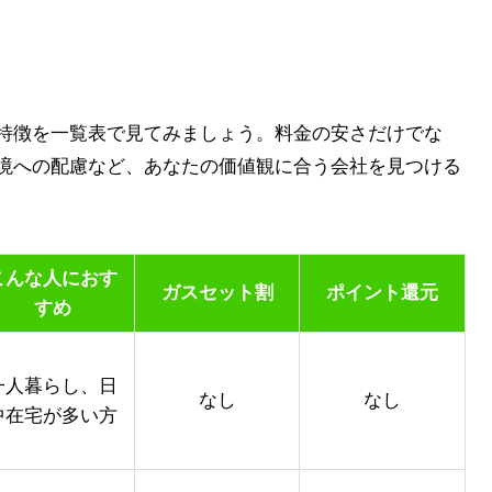
特徴を一覧表で見てみましょう。料金の安さだけでな
境への配慮など、あなたの価値観に合う会社を見つける
こんな人におす
ガスセット割
ポイント還元
すめ
一人暮らし、日
なし
なし
中在宅が多い方