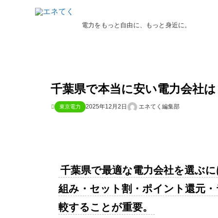
電力をもっと自由に、もっと身近に。
千葉県で本当に安い電力会社は
2025年12月2日
エネてく編集部
東京電力
千葉県で最適な電力会社を選ぶに
組み・セット割・ポイント還元・
較することが重要。