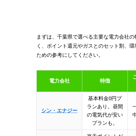
まずは、千葉県で選べる主要な電力会社の
く、ポイント還元やガスとのセット割、環
ための参考にしてください。
電力会社
特徴
基本料金0円プ
ランあり。昼間
シン・エナジー
の電気代が安い
プランも。