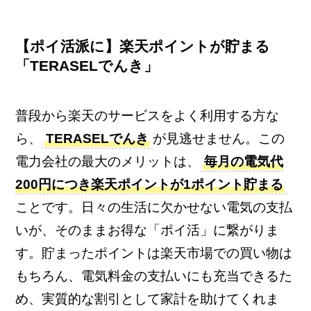
【ポイ活派に】楽天ポイントが貯まる
「TERASELでんき」
普段から楽天のサービスをよく利用する方な
ら、
TERASELでんき
が見逃せません。この
電力会社の最大のメリットは、
毎月の電気代
200円につき楽天ポイントが1ポイント貯まる
ことです。日々の生活に欠かせない電気の支払
いが、そのままお得な「ポイ活」に繋がりま
す。貯まったポイントは楽天市場での買い物は
もちろん、電気料金の支払いにも充当できるた
め、実質的な割引として家計を助けてくれま