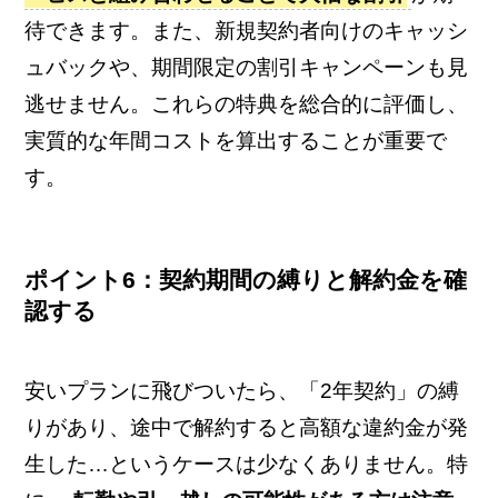
待できます。また、新規契約者向けのキャッシ
ュバックや、期間限定の割引キャンペーンも見
逃せません。これらの特典を総合的に評価し、
実質的な年間コストを算出することが重要で
す。
ポイント6：契約期間の縛りと解約金を確
認する
安いプランに飛びついたら、「2年契約」の縛
りがあり、途中で解約すると高額な違約金が発
生した…というケースは少なくありません。特