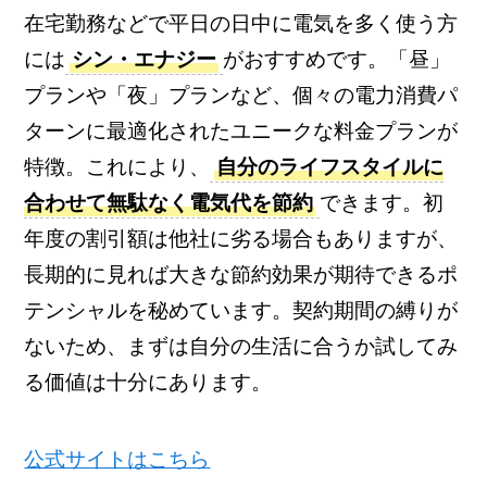
在宅勤務などで平日の日中に電気を多く使う方
には
シン・エナジー
がおすすめです。「昼」
プランや「夜」プランなど、個々の電力消費パ
ターンに最適化されたユニークな料金プランが
特徴。これにより、
自分のライフスタイルに
合わせて無駄なく電気代を節約
できます。初
年度の割引額は他社に劣る場合もありますが、
長期的に見れば大きな節約効果が期待できるポ
テンシャルを秘めています。契約期間の縛りが
ないため、まずは自分の生活に合うか試してみ
る価値は十分にあります。
公式サイトはこちら