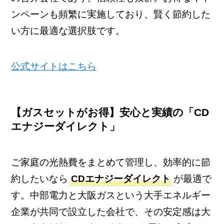
ンペーンも頻繁に実施しており、賢く節約した
い方に最適な選択肢です。
公式サイトはこちら
【ガスセットがお得】安心と実績の「CD
エナジーダイレクト」
ご家庭の光熱費をまとめて管理し、効率的に節
約したいなら
CDエナジーダイレクト
が最適で
す。中部電力と大阪ガスという大手エネルギー
企業が共同で設立した会社で、その安定感は大