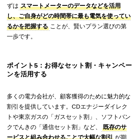
ずは
スマートメーターのデータなどを活用
し、ご自身がどの時間帯に最も電気を使ってい
るかを把握する
ことが、賢いプラン選びの第
一歩です。
ポイント5：お得なセット割・キャンペー
ンを活用する
多くの電力会社が、顧客獲得のために魅力的な
割引を提供しています。CDエナジーダイレク
トや東京ガスの「ガスセット割」、ソフトバン
クでんきの「通信セット割」など、
既存のサ
ービスと組み合わせることで大幅な割引
が期