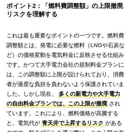
ポイント2：「燃料費調整額」の上限撤廃
リスクを理解する
これは最も重要なポイントの一つです。燃料費
調整額とは、発電に必要な燃料（LNGや石炭な
ど）の価格変動を電気料金に反映させる仕組み
です。かつて大手電力会社の規制料金プランに
は、この調整額に上限が設けられており、消費
者が過度な負担を負わないよう保護されていま
した。しかし現在、
多くの新電力や大手電力
の自由料金プランでは、この上限が撤廃
され
ています。これにより、燃料価格が高騰する
と、電気代が
青天井で上昇するリスク
がある