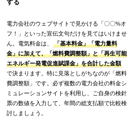
する
電力会社のウェブサイトで見かける「〇〇%オ
フ！」といった宣伝文句だけを見てはいけませ
ん。電気料金は、
「基本料金」「電力量料
金」に加えて、「燃料費調整額」と「再生可能
エネルギー発電促進賦課金」を合計した金額
で決まります。特に見落としがちなのが「燃料
費調整額」です。必ず複数の電力会社の料金シ
ミュレーションサイトを利用し、ご自身の検針
票の数値を入力して、年間の総支払額で比較検
討しましょう。