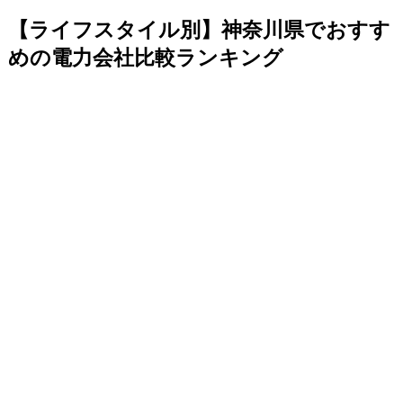
【ライフスタイル別】神奈川県でおすす
めの電力会社比較ランキング