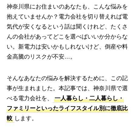
神奈川県にお住まいのあなたも、こんな悩みを
抱えていませんか？電力会社を切り替えれば電
気代が安くなるという話は聞くけれど、たくさ
んの会社があってどこを選べばいいか分からな
い。新電力は安いかもしれないけど、倒産や料
金高騰のリスクが不安…。
そんなあなたの悩みを解決するために、この記
事が生まれました。本記事では、神奈川県で選
べる電力会社を、
一人暮らし・二人暮らし・
ファミリーといったライフスタイル別に徹底比
較
します。