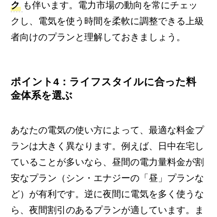
ク
も伴います。電力市場の動向を常にチェッ
クし、電気を使う時間を柔軟に調整できる上級
者向けのプランと理解しておきましょう。
ポイント4：ライフスタイルに合った料
金体系を選ぶ
あなたの電気の使い方によって、最適な料金プ
ランは大きく異なります。例えば、日中在宅し
ていることが多いなら、昼間の電力量料金が割
安なプラン（シン・エナジーの「昼」プランな
ど）が有利です。逆に夜間に電気を多く使うな
ら、夜間割引のあるプランが適しています。ま