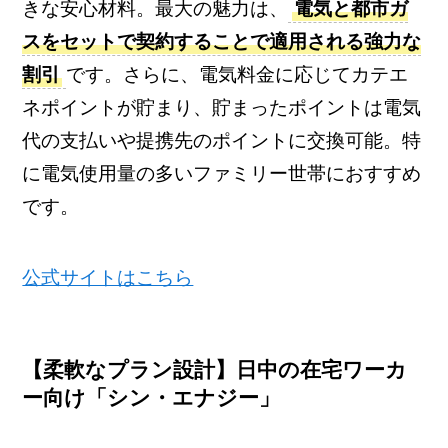
きな安心材料。最大の魅力は、
電気と都市ガ
スをセットで契約することで適用される強力な
割引
です。さらに、電気料金に応じてカテエ
ネポイントが貯まり、貯まったポイントは電気
代の支払いや提携先のポイントに交換可能。特
に電気使用量の多いファミリー世帯におすすめ
です。
公式サイトはこちら
【柔軟なプラン設計】日中の在宅ワーカ
ー向け「シン・エナジー」