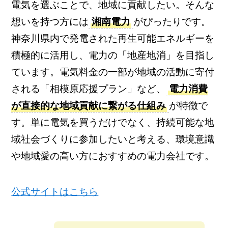
電気を選ぶことで、地域に貢献したい。そんな
想いを持つ方には
湘南電力
がぴったりです。
神奈川県内で発電された再生可能エネルギーを
積極的に活用し、電力の「地産地消」を目指し
ています。電気料金の一部が地域の活動に寄付
される「相模原応援プラン」など、
電力消費
が直接的な地域貢献に繋がる仕組み
が特徴で
す。単に電気を買うだけでなく、持続可能な地
域社会づくりに参加したいと考える、環境意識
や地域愛の高い方におすすめの電力会社です。
公式サイトはこちら