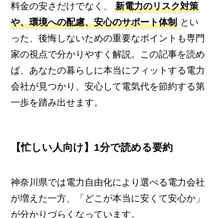
料金の安さだけでなく、
新電力のリスク対策
や、環境への配慮、安心のサポート体制
とい
った、後悔しないための重要なポイントも専門
家の視点で分かりやすく解説。この記事を読め
ば、あなたの暮らしに本当にフィットする電力
会社が見つかり、安心して電気代を節約する第
一歩を踏み出せます。
【忙しい人向け】1分で読める要約
神奈川県では電力自由化により選べる電力会社
が増えた一方、「どこが本当に安くて安心か」
が分かりづらくなっています。