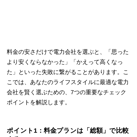
料金の安さだけで電力会社を選ぶと、「思った
より安くならなかった」「かえって高くなっ
た」といった失敗に繋がることがあります。こ
こでは、あなたのライフスタイルに最適な電力
会社を賢く選ぶための、7つの重要なチェック
ポイントを解説します。
ポイント1：料金プランは「総額」で比較