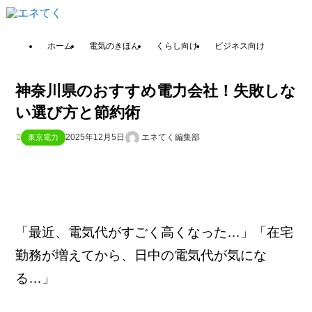
ホーム
電気のきほん
くらし向け
ビジネス向け
神奈川県のおすすめ電力会社！失敗しな
い選び方と節約術
2025年12月5日
エネてく編集部
東京電力
「最近、電気代がすごく高くなった…」「在宅
勤務が増えてから、日中の電気代が気にな
る…」