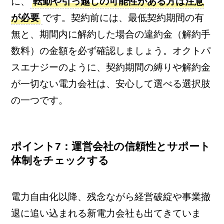
に、
転勤や引っ越しの可能性がある方は注意
が必要
です。契約前には、最低契約期間の有
無と、期間内に解約した場合の違約金（解約手
数料）の金額を必ず確認しましょう。オクトパ
スエナジーのように、契約期間の縛りや解約金
が一切ない電力会社は、安心して選べる選択肢
の一つです。
ポイント7：運営会社の信頼性とサポート
体制をチェックする
電力自由化以降、残念ながら経営破綻や事業撤
退に追い込まれる新電力会社も出てきていま