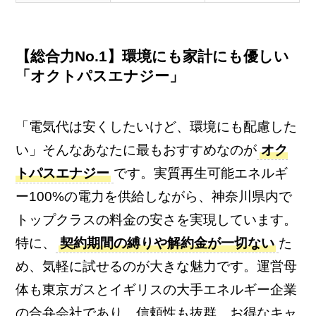
【総合力No.1】環境にも家計にも優しい
「オクトパスエナジー」
「電気代は安くしたいけど、環境にも配慮した
い」そんなあなたに最もおすすめなのが
オク
トパスエナジー
です。実質再生可能エネルギ
ー100%の電力を供給しながら、神奈川県内で
トップクラスの料金の安さを実現しています。
特に、
契約期間の縛りや解約金が一切ない
た
め、気軽に試せるのが大きな魅力です。運営母
体も東京ガスとイギリスの大手エネルギー企業
の合弁会社であり、信頼性も抜群。お得なキャ