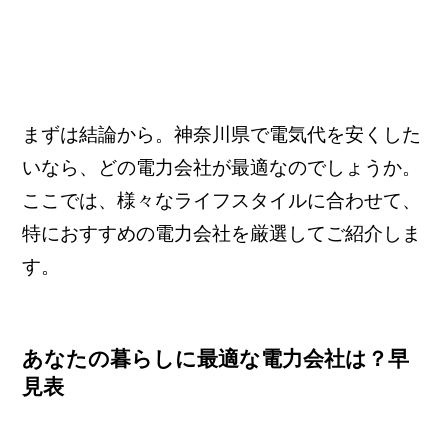
まずは結論から。神奈川県で電気代を安くした
いなら、どの電力会社が最適なのでしょうか。
ここでは、様々なライフスタイルに合わせて、
特におすすめの電力会社を厳選してご紹介しま
す。
あなたの暮らしに最適な電力会社は？早
見表