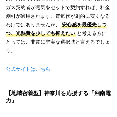
ガス契約者が電気をセットで契約すれば、料金
割引が適用されます。電気代が劇的に安くなる
わけではありませんが、
安心感を最優先しつ
つ、光熱費を少しでも抑えたい
と考える方に
とっては、非常に堅実な選択肢と言えるでしょ
う。
公式サイトはこちら
【地域密着型】神奈川を応援する「湘南電
力」