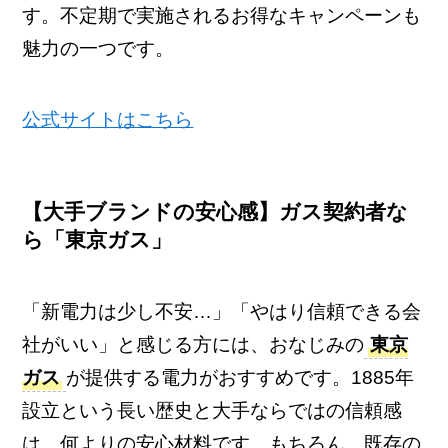
す。不定期で実施されるお得なキャンペーンも
魅力の一つです。
公式サイトはこちら
【大手ブランドの安心感】ガス契約者な
ら「東京ガス」
「新電力は少し不安…」「やはり信頼できる会
社がいい」と感じる方には、おなじみの
東京
ガス
が提供する電力がおすすめです。1885年
設立という長い歴史と大手ならではの信頼感
は、何よりの安心材料です。もちろん、既存の