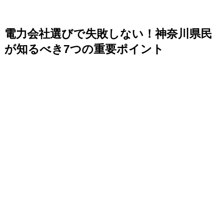
電力会社選びで失敗しない！神奈川県民
が知るべき7つの重要ポイント