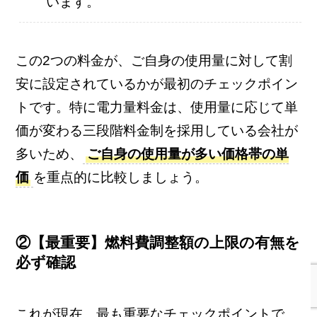
います。
この2つの料金が、ご自身の使用量に対して割
安に設定されているかが最初のチェックポイン
トです。特に電力量料金は、使用量に応じて単
価が変わる三段階料金制を採用している会社が
多いため、
ご自身の使用量が多い価格帯の単
価
を重点的に比較しましょう。
②【最重要】燃料費調整額の上限の有無を
必ず確認
これが現在、最も重要なチェックポイントで