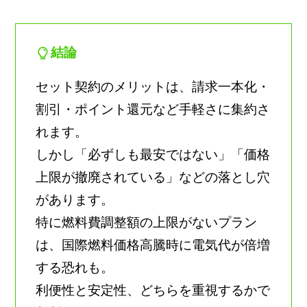
結論
セット契約のメリットは、請求一本化・
割引・ポイント還元など手軽さに集約さ
れます。
しかし「必ずしも最安ではない」「価格
上限が撤廃されている」などの落とし穴
があります。
特に燃料費調整額の上限がないプラン
は、国際燃料価格高騰時に電気代が倍増
する恐れも。
利便性と安定性、どちらを重視するかで