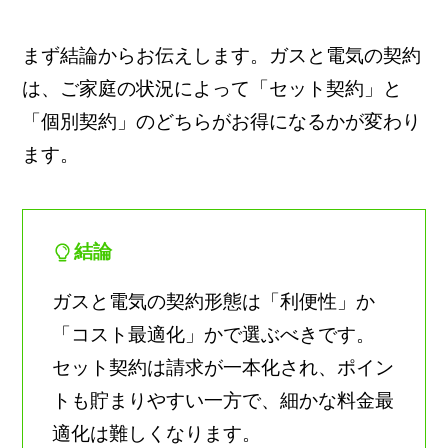
まず結論からお伝えします。ガスと電気の契約
は、ご家庭の状況によって「セット契約」と
「個別契約」のどちらがお得になるかが変わり
ます。
結論
ガスと電気の契約形態は「利便性」か
「コスト最適化」かで選ぶべきです。
セット契約は請求が一本化され、ポイン
トも貯まりやすい一方で、細かな料金最
適化は難しくなります。