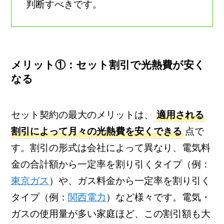
判断すべきです。
メリット①：セット割引で光熱費が安く
なる
セット契約の最大のメリットは、
適用される
割引によって月々の光熱費を安くできる
点で
す。割引の形式は会社によって異なり、電気料
金の合計額から一定率を割り引くタイプ（例：
東京ガス
）や、ガス料金から一定率を割り引く
タイプ（例：
関西電力
）など様々です。電気・
ガスの使用量が多い家庭ほど、この割引額も大