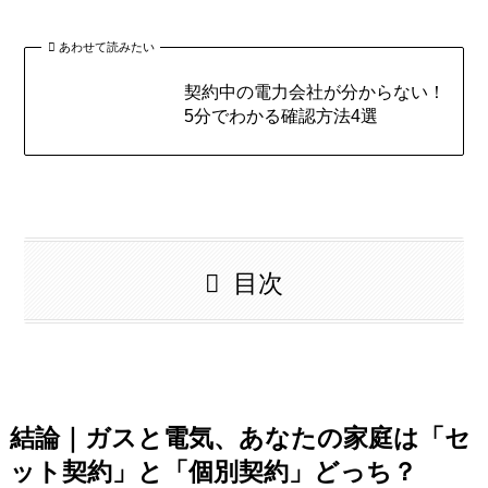
あわせて読みたい
契約中の電力会社が分からない！
5分でわかる確認方法4選
目次
結論｜ガスと電気、あなたの家庭は「セ
ット契約」と「個別契約」どっち？