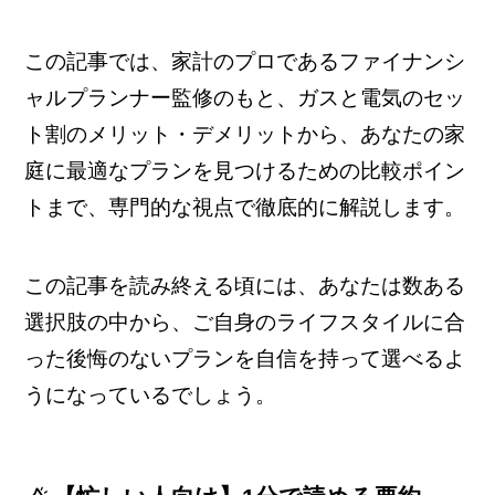
この記事では、家計のプロであるファイナンシ
ャルプランナー監修のもと、ガスと電気のセッ
ト割のメリット・デメリットから、あなたの家
庭に最適なプランを見つけるための比較ポイン
トまで、専門的な視点で徹底的に解説します。
この記事を読み終える頃には、あなたは数ある
選択肢の中から、ご自身のライフスタイルに合
った後悔のないプランを自信を持って選べるよ
うになっているでしょう。