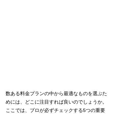
数ある料金プランの中から最適なものを選ぶた
めには、どこに注目すれば良いのでしょうか。
ここでは、プロが必ずチェックする5つの重要