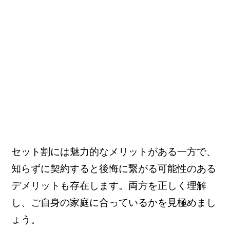
セット割には魅力的なメリットがある一方で、
知らずに契約すると後悔に繋がる可能性のある
デメリットも存在します。両方を正しく理解
し、ご自身の家庭に合っているかを見極めまし
ょう。