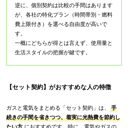
逆に、個別契約は比較の手間はあります
が、各社の特化プラン（時間帯別・燃料
費上限付き）を選べる自由度が高いで
す。
一概にどちらが得とは言えず、使用量と
生活スタイルの把握が鍵です。
【セット契約】がおすすめな人の特徴
ガスと電気をまとめる「セット契約」は、
手
続きの手間を省きつつ、着実に光熱費を節約し
たい方
におすすめです。特に、電気やガスの