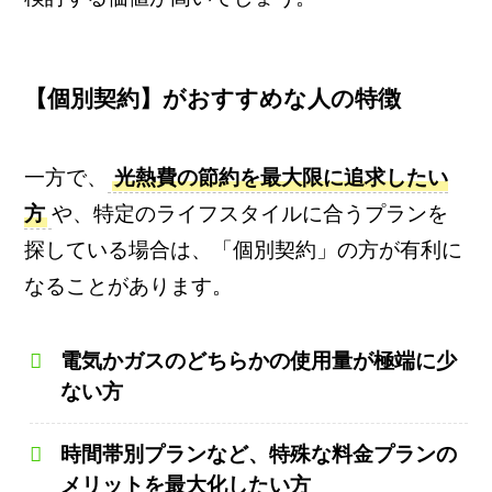
【個別契約】がおすすめな人の特徴
一方で、
光熱費の節約を最大限に追求したい
方
や、特定のライフスタイルに合うプランを
探している場合は、「個別契約」の方が有利に
なることがあります。
電気かガスのどちらかの使用量が極端に少
ない方
時間帯別プランなど、特殊な料金プランの
メリットを最大化したい方