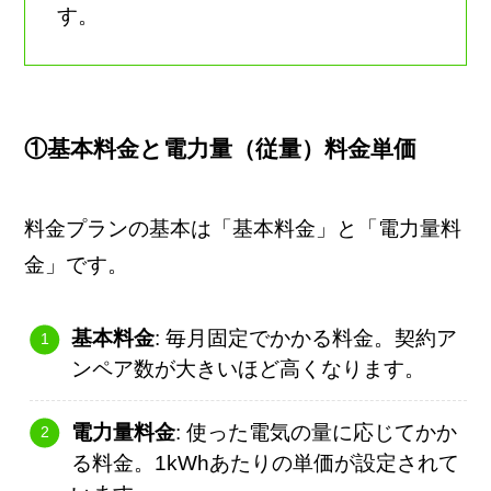
す。
①基本料金と電力量（従量）料金単価
料金プランの基本は「基本料金」と「電力量料
金」です。
基本料金
: 毎月固定でかかる料金。契約ア
ンペア数が大きいほど高くなります。
電力量料金
: 使った電気の量に応じてかか
る料金。1kWhあたりの単価が設定されて