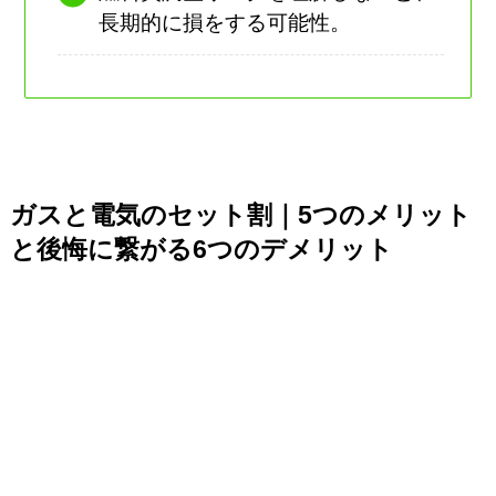
長期的に損をする可能性。
ガスと電気のセット割｜5つのメリット
と後悔に繋がる6つのデメリット