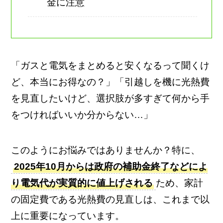
金に注意
「ガスと電気をまとめると安くなるって聞くけ
ど、本当にお得なの？」「引越しを機に光熱費
を見直したいけど、選択肢が多すぎて何から手
をつければいいか分からない…」
このようにお悩みではありませんか？特に、
2025年10月からは政府の補助金終了などによ
り電気代が実質的に値上げされる
ため、家計
の固定費である光熱費の見直しは、これまで以
上に重要になっています。