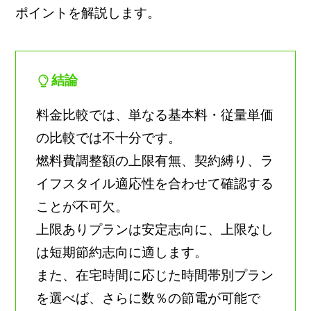
ポイントを解説します。
結論
料金比較では、単なる基本料・従量単価
の比較では不十分です。
燃料費調整額の上限有無、契約縛り、ラ
イフスタイル適応性を合わせて確認する
ことが不可欠。
上限ありプランは安定志向に、上限なし
は短期節約志向に適します。
また、在宅時間に応じた時間帯別プラン
を選べば、さらに数％の節電が可能で