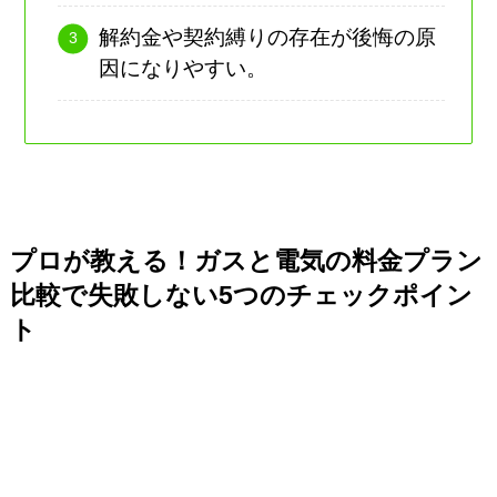
解約金や契約縛りの存在が後悔の原
因になりやすい。
プロが教える！ガスと電気の料金プラン
比較で失敗しない5つのチェックポイン
ト