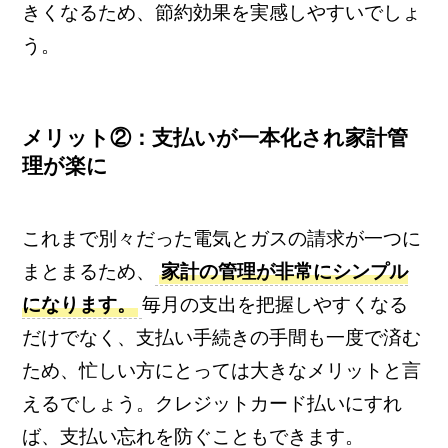
きくなるため、節約効果を実感しやすいでしょ
う。
メリット②：支払いが一本化され家計管
理が楽に
これまで別々だった電気とガスの請求が一つに
まとまるため、
家計の管理が非常にシンプル
になります。
毎月の支出を把握しやすくなる
だけでなく、支払い手続きの手間も一度で済む
ため、忙しい方にとっては大きなメリットと言
えるでしょう。クレジットカード払いにすれ
ば、支払い忘れを防ぐこともできます。