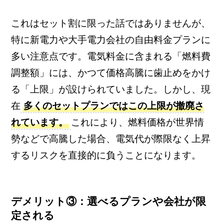
これはセット割に限った話ではありませんが、
特に新電力や大手電力会社の自由料金プランに
多い注意点です。電気料金に含まれる「燃料費
調整額」には、かつて価格高騰に歯止めをかけ
る「上限」が設けられていました。しかし、現
在
多くのセットプランではこの上限が撤廃さ
れています。
これにより、燃料価格が世界情
勢などで高騰した場合、電気代が際限なく上昇
するリスクを直接的に負うことになります。
デメリット③：選べるプランや会社が限
定される