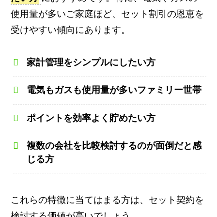
使用量が多いご家庭ほど、セット割引の恩恵を
受けやすい傾向にあります。
家計管理をシンプルにしたい方
電気もガスも使用量が多いファミリー世帯
ポイントを効率よく貯めたい方
複数の会社を比較検討するのが面倒だと感
じる方
これらの特徴に当てはまる方は、セット契約を
検討する価値が高いでしょう。