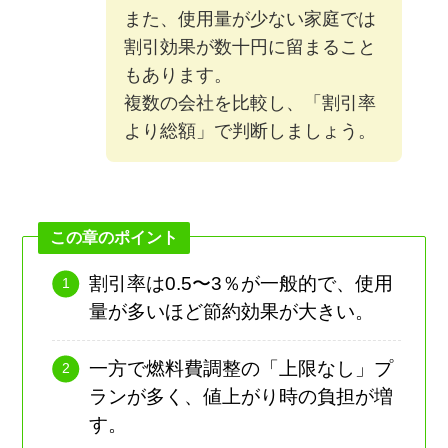
また、使用量が少ない家庭では
割引効果が数十円に留まること
もあります。
複数の会社を比較し、「割引率
より総額」で判断しましょう。
この章のポイント
割引率は0.5〜3％が一般的で、使用
量が多いほど節約効果が大きい。
一方で燃料費調整の「上限なし」プ
ランが多く、値上がり時の負担が増
す。