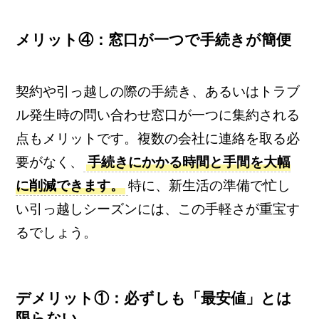
メリット④：窓口が一つで手続きが簡便
契約や引っ越しの際の手続き、あるいはトラブ
ル発生時の問い合わせ窓口が一つに集約される
点もメリットです。複数の会社に連絡を取る必
要がなく、
手続きにかかる時間と手間を大幅
に削減できます。
特に、新生活の準備で忙し
い引っ越しシーズンには、この手軽さが重宝す
るでしょう。
デメリット①：必ずしも「最安値」とは
限らない