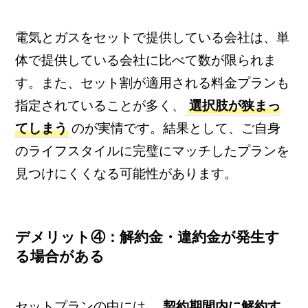
電気とガスをセットで提供している会社は、単
体で提供している会社に比べて数が限られま
す。また、セット割が適用される料金プランも
指定されていることが多く、
選択肢が狭まっ
てしまう
のが実情です。結果として、ご自身
のライフスタイルに完璧にマッチしたプランを
見つけにくくなる可能性があります。
デメリット④：解約金・違約金が発生す
る場合がある
セットプランの中には、
契約期間内に解約す