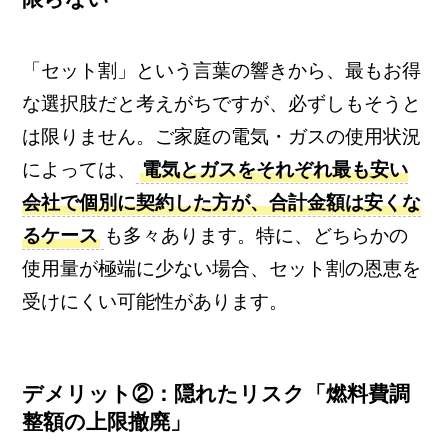
「セット割」という言葉の響きから、最もお得
な選択肢だと考えがちですが、必ずしもそうと
は限りません。ご家庭の電気・ガスの使用状況
によっては、
電気とガスをそれぞれ最も安い
会社で個別に契約した方が、合計金額は安くな
るケース
も多々あります。特に、どちらかの
使用量が極端に少ない場合、セット割の恩恵を
受けにくい可能性があります。
デメリット②：隠れたリスク「燃料費調
整額の上限撤廃」