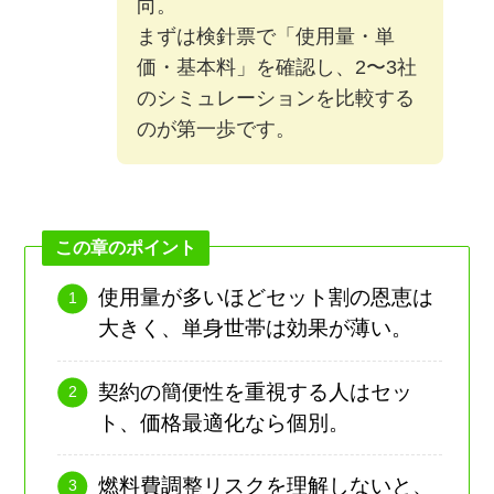
向。
まずは検針票で「使用量・単
価・基本料」を確認し、2〜3社
のシミュレーションを比較する
のが第一歩です。
この章のポイント
使用量が多いほどセット割の恩恵は
大きく、単身世帯は効果が薄い。
契約の簡便性を重視する人はセッ
ト、価格最適化なら個別。
燃料費調整リスクを理解しないと、