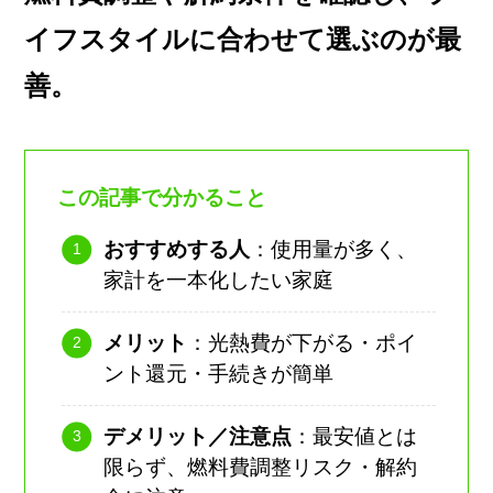
イフスタイルに合わせて選ぶのが最
善。
この記事で分かること
おすすめする人
：使用量が多く、
家計を一本化したい家庭
メリット
：光熱費が下がる・ポイ
ント還元・手続きが簡単
デメリット／注意点
：最安値とは
限らず、燃料費調整リスク・解約