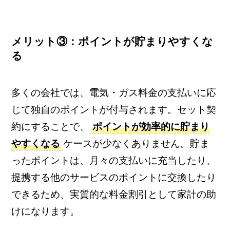
メリット③：ポイントが貯まりやすくな
る
多くの会社では、電気・ガス料金の支払いに応
じて独自のポイントが付与されます。セット契
約にすることで、
ポイントが効率的に貯まり
やすくなる
ケースが少なくありません。貯ま
ったポイントは、月々の支払いに充当したり、
提携する他のサービスのポイントに交換したり
できるため、実質的な料金割引として家計の助
けになります。