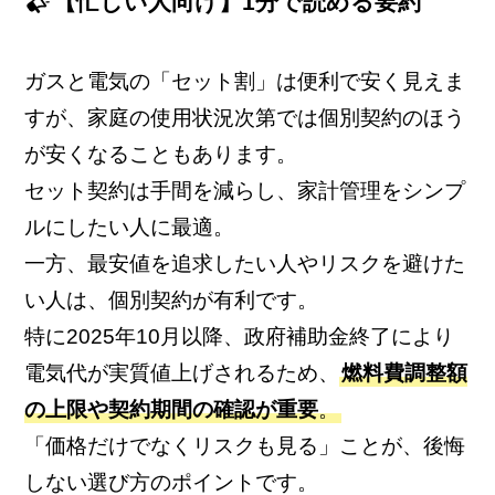
【忙しい人向け】1分で読める要約
ガスと電気の「セット割」は便利で安く見えま
すが、家庭の使用状況次第では個別契約のほう
が安くなることもあります。
セット契約は手間を減らし、家計管理をシンプ
ルにしたい人に最適。
一方、最安値を追求したい人やリスクを避けた
い人は、個別契約が有利です。
特に2025年10月以降、政府補助金終了により
電気代が実質値上げされるため、
燃料費調整額
の上限や契約期間の確認が重要
。
「価格だけでなくリスクも見る」ことが、後悔
しない選び方のポイントです。