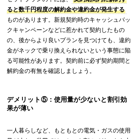
ると数千円程度の解約金や違約金が発生する
ものがあります。新規契約時のキャッシュバッ
クキャンペーンなどに惹かれて契約したもの
の、後からより良いプランを見つけても、違約
金がネックで乗り換えられないという事態に陥
る可能性があります。契約前に必ず契約期間と
解約金の有無を確認しましょう。
デメリット⑤：使用量が少ないと割引効
果が薄い
一人暮らしなど、もともとの電気・ガスの使用