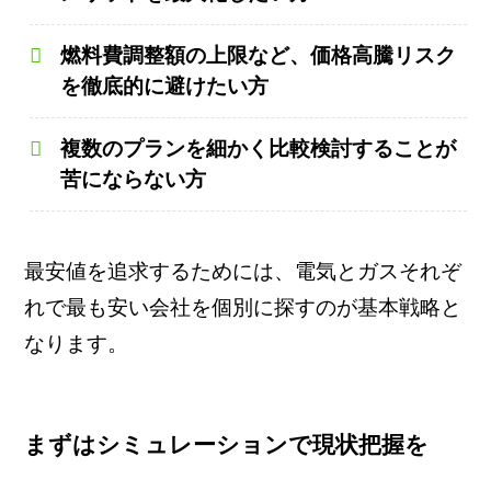
燃料費調整額の上限など、価格高騰リスク
を徹底的に避けたい方
複数のプランを細かく比較検討することが
苦にならない方
最安値を追求するためには、電気とガスそれぞ
れで最も安い会社を個別に探すのが基本戦略と
なります。
まずはシミュレーションで現状把握を