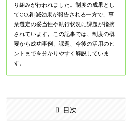
り組みが行われました。制度の成果とし
てCO₂削減効果が報告される一方で、事
業選定の妥当性や執行状況に課題が指摘
されています。この記事では、制度の概
要から成功事例、課題、今後の活用のヒ
ントまでを分かりやすく解説していま
す。
目次