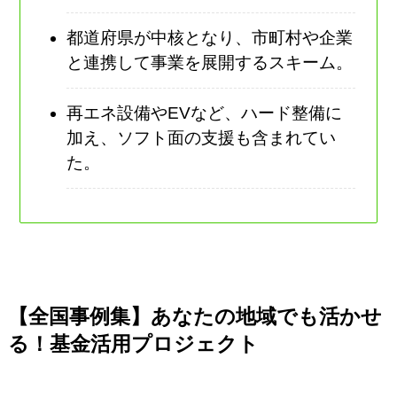
都道府県が中核となり、市町村や企業
と連携して事業を展開するスキーム。
再エネ設備やEVなど、ハード整備に
加え、ソフト面の支援も含まれてい
た。
【全国事例集】あなたの地域でも活かせ
る！基金活用プロジェクト