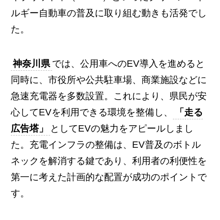
ルギー自動車の普及に取り組む動きも活発でし
た。
神奈川県
では、公用車へのEV導入を進めると
同時に、市役所や公共駐車場、商業施設などに
急速充電器を多数設置。これにより、県民が安
心してEVを利用できる環境を整備し、
「走る
広告塔」
としてEVの魅力をアピールしまし
た。充電インフラの整備は、EV普及のボトル
ネックを解消する鍵であり、利用者の利便性を
第一に考えた計画的な配置が成功のポイントで
す。