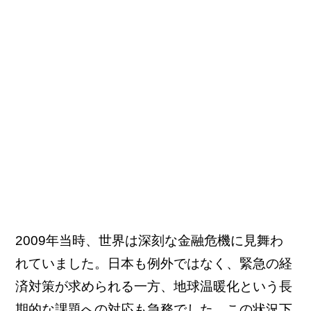
2009年当時、世界は深刻な金融危機に見舞わ
れていました。日本も例外ではなく、緊急の経
済対策が求められる一方、地球温暖化という長
期的な課題への対応も急務でした。この状況下