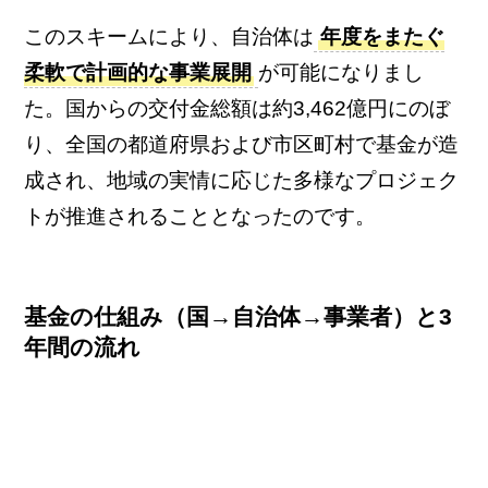
このスキームにより、自治体は
年度をまたぐ
柔軟で計画的な事業展開
が可能になりまし
た。国からの交付金総額は約3,462億円にのぼ
り、全国の都道府県および市区町村で基金が造
成され、地域の実情に応じた多様なプロジェク
トが推進されることとなったのです。
基金の仕組み（国→自治体→事業者）と3
年間の流れ