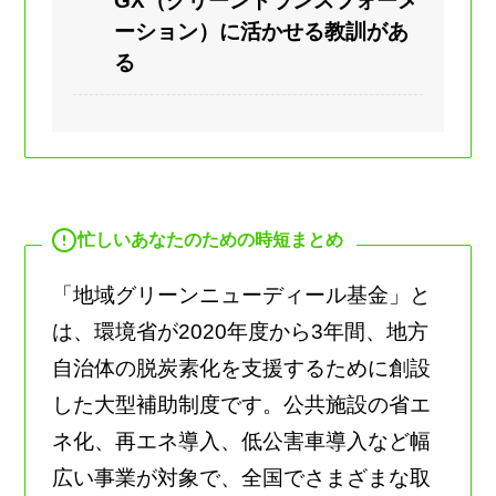
GX（グリーントランスフォーメ
ーション）に活かせる教訓があ
る
忙しいあなたのための時短まとめ
「地域グリーンニューディール基金」と
は、環境省が2020年度から3年間、地方
自治体の脱炭素化を支援するために創設
した大型補助制度です。公共施設の省エ
ネ化、再エネ導入、低公害車導入など幅
広い事業が対象で、全国でさまざまな取