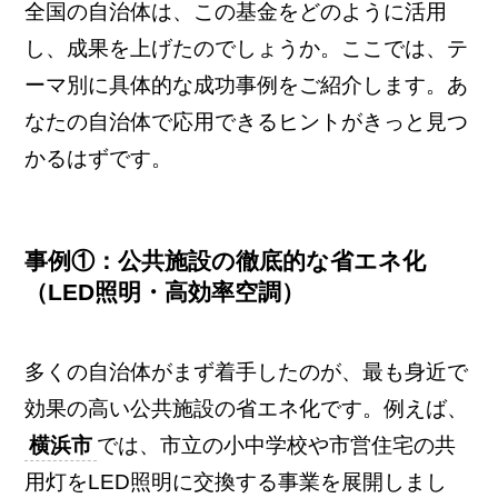
全国の自治体は、この基金をどのように活用
し、成果を上げたのでしょうか。ここでは、テ
ーマ別に具体的な成功事例をご紹介します。あ
なたの自治体で応用できるヒントがきっと見つ
かるはずです。
事例①：公共施設の徹底的な省エネ化
（LED照明・高効率空調）
多くの自治体がまず着手したのが、最も身近で
効果の高い公共施設の省エネ化です。例えば、
横浜市
では、市立の小中学校や市営住宅の共
用灯をLED照明に交換する事業を展開しまし