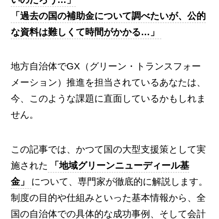
「過去の国の補助金について調べたいが、公的
な資料は難しくて時間がかかる…」
地方自治体でGX（グリーン・トランスフォー
メーション）推進を担当されているあなたは、
今、このような課題に直面しているかもしれま
せん。
この記事では、かつて国の大型支援策として実
施された
「地域グリーンニューディール基
金」
について、専門家が徹底的に解説します。
制度の目的や仕組みといった基本情報から、全
国の自治体での具体的な成功事例、そして会計