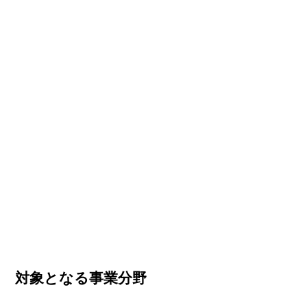
対象となる事業分野