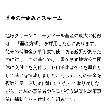
基金の仕組みとスキーム
地域グリーンニューディール基金の最大の特徴
は、
「基金方式」
を採用した点にあります。
従来の補助金が単年度で使い切る必要があった
のに対し、この基金では、国がまず地方公共団
体に交付金を交付し、各自治体はそれを原資と
して基金を造成しました。そして、その基金を
複数年度（原則3年間）にわたって取り崩しな
がら、地域の事業者や住民が行う温暖化対策事
業に補助金を交付する仕組みです。