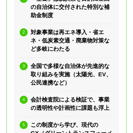
の自治体に交付された特別な補
助金制度
対象事業は再エネ導入・省エ
ネ・低炭素交通・廃棄物対策な
ど多岐にわたる
全国で多様な自治体が先進的な
取り組みを実施（太陽光、EV、
公民連携など）
会計検査院による検証で、事業
の透明性や計画性に課題も浮上
この制度から学び、現代の