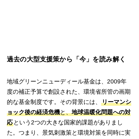
過去の大型支援策から「今」を読み解く
地域グリーンニューディール基金は、2009年
度の補正予算で創設された、環境省所管の画期
的な基金制度です。その背景には、
リーマンシ
ョック後の経済危機
と、
地球温暖化問題への対
応
という2つの大きな国家的課題がありまし
た。つまり、景気刺激策と環境対策を同時に実