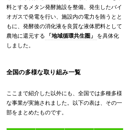
料とするメタン発酵施設を整備。発生したバイ
オガスで発電を行い、施設内の電力を賄うとと
もに、発酵後の消化液を良質な液体肥料として
農地に還元する
「地域循環共生圏」
を具体化
しました。
全国の多様な取り組み一覧
ここまで紹介した以外にも、全国では多種多様
な事業が実施されました。以下の表は、その一
部をまとめたものです。