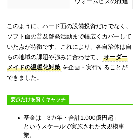
ウォームビズの推進
このように、ハード面の設備投資だけでなく、
ソフト面の普及啓発活動まで幅広くカバーして
いた点が特徴です。これにより、各自治体は自
らの地域の課題や強みに合わせて、
オーダー
メイドの温暖化対策
を企画・実行することが
できました。
要点だけを賢くキャッチ
基金は「3カ年・合計1,000億円超」
というスケールで実施された大規模事
業。