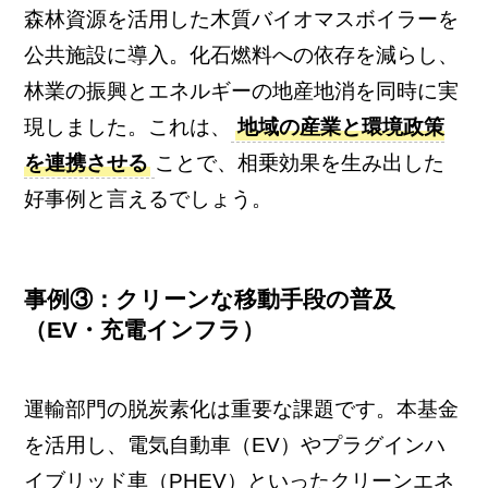
森林資源を活用した木質バイオマスボイラーを
公共施設に導入。化石燃料への依存を減らし、
林業の振興とエネルギーの地産地消を同時に実
現しました。これは、
地域の産業と環境政策
を連携させる
ことで、相乗効果を生み出した
好事例と言えるでしょう。
事例③：クリーンな移動手段の普及
（EV・充電インフラ）
運輸部門の脱炭素化は重要な課題です。本基金
を活用し、電気自動車（EV）やプラグインハ
イブリッド車（PHEV）といったクリーンエネ