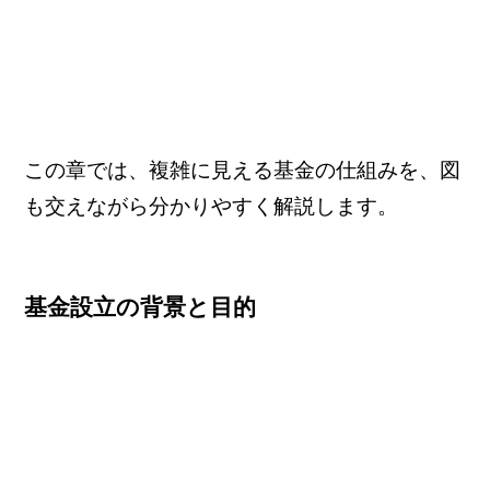
この章では、複雑に見える基金の仕組みを、図
も交えながら分かりやすく解説します。
基金設立の背景と目的