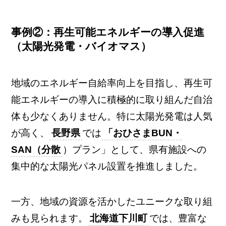
事例②：再生可能エネルギーの導入促進
（太陽光発電・バイオマス）
地域のエネルギー自給率向上を目指し、再生可
能エネルギーの導入に積極的に取り組んだ自治
体も少なくありません。特に太陽光発電は人気
が高く、
長野県
では
「おひさまBUN・
SAN（分散
）プラン」として、県有施設への
集中的な太陽光パネル設置を推進しました。
一方、地域の資源を活かしたユニークな取り組
みも見られます。
北海道下川町
では、豊富な