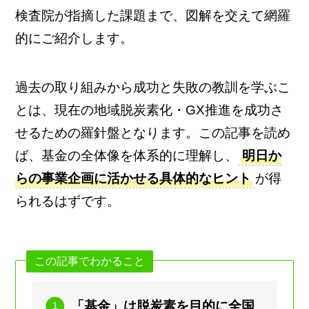
検査院が指摘した課題まで、図解を交えて網羅
的にご紹介します。
過去の取り組みから成功と失敗の教訓を学ぶこ
とは、現在の地域脱炭素化・GX推進を成功さ
せるための羅針盤となります。この記事を読め
ば、基金の全体像を体系的に理解し、
明日か
らの事業企画に活かせる具体的なヒント
が得
られるはずです。
この記事でわかること
「基金」は脱炭素を目的に全国