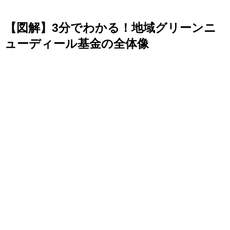
【図解】3分でわかる！地域グリーンニ
ューディール基金の全体像