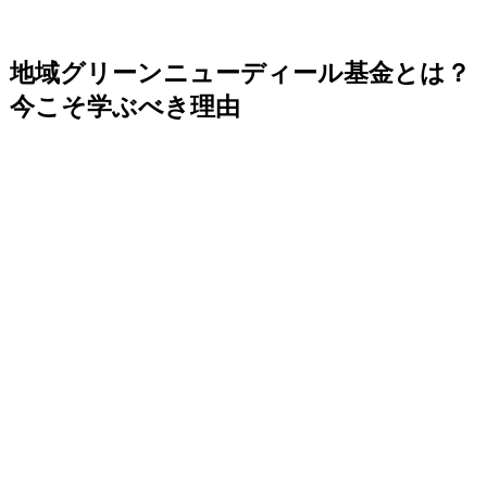
地域グリーンニューディール基金とは？
今こそ学ぶべき理由