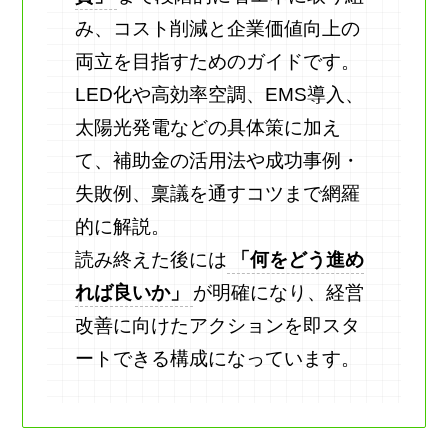
み、コスト削減と企業価値向上の
両立を目指すためのガイドです。
LED化や高効率空調、EMS導入、
太陽光発電などの具体策に加え
て、補助金の活用法や成功事例・
失敗例、稟議を通すコツまで網羅
的に解説。
読み終えた後には
「何をどう進め
れば良いか」
が明確になり、経営
改善に向けたアクションを即スタ
ートできる構成になっています。