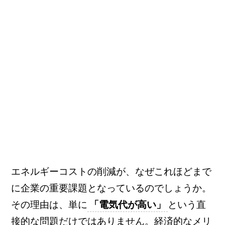
エネルギーコストの削減が、なぜこれほどまで
に企業の重要課題となっているのでしょうか。
その理由は、単に
「電気代が高い」
という直
接的な問題だけではありません。経済的なメリ