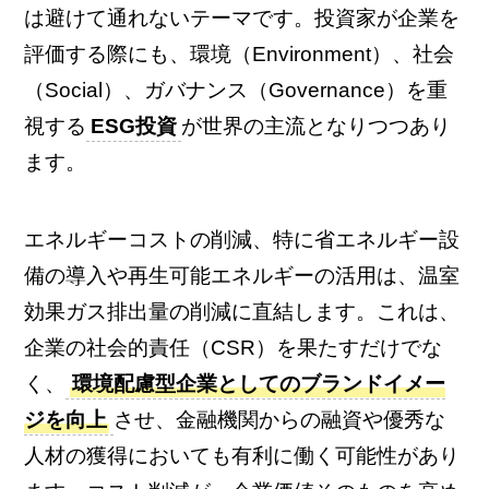
は避けて通れないテーマです。投資家が企業を
評価する際にも、環境（Environment）、社会
（Social）、ガバナンス（Governance）を重
視する
ESG投資
が世界の主流となりつつあり
ます。
エネルギーコストの削減、特に省エネルギー設
備の導入や再生可能エネルギーの活用は、温室
効果ガス排出量の削減に直結します。これは、
企業の社会的責任（CSR）を果たすだけでな
く、
環境配慮型企業としてのブランドイメー
ジを向上
させ、金融機関からの融資や優秀な
人材の獲得においても有利に働く可能性があり