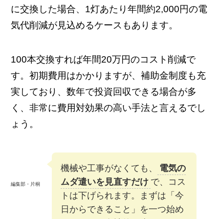
に交換した場合、1灯あたり年間約2,000円の電
気代削減が見込めるケースもあります。
100本交換すれば年間20万円のコスト削減で
す。初期費用はかかりますが、補助金制度も充
実しており、数年で投資回収できる場合が多
く、非常に費用対効果の高い手法と言えるでし
ょう。
機械や工事がなくても、
電気の
ムダ遣いを見直すだけ
で、コス
編集部・片桐
トは下げられます。まずは「今
日からできること」を一つ始め