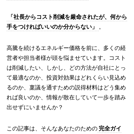
「社長からコスト削減を厳命されたが、何から
手をつければいいのか分からない」
。
高騰を続けるエネルギー価格を前に、多くの経
営者や担当者様が頭を悩ませています。コスト
は削減したい、しかし、どの方法が自社にとっ
て最適なのか、投資対効果はどれくらい見込め
るのか、稟議を通すための説得材料はどう集め
れば良いのか、情報が散在していて一歩を踏み
出せずにいませんか？
この記事は、そんなあなたのための
完全ガイ