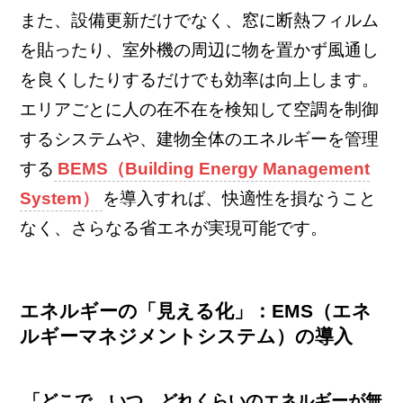
また、設備更新だけでなく、窓に断熱フィルム
を貼ったり、室外機の周辺に物を置かず風通し
を良くしたりするだけでも効率は向上します。
エリアごとに人の在不在を検知して空調を制御
するシステムや、建物全体のエネルギーを管理
する
BEMS（Building Energy Management
System）
を導入すれば、快適性を損なうこと
なく、さらなる省エネが実現可能です。
エネルギーの「見える化」：EMS（エネ
ルギーマネジメントシステム）の導入
「どこで、いつ、どれくらいのエネルギーが無