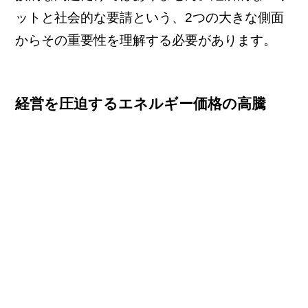
ットと社会的な要請という、2つの大きな側面
からその重要性を理解する必要があります。
経営を圧迫するエネルギー価格の高騰