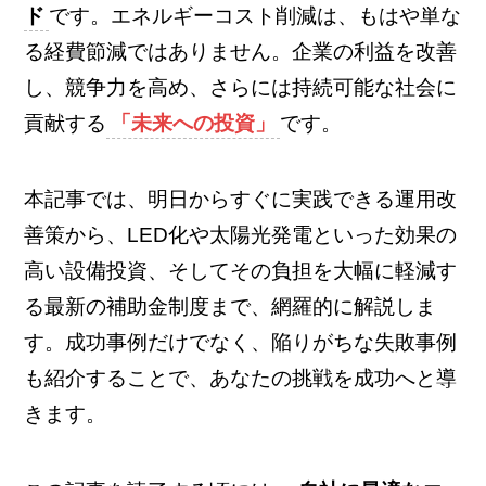
ド
です。エネルギーコスト削減は、もはや単な
る経費節減ではありません。企業の利益を改善
し、競争力を高め、さらには持続可能な社会に
貢献する
「未来への投資」
です。
本記事では、明日からすぐに実践できる運用改
善策から、LED化や太陽光発電といった効果の
高い設備投資、そしてその負担を大幅に軽減す
る最新の補助金制度まで、網羅的に解説しま
す。成功事例だけでなく、陥りがちな失敗事例
も紹介することで、あなたの挑戦を成功へと導
きます。