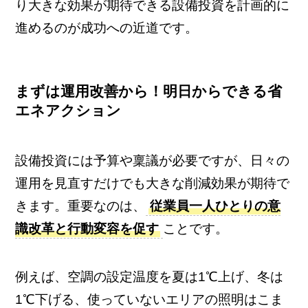
り大きな効果が期待できる設備投資を計画的に
進めるのが成功への近道です。
まずは運用改善から！明日からできる省
エネアクション
設備投資には予算や稟議が必要ですが、日々の
運用を見直すだけでも大きな削減効果が期待で
きます。重要なのは、
従業員一人ひとりの意
識改革と行動変容を促す
ことです。
例えば、空調の設定温度を夏は1℃上げ、冬は
1℃下げる、使っていないエリアの照明はこま