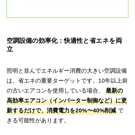
空調設備の効率化：快適性と省エネを両
立
照明と並んでエネルギー消費の大きい空調設備
は、省エネの重要ターゲットです。10年以上前
の古いエアコンを使用している場合、
最新の
高効率エアコン（インバーター制御など）に更
新するだけで、消費電力を20%〜40%削減
で
きる可能性があります。