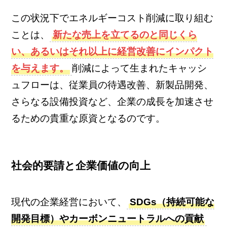
この状況下でエネルギーコスト削減に取り組む
ことは、
新たな売上を立てるのと同じくら
い、あるいはそれ以上に経営改善にインパクト
を与えます。
削減によって生まれたキャッシ
ュフローは、従業員の待遇改善、新製品開発、
さらなる設備投資など、企業の成長を加速させ
るための貴重な原資となるのです。
社会的要請と企業価値の向上
現代の企業経営において、
SDGs（持続可能な
開発目標）やカーボンニュートラルへの貢献