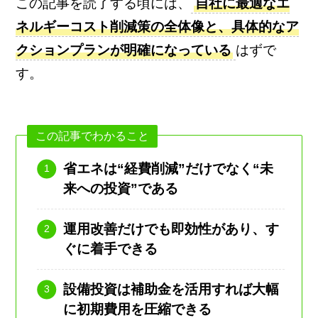
この記事を読了する頃には、
自社に最適なエ
ネルギーコスト削減策の全体像と、具体的なア
クションプランが明確になっている
はずで
す。
この記事でわかること
省エネは“経費削減”だけでなく“未
来への投資”である
運用改善だけでも即効性があり、す
ぐに着手できる
設備投資は補助金を活用すれば大幅
に初期費用を圧縮できる