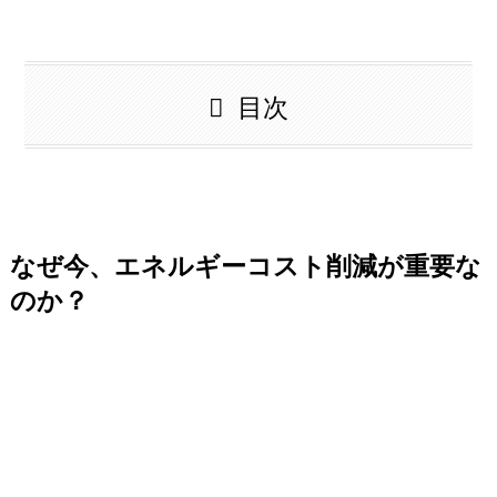
目次
なぜ今、エネルギーコスト削減が重要な
のか？