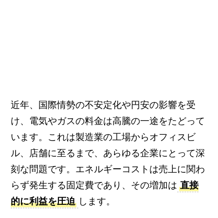
近年、国際情勢の不安定化や円安の影響を受
け、電気やガスの料金は高騰の一途をたどって
います。これは製造業の工場からオフィスビ
ル、店舗に至るまで、あらゆる企業にとって深
刻な問題です。エネルギーコストは売上に関わ
らず発生する固定費であり、その増加は
直接
的に利益を圧迫
します。