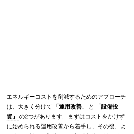
エネルギーコストを削減するためのアプローチ
は、大きく分けて
「運用改善」
と
「設備投
資」
の2つがあります。まずはコストをかけず
に始められる運用改善から着手し、その後、よ