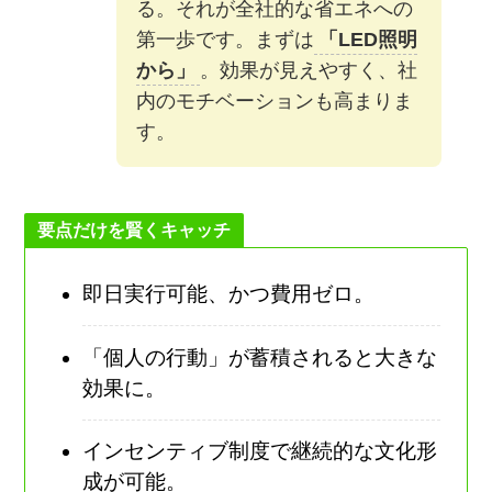
る。それが全社的な省エネへの
第一歩です。まずは
「LED照明
から」
。効果が見えやすく、社
内のモチベーションも高まりま
す。
要点だけを賢くキャッチ
即日実行可能、かつ費用ゼロ。
「個人の行動」が蓄積されると大きな
効果に。
インセンティブ制度で継続的な文化形
成が可能。