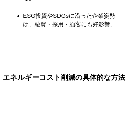
ESG投資やSDGsに沿った企業姿勢
は、融資・採用・顧客にも好影響。
エネルギーコスト削減の具体的な方法