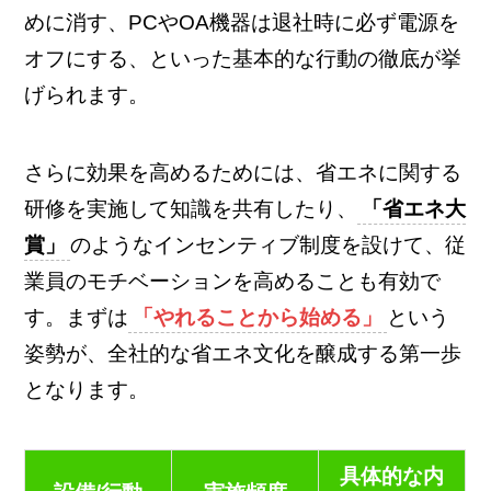
めに消す、PCやOA機器は退社時に必ず電源を
オフにする、といった基本的な行動の徹底が挙
げられます。
さらに効果を高めるためには、省エネに関する
研修を実施して知識を共有したり、
「省エネ大
賞」
のようなインセンティブ制度を設けて、従
業員のモチベーションを高めることも有効で
す。まずは
「やれることから始める」
という
姿勢が、全社的な省エネ文化を醸成する第一歩
となります。
具体的な内