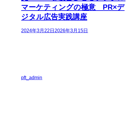
マーケティングの極意 PR×デ
ジタル広告実践講座
2024年3月22日
2026年3月15日
pft_admin