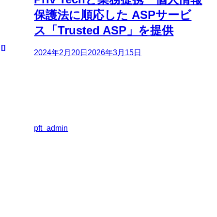
保護法に順応した ASPサービ
ス「Trusted ASP」を提供
2024年2月20日
2026年3月15日
pft_admin