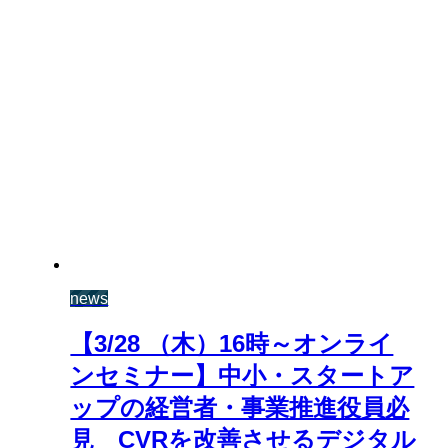
news
【3/28 （木）16時～オンライ
ンセミナー】中小・スタートア
ップの経営者・事業推進役員必
見 CVRを改善させるデジタル