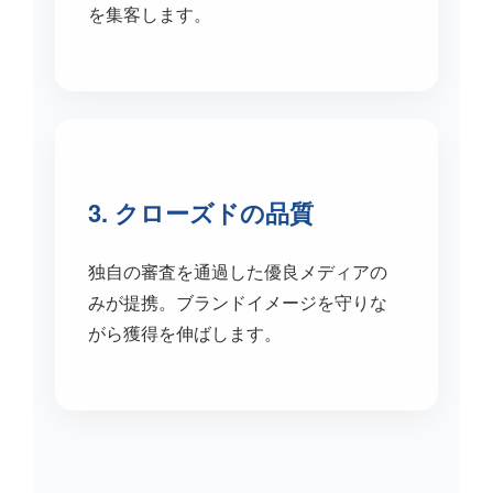
を集客します。
3. クローズドの品質
独自の審査を通過した優良メディアの
みが提携。ブランドイメージを守りな
がら獲得を伸ばします。