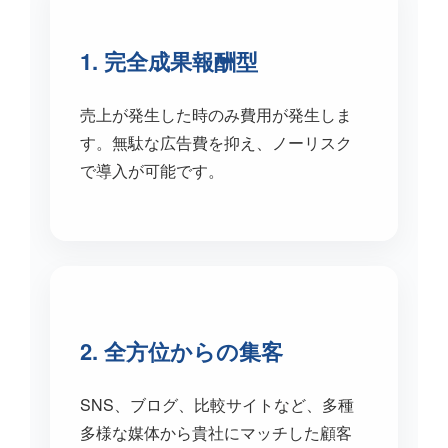
1. 完全成果報酬型
売上が発生した時のみ費用が発生しま
す。無駄な広告費を抑え、ノーリスク
で導入が可能です。
2. 全方位からの集客
SNS、ブログ、比較サイトなど、多種
多様な媒体から貴社にマッチした顧客