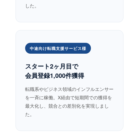
した。
中途向け転職支援サービス様
スタート2ヶ月目で
会員登録1,000件獲得
転職系やビジネス領域のインフルエンサー
を一斉に稼働。X経由で短期間での獲得を
最大化し、競合との差別化を実現しまし
た。