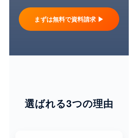
まずは無料で資料請求
▶︎
選ばれる3つの理由