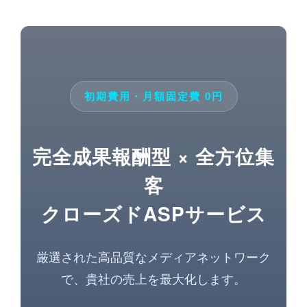
初期費用・月額固定費 0円
完全成果報酬型 × 全方位集
客
クローズドASPサービス
厳選された高品質なメディアネットワーク
で、貴社の売上を最大化します。