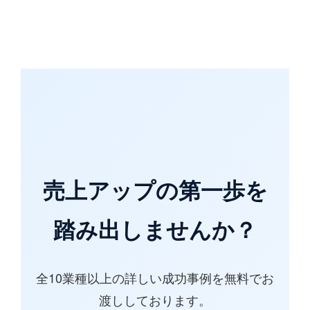
売上アップの第一歩を
踏み出しませんか？
全10業種以上の詳しい成功事例を無料でお
渡ししております。