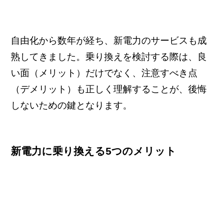
自由化から数年が経ち、新電力のサービスも成
熟してきました。乗り換えを検討する際は、良
い面（メリット）だけでなく、注意すべき点
（デメリット）も正しく理解することが、後悔
しないための鍵となります。
新電力に乗り換える5つのメリット