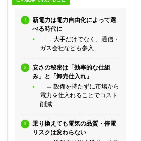
新電力は電力自由化によって選
べる時代に
→ 大手だけでなく、通信・
ガス会社なども参入
安さの秘密は「効率的な仕組
み」と「卸売仕入れ」
→ 設備を持たずに市場から
電力を仕入れることでコスト
削減
乗り換えても電気の品質・停電
リスクは変わらない