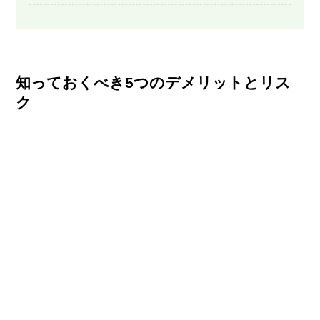
知っておくべき5つのデメリットとリス
ク