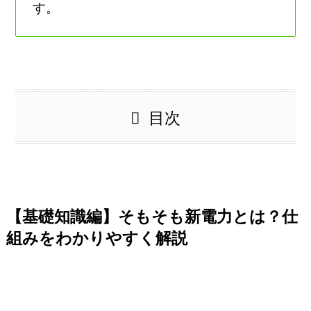
す。
目次
【基礎知識編】そもそも新電力とは？仕
組みをわかりやすく解説