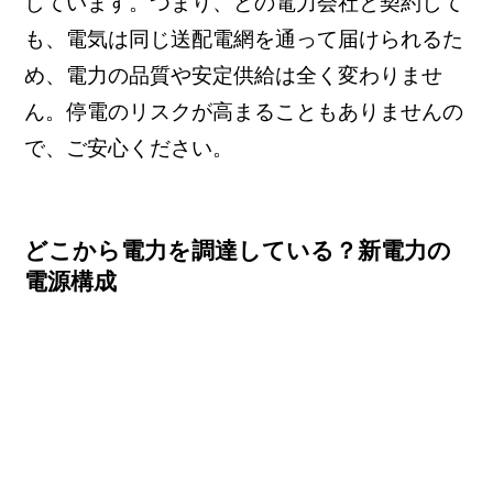
しています。つまり、どの電力会社と契約して
も、電気は同じ送配電網を通って届けられるた
め、電力の品質や安定供給は全く変わりませ
ん。停電のリスクが高まることもありませんの
で、ご安心ください。
どこから電力を調達している？新電力の
電源構成