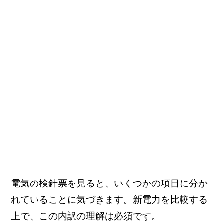
電気の検針票を見ると、いくつかの項目に分か
れていることに気づきます。新電力を比較する
上で、この内訳の理解は必須です。