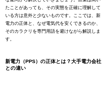
たことがあっても、その実態を正確に理解して
いる方は意外と少ないものです。ここでは、新
電力の正体と、なぜ電気代を安くできるのか、
そのカラクリを専門用語を避けながら解説しま
す。
新電力（PPS）の正体とは？大手電力会社
との違い