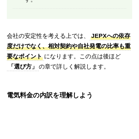
会社の安定性を考える上では、
JEPXへの依存
度だけでなく、相対契約や自社発電の比率も重
要なポイント
になります。この点は後ほど
「選び方」
の章で詳しく解説します。
電気料金の内訳を理解しよう