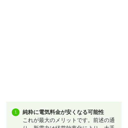
純粋に電気料金が安くなる可能性
これが最大のメリットです。前述の通