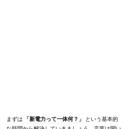
まずは
「新電力って一体何？」
という基本的
な疑問から解決していきましょう。言葉は聞い