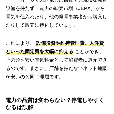
設備を持たず、電力の卸売市場（JEPX）から
電気を仕入れたり、他の発電事業者から購入し
たりして販売に特化しています。
これにより、
設備投資や維持管理費、人件費
といった固定費を大幅に抑える
ことができ、
その分を安い電気料金として消費者に還元でき
るのです。まさに、店舗を持たないネット通販
が安いのと同じ理屈です。
電力の品質は変わらない？停電しやすく
なるは誤解