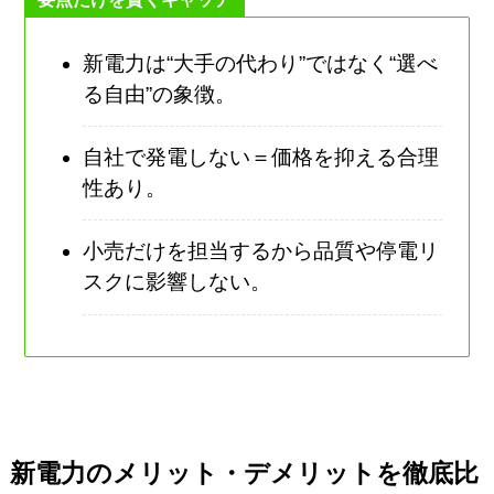
新電力は“大手の代わり”ではなく“選べ
る自由”の象徴。
自社で発電しない＝価格を抑える合理
性あり。
小売だけを担当するから品質や停電リ
スクに影響しない。
新電力のメリット・デメリットを徹底比