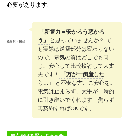
必要があります。
「新電力＝安かろう悪かろ
う」
と思っていませんか？ で
編集部・川端
も実際は送電部分は変わらない
ので、電気の質はどこでも同
じ。安心して比較検討して大丈
夫です！
「万が一倒産した
ら…」
と不安な方、ご安心を。
電気は止まらず、大手が一時的
に引き継いでくれます。焦らず
再契約すればOKです。
要点だけを賢くキャッチ