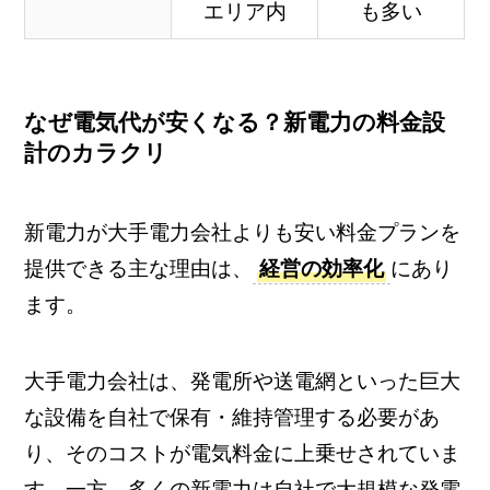
エリア内
も多い
なぜ電気代が安くなる？新電力の料金設
計のカラクリ
新電力が大手電力会社よりも安い料金プランを
提供できる主な理由は、
経営の効率化
にあり
ます。
大手電力会社は、発電所や送電網といった巨大
な設備を自社で保有・維持管理する必要があ
り、そのコストが電気料金に上乗せされていま
す。一方、多くの新電力は自社で大規模な発電