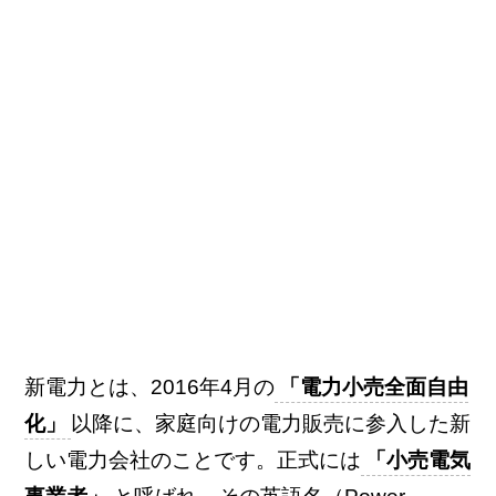
新電力とは、2016年4月の
「電力小売全面自由
化」
以降に、家庭向けの電力販売に参入した新
しい電力会社のことです。正式には
「小売電気