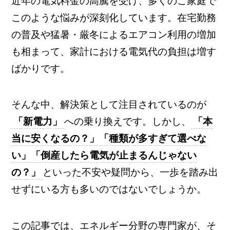
近年の電気料金の高騰を受け、多くのご家庭で
このような悩みが深刻化しています。在宅勤務
の普及や猛暑・厳冬によるエアコン利用の増加
も相まって、家計における電気代の負担は増す
ばかりです。
そんな中、解決策として注目されているのが
「新電力」
への乗り換えです。しかし、
「本
当に安くなるの？」「種類が多すぎて選べな
い」「倒産したら電気が止まるんじゃない
の？」
といった不安や疑問から、一歩を踏み出
せずにいる方も多いのではないでしょうか。
この記事では、エネルギー分野の専門家が、そ