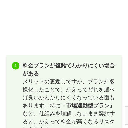
料金プランが複雑でわかりにくい場合
がある
メリットの裏返しですが、プランが多
様化したことで、かえってどれを選べ
ば良いかわかりにくくなっている面も
あります。特に
「市場連動型プラン」
など、仕組みを理解しないまま契約す
ると、かえって料金が高くなるリスク