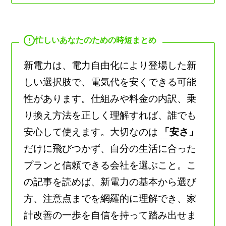
忙しいあなたのための時短まとめ
新電力は、電力自由化により登場した新
しい選択肢で、電気代を安くできる可能
性があります。仕組みや料金の内訳、乗
り換え方法を正しく理解すれば、誰でも
安心して使えます。大切なのは
「安さ」
だけに飛びつかず、自分の生活に合った
プランと信頼できる会社を選ぶこと。こ
の記事を読めば、新電力の基本から選び
方、注意点までを網羅的に理解でき、家
計改善の一歩を自信を持って踏み出せま