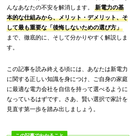
んなあなたの不安を解消します。
新電力の基
本的な仕組みから、メリット・デメリット、そ
して最も重要な「後悔しないための選び方」
まで、徹底的に、そして分かりやすく解説しま
す。
この記事を読み終える頃には、あなたは新電力
に関する正しい知識を身につけ、ご自身の家庭
に最適な電力会社を自信を持って選べるように
なっているはずです。さあ、賢い選択で家計を
見直す第一歩を踏み出しましょう。
この記事でわかること