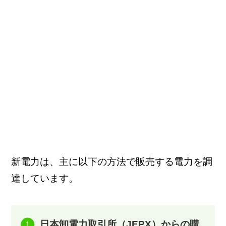
新電力は、主に以下の方法で販売する電力を調
達しています。
日本卸電力取引所（JEPX）からの購