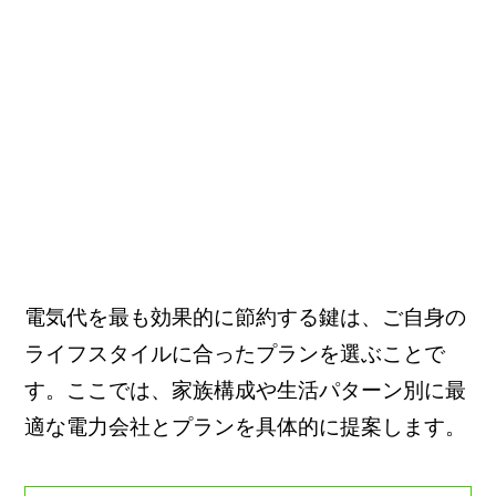
電気代を最も効果的に節約する鍵は、ご自身の
ライフスタイルに合ったプランを選ぶことで
す。ここでは、家族構成や生活パターン別に最
適な電力会社とプランを具体的に提案します。