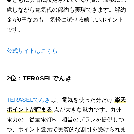
慮しながら電気代の節約も実現できます。解約
金が0円なのも、気軽に試せる嬉しいポイント
です。
公式サイトはこちら
2位：TERASELでんき
TERASELでんき
は、電気を使った分だけ
楽天
ポイントが貯まる
点が大きな魅力です。九州
電力の「従量電灯B」相当のプランを提供しつ
つ、ポイント還元で実質的な割引を受けられま