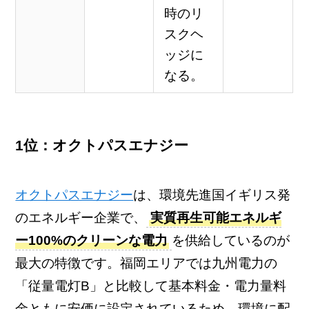
時のリ
スクヘ
ッジに
なる。
1位：オクトパスエナジー
オクトパスエナジー
は、環境先進国イギリス発
のエネルギー企業で、
実質再生可能エネルギ
ー100%のクリーンな電力
を供給しているのが
最大の特徴です。福岡エリアでは九州電力の
「従量電灯B」と比較して基本料金・電力量料
金ともに安価に設定されているため、環境に配