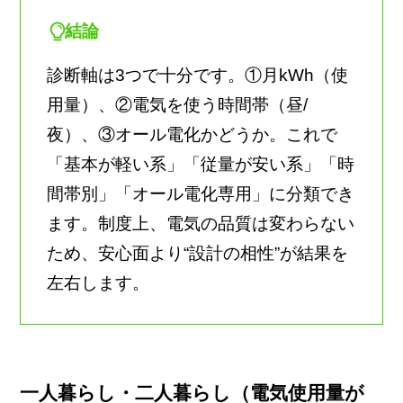
結論
診断軸は3つで十分です。①月kWh（使
用量）、②電気を使う時間帯（昼/
夜）、③オール電化かどうか。これで
「基本が軽い系」「従量が安い系」「時
間帯別」「オール電化専用」に分類でき
ます。制度上、電気の品質は変わらない
ため、安心面より“設計の相性”が結果を
左右します。
一人暮らし・二人暮らし（電気使用量が