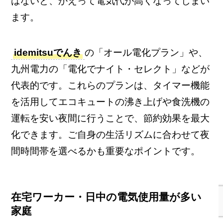
ばないと、かえって電気代が高くなってしまい
ます。
idemitsuでんき
の「オール電化プラン」や、
九州電力の「電化でナイト・セレクト」などが
代表的です。これらのプランは、タイマー機能
を活用してエコキュートの沸き上げや食洗機の
運転を安い夜間に行うことで、節約効果を最大
化できます。ご自身の生活リズムに合わせて夜
間時間帯を選べるかも重要なポイントです。
在宅ワーカー・日中の電気使用量が多い
家庭