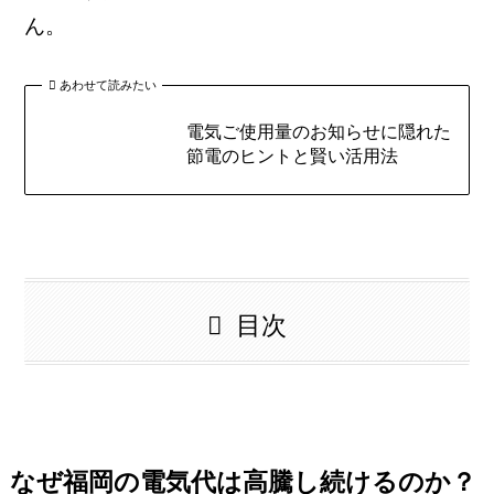
ん。
あわせて読みたい
電気ご使用量のお知らせに隠れた
節電のヒントと賢い活用法
目次
なぜ福岡の電気代は高騰し続けるのか？