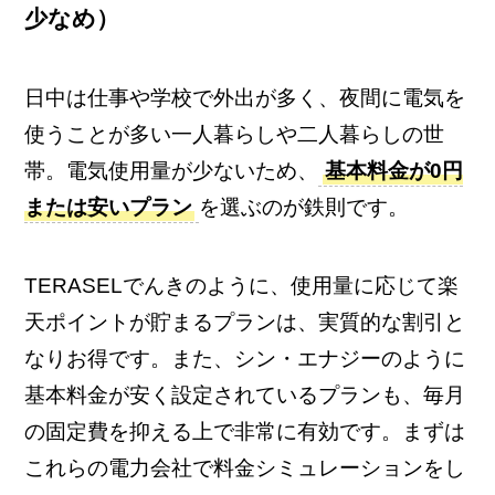
少なめ）
日中は仕事や学校で外出が多く、夜間に電気を
使うことが多い一人暮らしや二人暮らしの世
帯。電気使用量が少ないため、
基本料金が0円
または安いプラン
を選ぶのが鉄則です。
TERASELでんきのように、使用量に応じて楽
天ポイントが貯まるプランは、実質的な割引と
なりお得です。また、シン・エナジーのように
基本料金が安く設定されているプランも、毎月
の固定費を抑える上で非常に有効です。まずは
これらの電力会社で料金シミュレーションをし