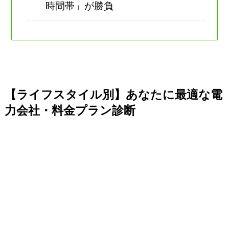
時間帯」が勝負
【ライフスタイル別】あなたに最適な電
力会社・料金プラン診断