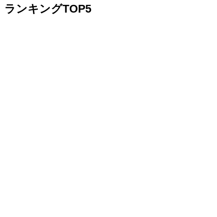
ランキングTOP5