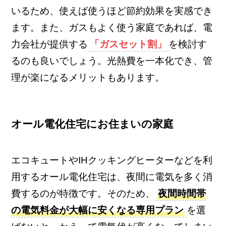
いるため、使えば使うほど節約効果を実感でき
ます。また、ガスもよく使う家庭であれば、電
力会社が提供する
「ガスセット割」
を検討す
るのも良いでしょう。光熱費を一本化でき、管
理が楽になるメリットもあります。
オール電化住宅にお住まいの家庭
エコキュートやIHクッキングヒーターなどを利
用するオール電化住宅は、夜間に電気を多く消
費するのが特徴です。そのため、
夜間時間帯
の電気料金が大幅に安くなる専用プラン
を選