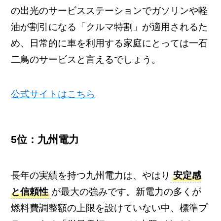
の出光のサービスステーションでガソリンや軽
油が割引になる「クルマ特割」が適用されるた
め、日常的に車を利用する家庭にとっては一石
二鳥のサービスと言えるでしょう。
公式サイトはこちら
5位：九州電力
長年の実績を持つ九州電力は、やはり
安定感
と信頼性
が最大の強みです。新電力の多くが
燃料費調整額の上限を設けていない中、標準プ