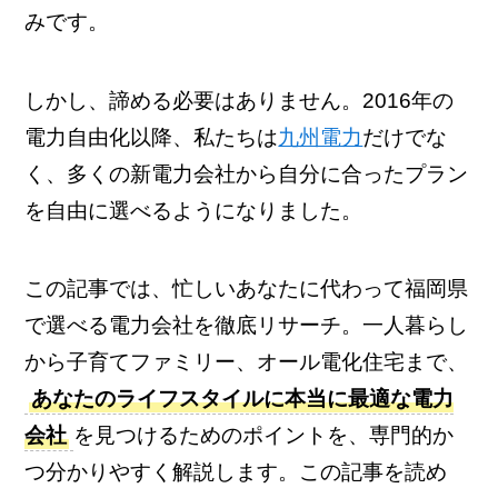
みです。
しかし、諦める必要はありません。2016年の
電力自由化以降、私たちは
九州電力
だけでな
く、多くの新電力会社から自分に合ったプラン
を自由に選べるようになりました。
この記事では、忙しいあなたに代わって福岡県
で選べる電力会社を徹底リサーチ。一人暮らし
から子育てファミリー、オール電化住宅まで、
あなたのライフスタイルに本当に最適な電力
会社
を見つけるためのポイントを、専門的か
つ分かりやすく解説します。この記事を読め