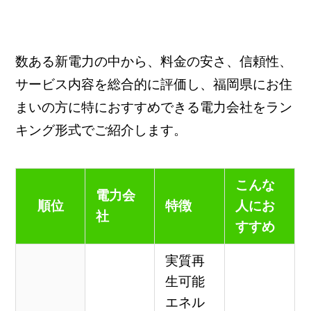
数ある新電力の中から、料金の安さ、信頼性、
サービス内容を総合的に評価し、福岡県にお住
まいの方に特におすすめできる電力会社をラン
キング形式でご紹介します。
こんな
電力会
順位
特徴
人にお
社
すすめ
実質再
生可能
エネル