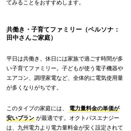
てみることをおすすめします。
共働き・子育てファミリー（ペルソナ：
田中さんご家庭）
平日は共働き、休日には家族で過ごす時間が多
い子育てファミリー。子どもが使う電子機器や
エアコン、調理家電など、全体的に電気使用量
が多くなりがちです。
このタイプの家庭には、
電力量料金の単価が
安いプラン
が最適です。オクトパスエナジー
は、九州電力より電力量料金が安く設定されて