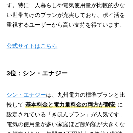
す。特に一人暮らしや電気使用量が比較的少な
い世帯向けのプランが充実しており、ポイ活を
重視するユーザーから高い支持を得ています。
公式サイトはこちら
3位：シン・エナジー
シン・エナジー
は、九州電力の標準プランと比
較して
基本料金と電力量料金の両方が割安
に
設定されている「きほんプラン」が人気です。
電気の使用量が多い家庭ほど節約額が大きくな