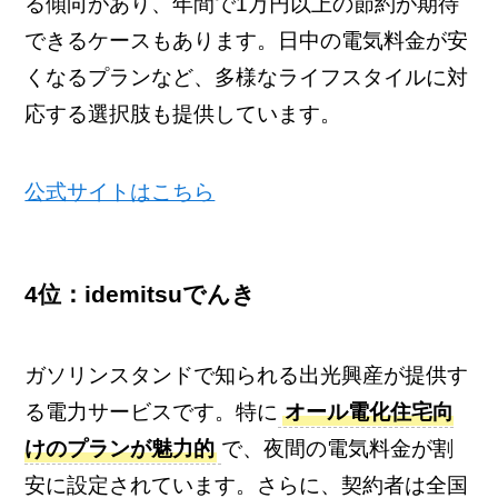
る傾向があり、年間で1万円以上の節約が期待
できるケースもあります。日中の電気料金が安
くなるプランなど、多様なライフスタイルに対
応する選択肢も提供しています。
公式サイトはこちら
4位：idemitsuでんき
ガソリンスタンドで知られる出光興産が提供す
る電力サービスです。特に
オール電化住宅向
けのプランが魅力的
で、夜間の電気料金が割
安に設定されています。さらに、契約者は全国