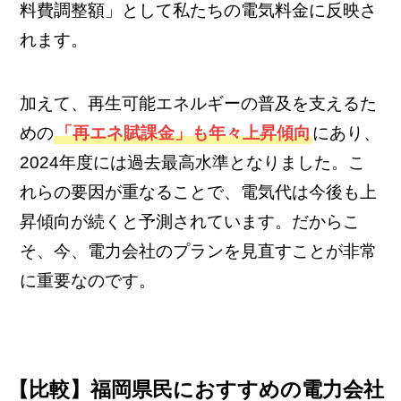
料費調整額」として私たちの電気料金に反映さ
れます。
加えて、再生可能エネルギーの普及を支えるた
めの
「再エネ賦課金」も年々上昇傾向
にあり、
2024年度には過去最高水準となりました。こ
れらの要因が重なることで、電気代は今後も上
昇傾向が続くと予測されています。だからこ
そ、今、電力会社のプランを見直すことが非常
に重要なのです。
【比較】福岡県民におすすめの電力会社