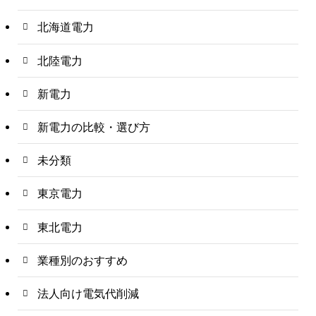
北海道電力
北陸電力
新電力
新電力の比較・選び方
未分類
東京電力
東北電力
業種別のおすすめ
法人向け電気代削減