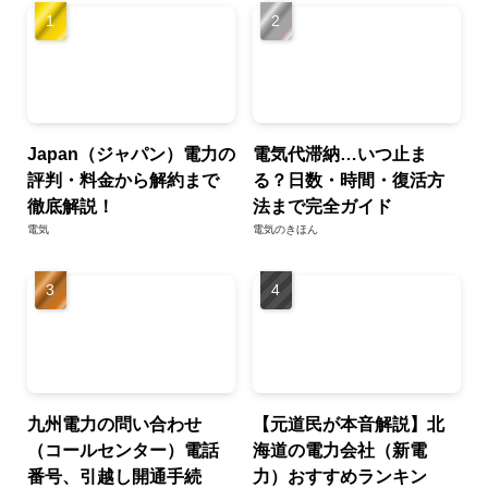
Japan（ジャパン）電力の
電気代滞納…いつ止ま
評判・料金から解約まで
る？日数・時間・復活方
徹底解説！
法まで完全ガイド
電気
電気のきほん
九州電力の問い合わせ
【元道民が本音解説】北
（コールセンター）電話
海道の電力会社（新電
番号、引越し開通手続
力）おすすめランキン