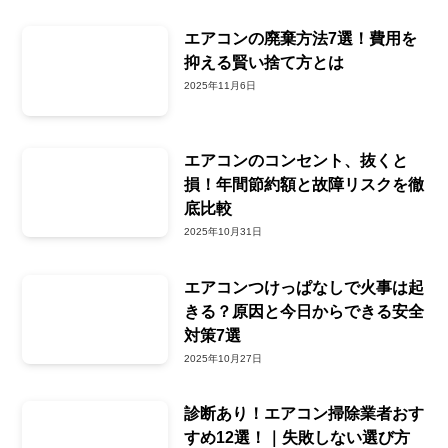
エアコンの廃棄方法7選！費用を
抑える賢い捨て方とは
2025年11月6日
エアコンのコンセント、抜くと
損！年間節約額と故障リスクを徹
底比較
2025年10月31日
エアコンつけっぱなしで火事は起
きる？原因と今日からできる安全
対策7選
2025年10月27日
診断あり！エアコン掃除業者おす
すめ12選！｜失敗しない選び方