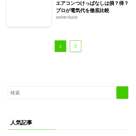
エアコンつけっぱなしは損？得？
プロが電気代を徹底比較
2025年7月22日
1
2
人気記事