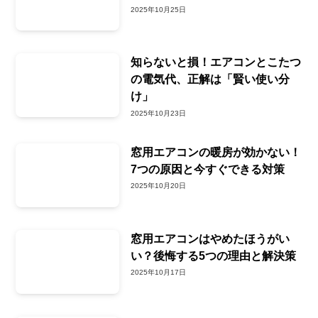
2025年10月25日
知らないと損！エアコンとこたつ
の電気代、正解は「賢い使い分
け」
2025年10月23日
窓用エアコンの暖房が効かない！
7つの原因と今すぐできる対策
2025年10月20日
窓用エアコンはやめたほうがい
い？後悔する5つの理由と解決策
2025年10月17日