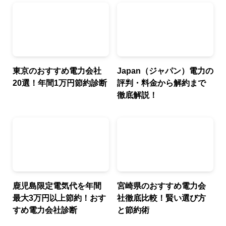
東京のおすすめ電力会社
Japan（ジャパン）電力の
20選！年間1万円節約診断
評判・料金から解約まで
徹底解説！
鹿児島限定電気代を年間
宮崎県のおすすめ電力会
最大3万円以上節約！おす
社徹底比較！賢い選び方
すめ電力会社診断
と節約術