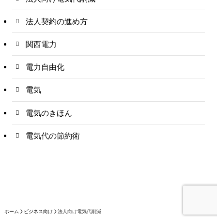
法人契約の進め方
関西電力
電力自由化
電気
電気のきほん
電気代の節約術
ホーム
ビジネス向け
法人向け電気代削減