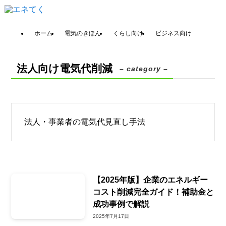
ホーム
電気のきほん
くらし向け
ビジネス向け
法人向け電気代削減
– category –
法人・事業者の電気代見直し手法
【2025年版】企業のエネルギー
コスト削減完全ガイド！補助金と
成功事例で解説
2025年7月17日