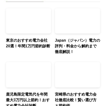
東京のおすすめ電力会社
Japan（ジャパン）電力の
20選！年間1万円節約診断
評判・料金から解約まで
徹底解説！
鹿児島限定電気代を年間
宮崎県のおすすめ電力会
最大3万円以上節約！おす
社徹底比較！賢い選び方
すめ電力会社診断
と節約術