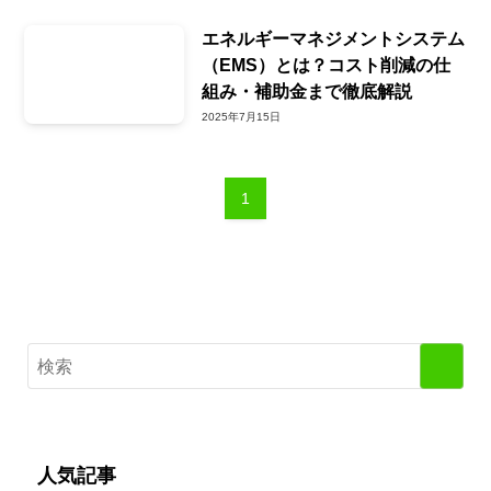
エネルギーマネジメントシステム
（EMS）とは？コスト削減の仕
組み・補助金まで徹底解説
2025年7月15日
1
人気記事