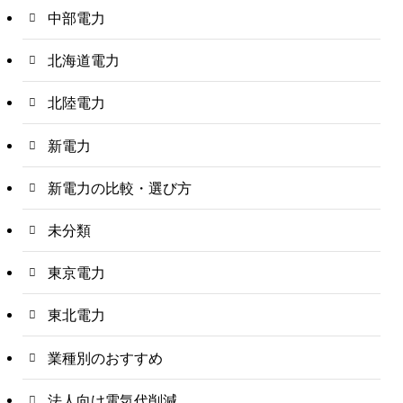
中部電力
北海道電力
北陸電力
新電力
新電力の比較・選び方
未分類
東京電力
東北電力
業種別のおすすめ
法人向け電気代削減