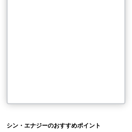
シン・エナジーのおすすめポイント