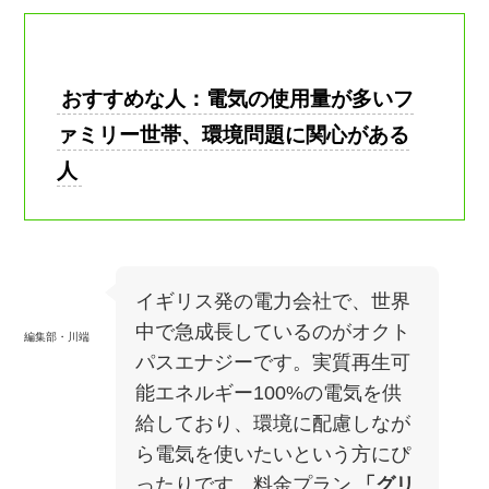
おすすめな人：電気の使用量が多いフ
ァミリー世帯、環境問題に関心がある
人
イギリス発の電力会社で、世界
中で急成長しているのがオクト
編集部・川端
パスエナジーです。実質再生可
能エネルギー100%の電気を供
給しており、環境に配慮しなが
ら電気を使いたいという方にぴ
ったりです。料金プラン
「グリ