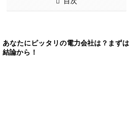
目次
あなたにピッタリの電力会社は？まずは
結論から！