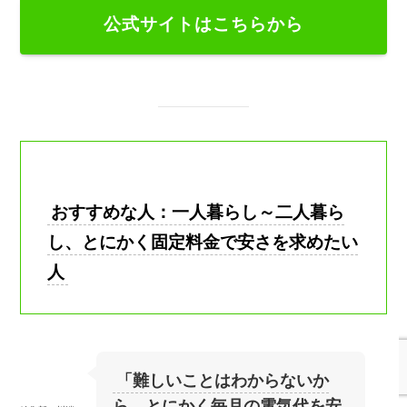
公式サイトはこちらから
おすすめな人：一人暮らし～二人暮ら
し、とにかく固定料金で安さを求めたい
人
「難しいことはわからないか
ら、とにかく毎月の電気代を安