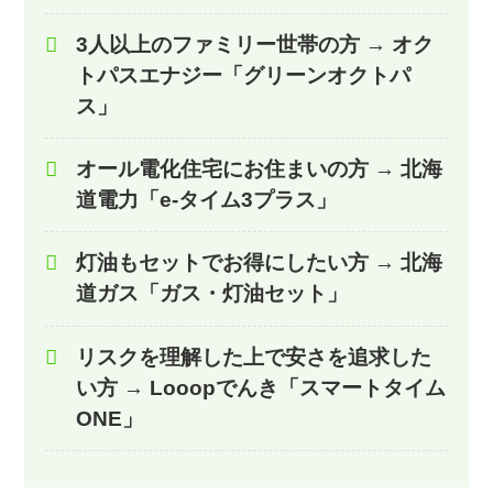
3人以上のファミリー世帯の方
→
オク
トパスエナジー「グリーンオクトパ
ス」
オール電化住宅にお住まいの方
→
北海
道電力「e-タイム3プラス」
灯油もセットでお得にしたい方
→
北海
道ガス「ガス・灯油セット」
リスクを理解した上で安さを追求した
い方
→
Looopでんき「スマートタイム
ONE」