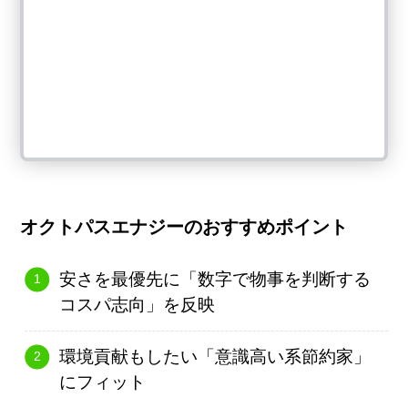
オクトパスエナジーのおすすめポイント
安さを最優先に「数字で物事を判断する
コスパ志向」を反映
環境貢献もしたい「意識高い系節約家」
にフィット