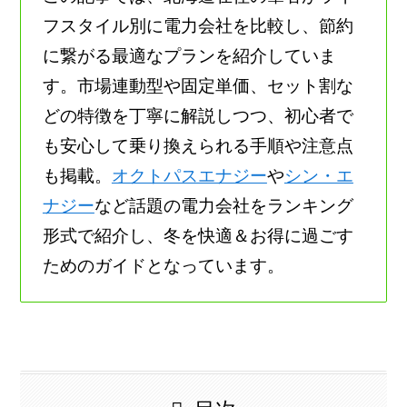
フスタイル別に電力会社を比較し、節約
に繋がる最適なプランを紹介していま
す。市場連動型や固定単価、セット割な
どの特徴を丁寧に解説しつつ、初心者で
も安心して乗り換えられる手順や注意点
も掲載。
オクトパスエナジー
や
シン・エ
ナジー
など話題の電力会社をランキング
形式で紹介し、冬を快適＆お得に過ごす
ためのガイドとなっています。