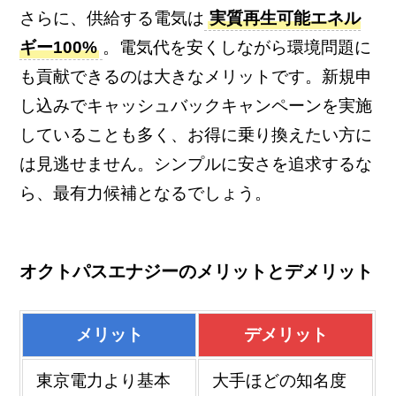
さらに、供給する電気は
実質再生可能エネル
ギー100%
。電気代を安くしながら環境問題に
も貢献できるのは大きなメリットです。新規申
し込みでキャッシュバックキャンペーンを実施
していることも多く、お得に乗り換えたい方に
は見逃せません。シンプルに安さを追求するな
ら、最有力候補となるでしょう。
オクトパスエナジーのメリットとデメリット
メリット
デメリット
東京電力より基本
大手ほどの知名度