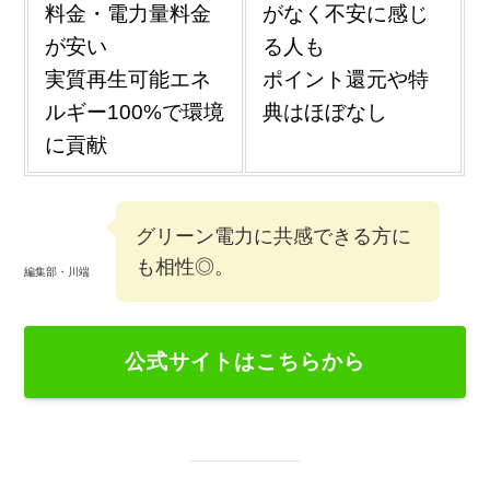
料金・電力量料金
がなく不安に感じ
が安い
る人も
実質再生可能エネ
ポイント還元や特
ルギー100%で環境
典はほぼなし
に貢献
グリーン電力に共感できる方に
も相性◎。
編集部・川端
公式サイトはこちらから