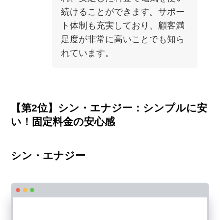
続けることができます。サポー
ト体制も充実しており、顧客満
足度が非常に高いことでも知ら
れています。
【第2位】シン・エナジー：シンプルに安
い！固定料金の安心感
シン・エナジー