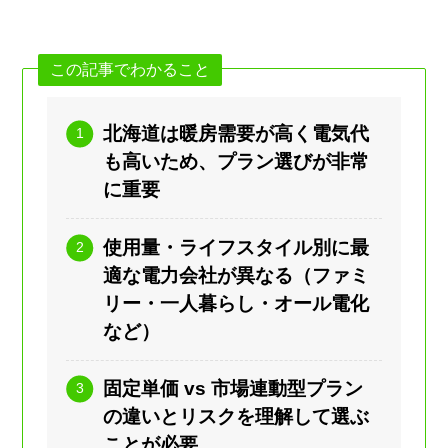
この記事でわかること
北海道は暖房需要が高く電気代
も高いため、プラン選びが非常
に重要
使用量・ライフスタイル別に最
適な電力会社が異なる（ファミ
リー・一人暮らし・オール電化
など）
固定単価 vs 市場連動型プラン
の違いとリスクを理解して選ぶ
ことが必要