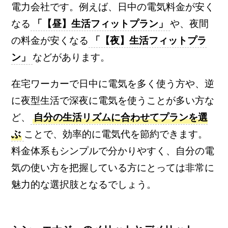
電力会社です。例えば、日中の電気料金が安く
なる
「【昼】生活フィットプラン」
や、夜間
の料金が安くなる
「【夜】生活フィットプラ
ン」
などがあります。
在宅ワーカーで日中に電気を多く使う方や、逆
に夜型生活で深夜に電気を使うことが多い方な
ど、
自分の生活リズムに合わせてプランを選
ぶ
ことで、効率的に電気代を節約できます。
料金体系もシンプルで分かりやすく、自分の電
気の使い方を把握している方にとっては非常に
魅力的な選択肢となるでしょう。