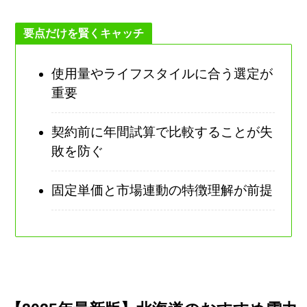
要点だけを賢くキャッチ
使用量やライフスタイルに合う選定が
重要
契約前に年間試算で比較することが失
敗を防ぐ
固定単価と市場連動の特徴理解が前提