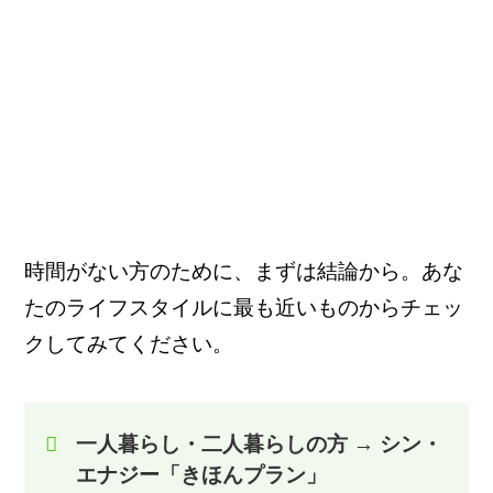
時間がない方のために、まずは結論から。あな
たのライフスタイルに最も近いものからチェッ
クしてみてください。
一人暮らし・二人暮らしの方
→
シン・
エナジー「きほんプラン」