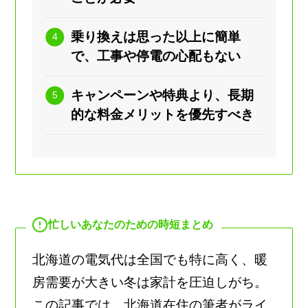
乗り換えは思った以上に簡単
で、工事や停電の心配もない
キャンペーンや特典より、長期
的な料金メリットを優先すべき
忙しいあなたのための時短まとめ
北海道の電気代は全国でも特に高く、暖
房需要が大きい冬は家計を圧迫しがち。
この記事では、北海道在住の筆者がライ