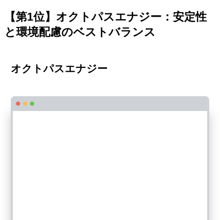
【第1位】オクトパスエナジー：安定性
と環境配慮のベストバランス
オクトパスエナジー