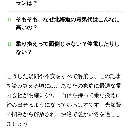
ランは？
そもそも、なぜ北海道の電気代はこんなに
高いの？
乗り換えって面倒じゃない？停電したりし
ない？
こうした疑問や不安をすべて解消し、この記事
を読み終える頃には、あなたの家庭に最適な電
力会社が明確になり、自信を持って乗り換えに
踏み出せるようになっているはずです。光熱費
の悩みから解放され、快適で暖かい冬を過ごし
ましょう！