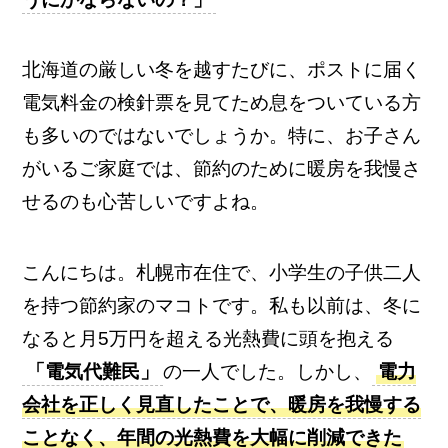
北海道の厳しい冬を越すたびに、ポストに届く
電気料金の検針票を見てため息をついている方
も多いのではないでしょうか。特に、お子さん
がいるご家庭では、節約のために暖房を我慢さ
せるのも心苦しいですよね。
こんにちは。札幌市在住で、小学生の子供二人
を持つ節約家のマコトです。私も以前は、冬に
なると月5万円を超える光熱費に頭を抱える
「電気代難民」
の一人でした。しかし、
電力
会社を正しく見直したことで、暖房を我慢する
ことなく、年間の光熱費を大幅に削減できた