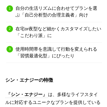
自分の生活リズムに合わせてプランを選
ぶ「自己分析型の合理主義者」向け
在宅or夜型など細かくカスタマイズしたい
「こだわり派」に
使用時間帯を意識して行動を変えられる
「習慣最適化型」にぴったり
シン・エナジーの特徴
「シン・エナジー」
は、多様なライフスタイ
ルに対応するユニークなプランを提供している