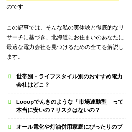
のです。
この記事では、そんな私の実体験と徹底的なリ
サーチに基づき、北海道にお住まいのあなたに
最適な電力会社を見つけるための全てを解説し
ます。
世帯別・ライフスタイル別のおすすめ電力
会社はどこ？
Looopでんきのような「市場連動型」って
本当に安いの？リスクはないの？
オール電化や灯油併用家庭にぴったりのプ