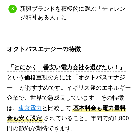
新興ブランドを積極的に選ぶ「チャレン
ジ精神ある人」に
オクトパスエナジーの特徴
「とにかく一番安い電力会社を選びたい！」
という価格重視の方には
「オクトパスエナジ
ー」
がおすすめです。イギリス発のエネルギー
企業で、世界で急成長しています。その特徴
は、
東京電力
と比較して
基本料金も電力量料
金も安く設定
されていること。年間で約1,800
円の節約が期待できます。