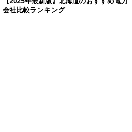
【2025年最新版】北海道のおすすめ電力
会社比較ランキング