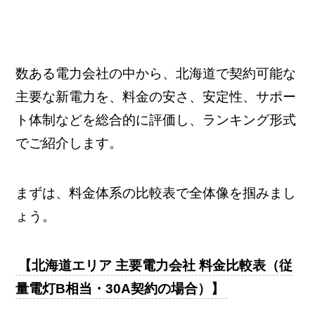
数ある電力会社の中から、北海道で契約可能な
主要な新電力を、料金の安さ、安定性、サポー
ト体制などを総合的に評価し、ランキング形式
でご紹介します。
まずは、料金体系の比較表で全体像を掴みまし
ょう。
【北海道エリア 主要電力会社 料金比較表（従
量電灯B相当・30A契約の場合）】