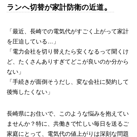
。
ランへ切替が家計防衛の近道
「最近、長崎での電気代がすごく上がって家計
を圧迫している…」
「電力会社を切り替えたら安くなるって聞くけ
ど、たくさんありすぎてどこが良いのか分から
ない」
「手続きが面倒そうだし、変な会社に契約して
後悔したくない」
長崎県にお住いで、このような悩みを抱えてい
ませんか？特に、共働きで忙しい毎日を送るご
家庭にとって、電気代の値上がりは深刻な問題