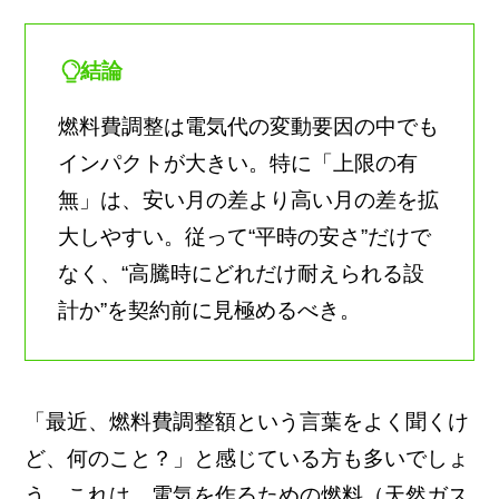
結論
燃料費調整は電気代の変動要因の中でも
インパクトが大きい。特に「上限の有
無」は、安い月の差より高い月の差を拡
大しやすい。従って“平時の安さ”だけで
なく、“高騰時にどれだけ耐えられる設
計か”を契約前に見極めるべき。
「最近、燃料費調整額という言葉をよく聞くけ
ど、何のこと？」と感じている方も多いでしょ
う。これは、電気を作るための燃料（天然ガス