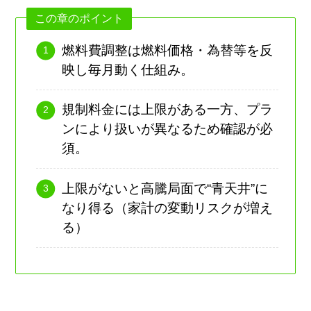
この章のポイント
燃料費調整は燃料価格・為替等を反
映し毎月動く仕組み。
規制料金には上限がある一方、プラ
ンにより扱いが異なるため確認が必
須。
上限がないと高騰局面で“青天井”に
なり得る（家計の変動リスクが増え
る）