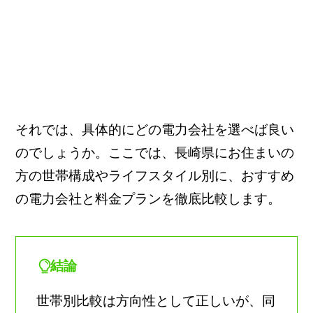
それでは、具体的にどの電力会社を選べば良い
のでしょうか。ここでは、長崎県にお住まいの
方の世帯構成やライフスタイル別に、おすすめ
の電力会社と料金プランを徹底比較します。
結論
世帯別比較は方向性として正しいが、同