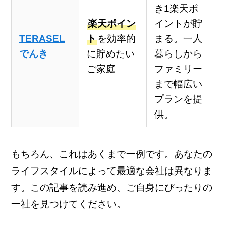
き1楽天ポ
楽天ポイン
イントが貯
TERASEL
ト
を効率的
まる。一人
でんき
に貯めたい
暮らしから
ご家庭
ファミリー
まで幅広い
プランを提
供。
もちろん、これはあくまで一例です。あなたの
ライフスタイルによって最適な会社は異なりま
す。この記事を読み進め、ご自身にぴったりの
一社を見つけてください。