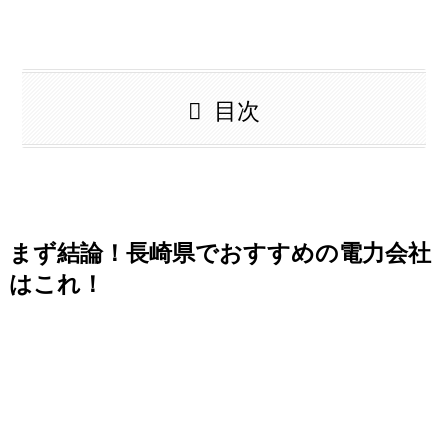
目次
まず結論！長崎県でおすすめの電力会社
はこれ！