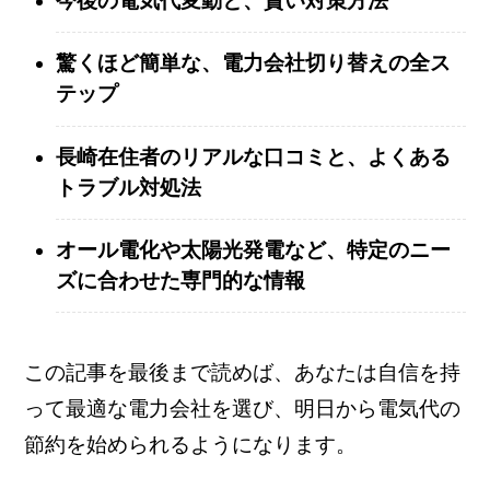
今後の電気代変動と、賢い対策方法
驚くほど簡単な、電力会社切り替えの全ス
テップ
長崎在住者のリアルな口コミと、よくある
トラブル対処法
オール電化や太陽光発電など、特定のニー
ズに合わせた専門的な情報
この記事を最後まで読めば、あなたは自信を持
って最適な電力会社を選び、明日から電気代の
節約を始められるようになります。