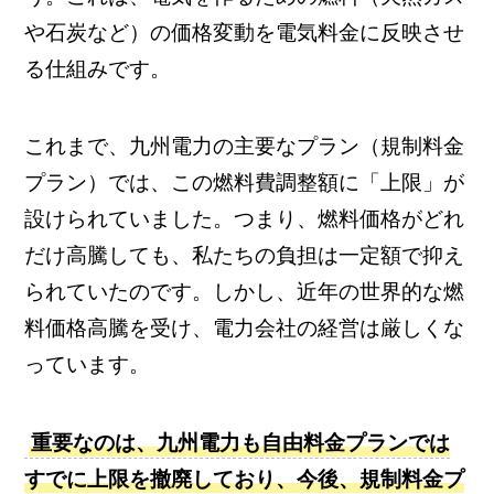
や石炭など）の価格変動を電気料金に反映させ
る仕組みです。
これまで、九州電力の主要なプラン（規制料金
プラン）では、この燃料費調整額に「上限」が
設けられていました。つまり、燃料価格がどれ
だけ高騰しても、私たちの負担は一定額で抑え
られていたのです。しかし、近年の世界的な燃
料価格高騰を受け、電力会社の経営は厳しくな
っています。
重要なのは、九州電力も自由料金プランでは
すでに上限を撤廃しており、今後、規制料金プ