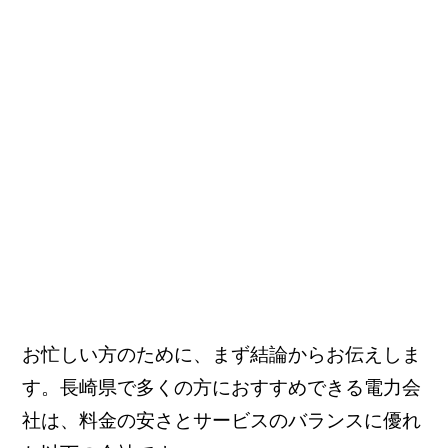
お忙しい方のために、まず結論からお伝えしま
す。長崎県で多くの方におすすめできる電力会
社は、料金の安さとサービスのバランスに優れ