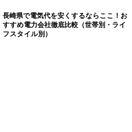
長崎県で電気代を安くするならここ！お
すすめ電力会社徹底比較（世帯別・ライ
フスタイル別）