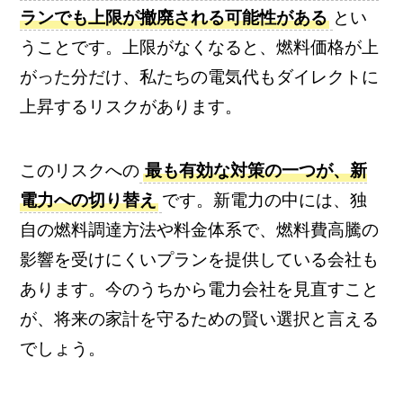
ランでも上限が撤廃される可能性がある
とい
うことです。上限がなくなると、燃料価格が上
がった分だけ、私たちの電気代もダイレクトに
上昇するリスクがあります。
このリスクへの
最も有効な対策の一つが、新
電力への切り替え
です。新電力の中には、独
自の燃料調達方法や料金体系で、燃料費高騰の
影響を受けにくいプランを提供している会社も
あります。今のうちから電力会社を見直すこと
が、将来の家計を守るための賢い選択と言える
でしょう。