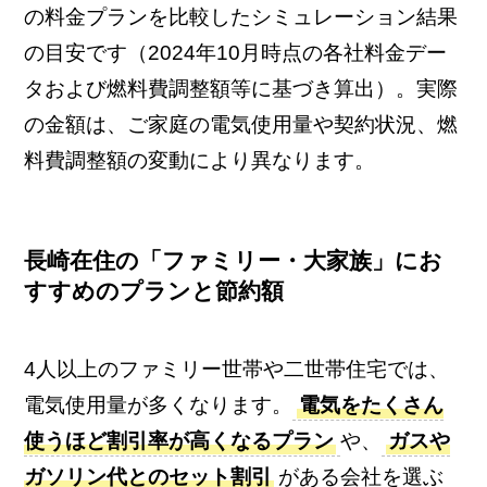
の料金プランを比較したシミュレーション結果
の目安です（2024年10月時点の各社料金デー
タおよび燃料費調整額等に基づき算出）。実際
の金額は、ご家庭の電気使用量や契約状況、燃
料費調整額の変動により異なります。
長崎在住の「ファミリー・大家族」にお
すすめのプランと節約額
4人以上のファミリー世帯や二世帯住宅では、
電気使用量が多くなります。
電気をたくさん
使うほど割引率が高くなるプラン
や、
ガスや
ガソリン代とのセット割引
がある会社を選ぶ