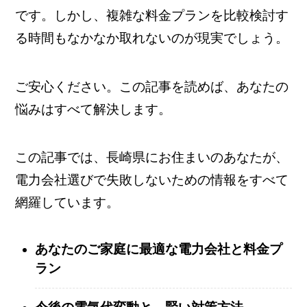
です。しかし、複雑な料金プランを比較検討す
る時間もなかなか取れないのが現実でしょう。
ご安心ください。この記事を読めば、あなたの
悩みはすべて解決します。
この記事では、長崎県にお住まいのあなたが、
電力会社選びで失敗しないための情報をすべて
網羅しています。
あなたのご家庭に最適な電力会社と料金プ
ラン