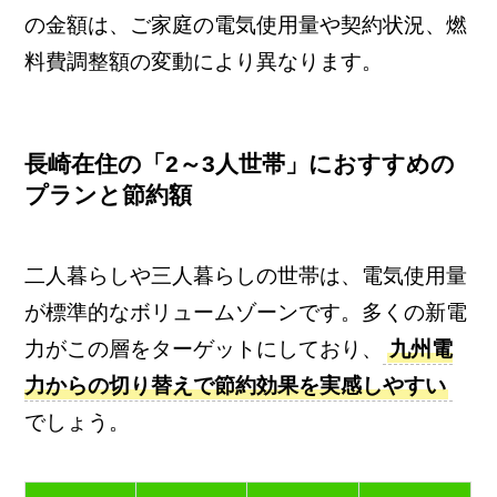
の金額は、ご家庭の電気使用量や契約状況、燃
料費調整額の変動により異なります。
長崎在住の「2～3人世帯」におすすめの
プランと節約額
二人暮らしや三人暮らしの世帯は、電気使用量
が標準的なボリュームゾーンです。多くの新電
力がこの層をターゲットにしており、
九州電
力からの切り替えで節約効果を実感しやすい
でしょう。