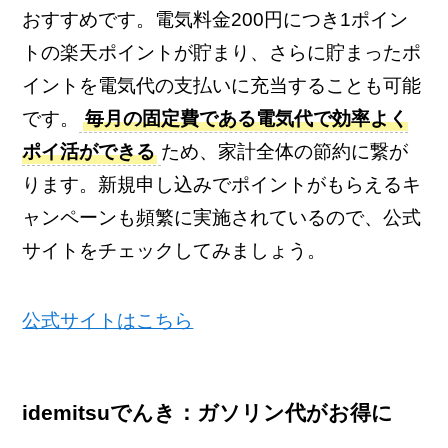
おすすめです。電気料金200円につき1ポイン
トの楽天ポイントが貯まり、さらに貯まったポ
イントを電気代の支払いに充当することも可能
です。
毎月の固定費である電気代で効率よく
ポイ活ができる
ため、家計全体の節約に繋が
ります。新規申し込みでポイントがもらえるキ
ャンペーンも頻繁に実施されているので、公式
サイトをチェックしてみましょう。
公式サイトはこちら
idemitsuでんき：ガソリン代がお得に