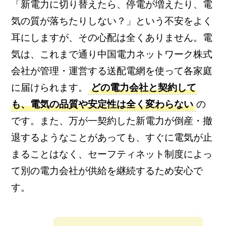
「新電力に切り替えたら、停電が増えたり、電
気の質が落ちたりしない？」という不安をよく
耳にしますが、その心配は全くありません。電
気は、これまで通り中国電力ネットワーク株式
会社が管理・運営する送配電網を使って各家庭
に届けられます。
どの電力会社と契約して
も、電気の品質や安定性は全く変わらない
の
です。また、万が一契約した新電力が倒産・撤
退するようなことがあっても、すぐに電気が止
まることはなく、セーフティネット制度によっ
て別の電力会社が供給を継続するため安心で
す。