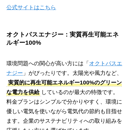
公式サイトはこちら
オクトパスエナジー：実質再生可能エネ
ルギー100%
環境問題への関心が高い方には「
オクトパスエ
ナジー
」がぴったりです。太陽光や風力など、
実質的に再生可能エネルギー100%のグリーン
な電力を供給
しているのが最大の特徴です。
料金プランはシンプルで分かりやすく、環境に
優しい電気を使いながら電気代の節約も目指せ
ます。企業のサステナビリティへの取り組みを