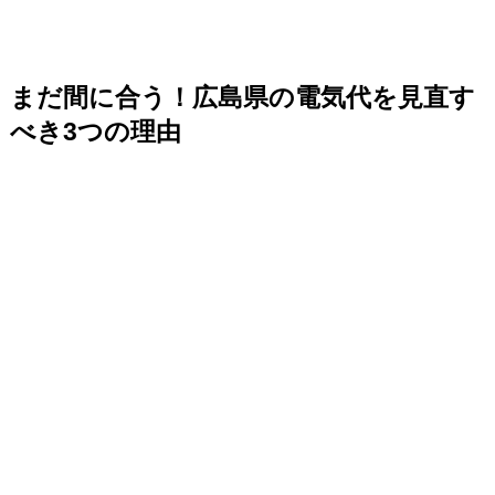
まだ間に合う！広島県の電気代を見直す
べき3つの理由