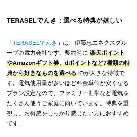
TERASELでんき：選べる特典が嬉しい
「
TERASELでんき
」は、伊藤忠エネクスグル
ープの電力会社です。契約時に
楽天ポイント
やAmazonギフト券、dポイントなど7種類の特
典から好きなものを選べる
のが大きな特徴で
す。電気使用量が多いほど料金単価が安くなる
プラン設定なので、ファミリー世帯など電気を
たくさん使うご家庭に向いています。特典を重
視し、お得感をしっかり感じたい方におすすめ
です。