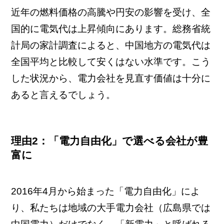
近年の燃料価格の高騰や円安の影響を受け、全
国的に電気代は上昇傾向にあります。総務省統
計局の家計調査によると、中国地方の電気代は
全国平均と比較して安くはない水準です。こう
した状況から、電力会社を見直す価値は十分に
あると言えるでしょう。
理由2：「電力自由化」で選べる会社が豊
富に
2016年4月から始まった「電力自由化」によ
り、私たちは地域の大手電力会社（広島県では