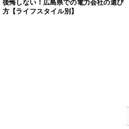
後悔しない！広島県での電力会社の選び
方【ライフスタイル別】