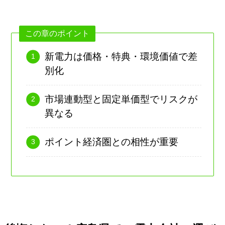
この章のポイント
新電力は価格・特典・環境価値で差
別化
市場連動型と固定単価型でリスクが
異なる
ポイント経済圏との相性が重要