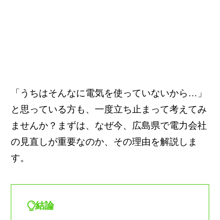
「うちはそんなに電気を使っていないから…」
と思っている方も、一度立ち止まって考えてみ
ませんか？まずは、なぜ今、広島県で電力会社
の見直しが重要なのか、その理由を解説しま
す。
結論