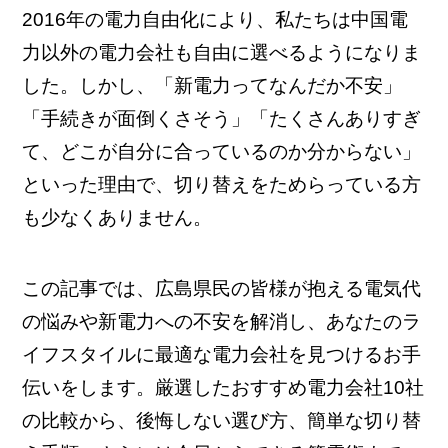
2016年の電力自由化により、私たちは中国電
力以外の電力会社も自由に選べるようになりま
した。しかし、「新電力ってなんだか不安」
「手続きが面倒くさそう」「たくさんありすぎ
て、どこが自分に合っているのか分からない」
といった理由で、切り替えをためらっている方
も少なくありません。
この記事では、広島県民の皆様が抱える電気代
の悩みや新電力への不安を解消し、あなたのラ
イフスタイルに最適な電力会社を見つけるお手
伝いをします。厳選したおすすめ電力会社10社
の比較から、後悔しない選び方、簡単な切り替