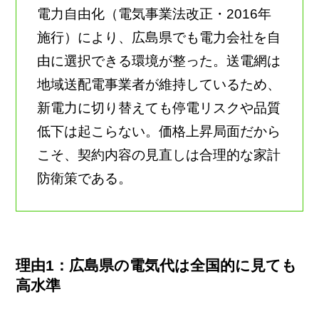
電力自由化（電気事業法改正・2016年
施行）により、広島県でも電力会社を自
由に選択できる環境が整った。送電網は
地域送配電事業者が維持しているため、
新電力に切り替えても停電リスクや品質
低下は起こらない。価格上昇局面だから
こそ、契約内容の見直しは合理的な家計
防衛策である。
理由1：広島県の電気代は全国的に見ても
高水準