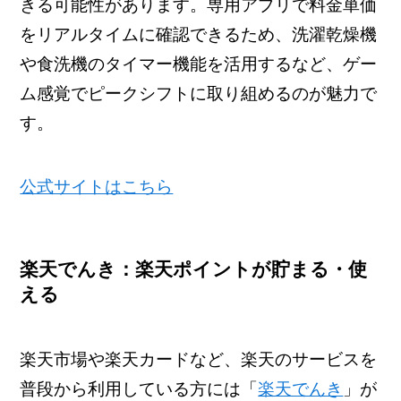
きる可能性があります。専用アプリで料金単価
をリアルタイムに確認できるため、洗濯乾燥機
や食洗機のタイマー機能を活用するなど、ゲー
ム感覚でピークシフトに取り組めるのが魅力で
す。
公式サイトはこちら
楽天でんき：楽天ポイントが貯まる・使
える
楽天市場や楽天カードなど、楽天のサービスを
普段から利用している方には「
楽天でんき
」が