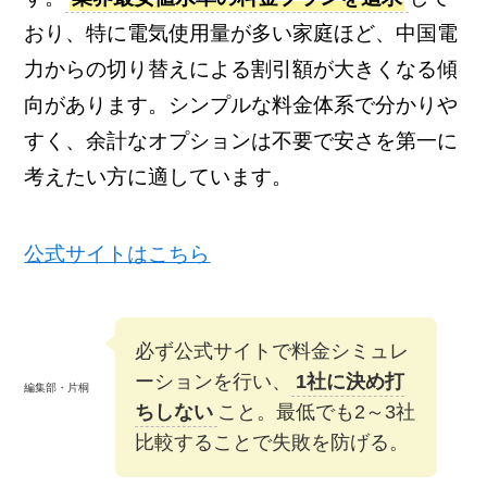
おり、特に電気使用量が多い家庭ほど、中国電
力からの切り替えによる割引額が大きくなる傾
向があります。シンプルな料金体系で分かりや
すく、余計なオプションは不要で安さを第一に
考えたい方に適しています。
公式サイトはこちら
必ず公式サイトで料金シミュレ
ーションを行い、
1社に決め打
編集部・片桐
ちしない
こと。最低でも2～3社
比較することで失敗を防げる。