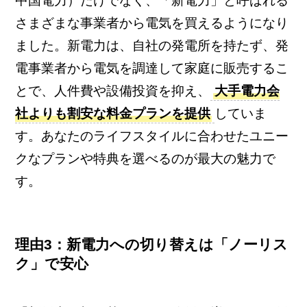
中国電力）だけでなく、「新電力」と呼ばれる
さまざまな事業者から電気を買えるようになり
ました。新電力は、自社の発電所を持たず、発
電事業者から電気を調達して家庭に販売するこ
とで、人件費や設備投資を抑え、
大手電力会
社よりも割安な料金プランを提供
していま
す。あなたのライフスタイルに合わせたユニー
クなプランや特典を選べるのが最大の魅力で
す。
理由3：新電力への切り替えは「ノーリス
ク」で安心