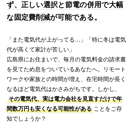
ず、正しい選択と節電の併用で大幅
な固定費削減が可能である。
「また電気代が上がってる…」「特に冬は電気
代が高くて家計が苦しい」
広島県にお住まいで、毎月の電気料金の請求書
を見てため息をついているあなたへ。リモート
ワークや家族との時間が増え、在宅時間が長く
なるほど電気代はかさみがちです。しかし、
その電気代、実は電力会社を見直すだけで年
間数万円も安くなる可能性がある
ことをご存
知でしょうか？