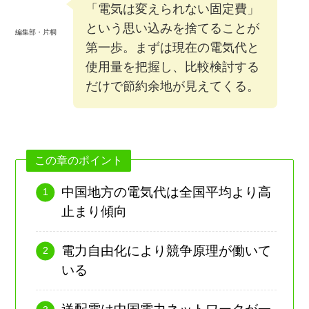
「電気は変えられない固定費」
という思い込みを捨てることが
編集部・片桐
第一歩。まずは現在の電気代と
使用量を把握し、比較検討する
だけで節約余地が見えてくる。
この章のポイント
中国地方の電気代は全国平均より高
止まり傾向
電力自由化により競争原理が働いて
いる