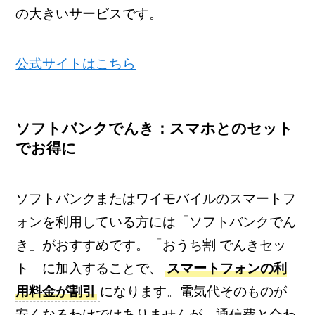
の大きいサービスです。
公式サイトはこちら
ソフトバンクでんき：スマホとのセット
でお得に
ソフトバンクまたはワイモバイルのスマートフ
ォンを利用している方には「ソフトバンクでん
き」がおすすめです。「おうち割 でんきセッ
ト」に加入することで、
スマートフォンの利
用料金が割引
になります。電気代そのものが
安くなるわけではありませんが、通信費と合わ