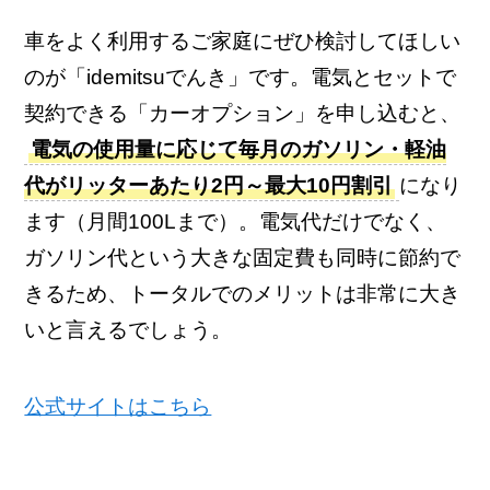
車をよく利用するご家庭にぜひ検討してほしい
のが「idemitsuでんき」です。電気とセットで
契約できる「カーオプション」を申し込むと、
電気の使用量に応じて毎月のガソリン・軽油
代がリッターあたり2円～最大10円割引
になり
ます（月間100Lまで）。電気代だけでなく、
ガソリン代という大きな固定費も同時に節約で
きるため、トータルでのメリットは非常に大き
いと言えるでしょう。
公式サイトはこちら