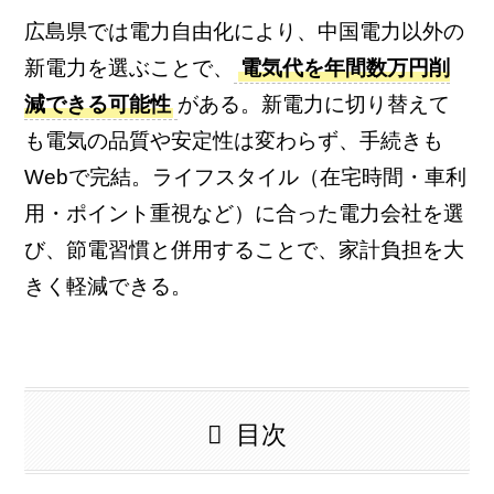
広島県では電力自由化により、中国電力以外の
新電力を選ぶことで、
電気代を年間数万円削
減できる可能性
がある。新電力に切り替えて
も電気の品質や安定性は変わらず、手続きも
Webで完結。ライフスタイル（在宅時間・車利
用・ポイント重視など）に合った電力会社を選
び、節電習慣と併用することで、家計負担を大
きく軽減できる。
目次