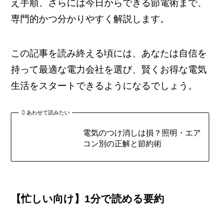
え手順、さらには今日からできる節電術まで、
専門的かつ分かりやすく解説します。
この記事を読み終える頃には、あなたは自信を
持って最適な電力会社を選び、賢くお得な電気
生活をスタートできるようになるでしょう。
あわせて読みたい
電気のつけ消しは損？照明・エア
コン別の正解と節約術
【忙しい向け】1分で読める要約