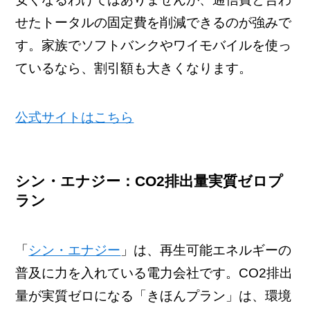
せたトータルの固定費を削減できるのが強みで
す。家族でソフトバンクやワイモバイルを使っ
ているなら、割引額も大きくなります。
公式サイトはこちら
シン・エナジー：CO2排出量実質ゼロプ
ラン
「
シン・エナジー
」は、再生可能エネルギーの
普及に力を入れている電力会社です。CO2排出
量が実質ゼロになる「きほんプラン」は、環境