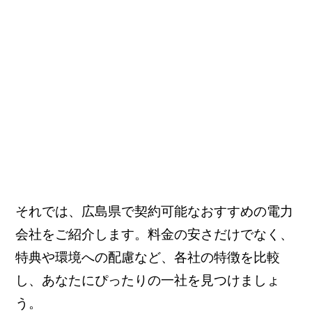
それでは、広島県で契約可能なおすすめの電力
会社をご紹介します。料金の安さだけでなく、
特典や環境への配慮など、各社の特徴を比較
し、あなたにぴったりの一社を見つけましょ
う。