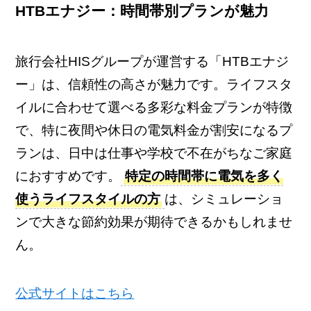
HTBエナジー：時間帯別プランが魅力
旅行会社HISグループが運営する「HTBエナジ
ー」は、信頼性の高さが魅力です。ライフスタ
イルに合わせて選べる多彩な料金プランが特徴
で、特に夜間や休日の電気料金が割安になるプ
ランは、日中は仕事や学校で不在がちなご家庭
におすすめです。
特定の時間帯に電気を多く
使うライフスタイルの方
は、シミュレーショ
ンで大きな節約効果が期待できるかもしれませ
ん。
公式サイトはこちら