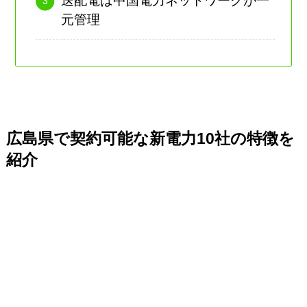
送配電は中国電力ネットワークが一
元管理
広島県で契約可能な新電力10社の特徴を
紹介