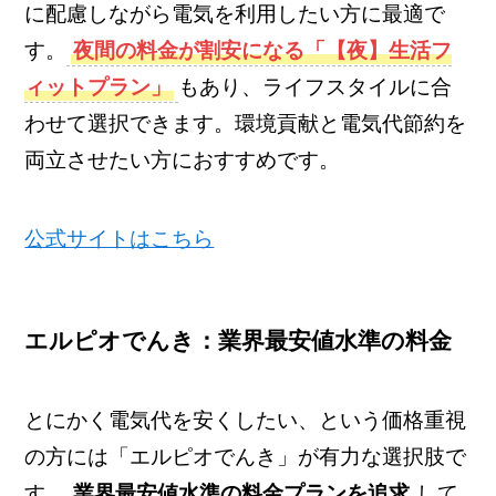
に配慮しながら電気を利用したい方に最適で
す。
夜間の料金が割安になる「【夜】生活フ
ィットプラン」
もあり、ライフスタイルに合
わせて選択できます。環境貢献と電気代節約を
両立させたい方におすすめです。
公式サイトはこちら
エルピオでんき：業界最安値水準の料金
とにかく電気代を安くしたい、という価格重視
の方には「エルピオでんき」が有力な選択肢で
す。
業界最安値水準の料金プランを追求
して