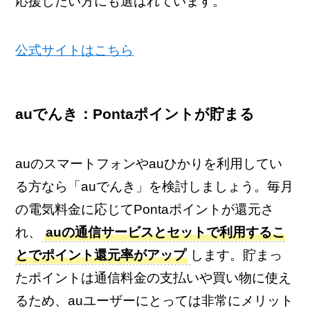
応援したい方にも選ばれています。
公式サイトはこちら
auでんき：Pontaポイントが貯まる
auのスマートフォンやauひかりを利用してい
る方なら「auでんき」を検討しましょう。毎月
の電気料金に応じてPontaポイントが還元さ
れ、
auの通信サービスとセットで利用するこ
とでポイント還元率がアップ
します。貯まっ
たポイントは通信料金の支払いや買い物に使え
るため、auユーザーにとっては非常にメリット