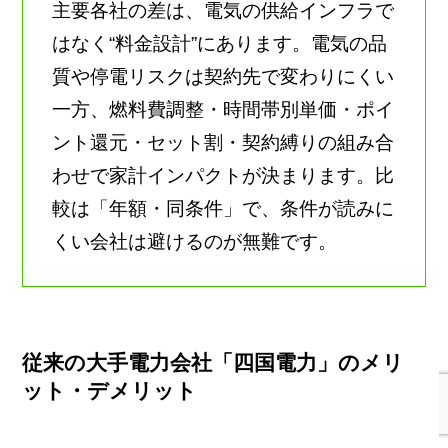
主要各社の差は、電気の供給インフラで
はなく“料金設計”にあります。電気の品
質や停電リスクは契約先で変わりにくい
一方、燃料費調整・時間帯別単価・ポイ
ント還元・セット割・契約縛りの組み合
わせで家計インパクトが決まります。比
較は「年額・同条件」で、条件が読みに
くい会社は避けるのが無難です。
従来の大手電力会社「四国電力」のメリ
ット・デメリット