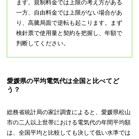
ます。規制料金では上限の考え方がある
一方、自由料金では上限がない場合があ
り、高騰局面で逆転も起こります。まず
検針票で使用量と契約を把握し、年額で
判断してください。
愛媛県の平均電気代は全国と比べてど
う？
総務省統計局の家計調査によると、愛媛県松山
市の二人以上世帯における電気代の年間平均額
は、全国平均と比較しても決して低い水準では