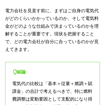
電力会社を見直す前に、まずはご自身の電気代
がどのくらいかかっているのか、そして電気料
金がどのような仕組みで決まっているのかを理
解することが重要です。現状を把握すること
で、どの電力会社が自分に合っているのかが見
えてきます。
結論
電気代の比較は「基本＋従量＋燃調＋賦
課金」の合計で考えるべきで、特に燃料
費調整は変動要因として支配的になり得