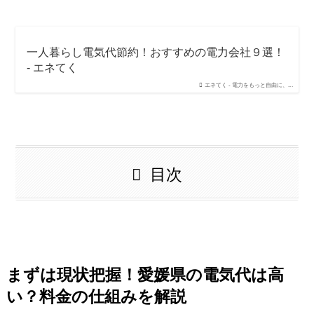
一人暮らし電気代節約！おすすめの電力会社９選！
- エネてく
エネてく - 電力をもっと自由に、...
目次
まずは現状把握！愛媛県の電気代は高
い？料金の仕組みを解説