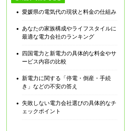
愛媛県の電気代の現状と料金の仕組み
あなたの家族構成やライフスタイルに
最適な電力会社のランキング
四国電力と新電力の具体的な料金やサ
ービス内容の比較
新電力に関する「停電・倒産・手続
き」などの不安の答え
失敗しない電力会社選びの具体的なチ
ェックポイント