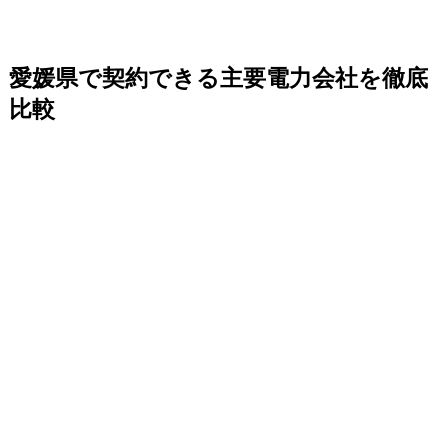
愛媛県で契約できる主要電力会社を徹底
比較