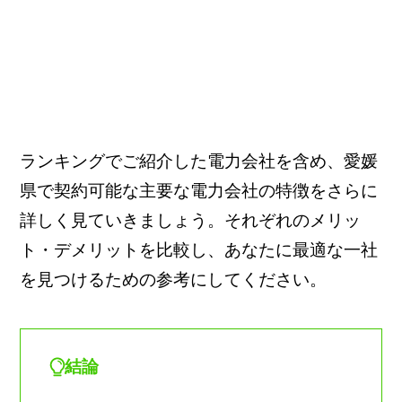
ランキングでご紹介した電力会社を含め、愛媛
県で契約可能な主要な電力会社の特徴をさらに
詳しく見ていきましょう。それぞれのメリッ
ト・デメリットを比較し、あなたに最適な一社
を見つけるための参考にしてください。
結論