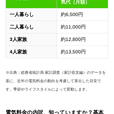
気代（月額）
一人暮らし
約6,500円
二人暮らし
約11,000円
3人家族
約12,800円
4人家族
約13,500円
※出典：総務省統計局 家計調査（家計収支編）のデータを
基に、近年の電気料金の動向を考慮して算出した目安で
す。季節やライフスタイルによって変動します。
電気料金の内訳、知っていますか？基本