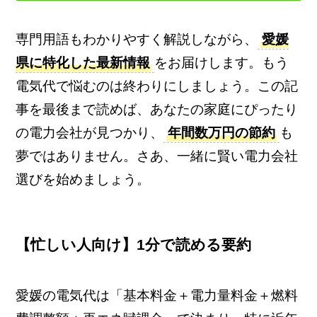
専門用語もわかりやすく解説しながら、
愛媛
県に特化した最新情報
をお届けします。もう
電気代で悩むのは終わりにしましょう。この記
事を最後まで読めば、あなたの家庭にぴったり
の電力会社が見つかり、
年間数万円の節約
も
夢ではありません。さあ、一緒に賢い電力会社
選びを始めましょう。
【忙しい人向け】1分で読める要約
愛媛の電気代は「基本料金＋電力量料金＋燃料