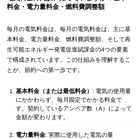
料金・電力量料金・燃料費調整額
毎月の電気料金は、毎月の電気料金は、主に基
本料金、電力量料金、燃料費調整額、そして再
生可能エネルギー発電促進賦課金の4つの要素
で構成されています。この仕組みを理解するこ
とが、節約への第一歩です。
基本料金（または最低料金）
: 電気の使用量
にかかわらず、毎月固定でかかる料金で
す。契約しているアンペア数（A）によって
金額が変わります。
電力量料金
: 実際に使用した電気の量