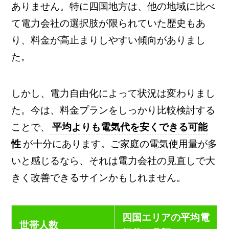
ありません。特に四国地方は、他の地域に比べ
て電力会社の選択肢が限られていた歴史もあ
り、料金が高止まりしやすい傾向がありまし
た。
しかし、電力自由化によって状況は変わりまし
た。今は、料金プランをしっかり比較検討する
ことで、
平均よりも電気代を安くできる可能
性
が十分にあります。ご家庭の電気使用量が多
いと感じるなら、それは電力会社の見直しで大
きく改善できるサインかもしれません。
四国エリアの平均電
世帯人数