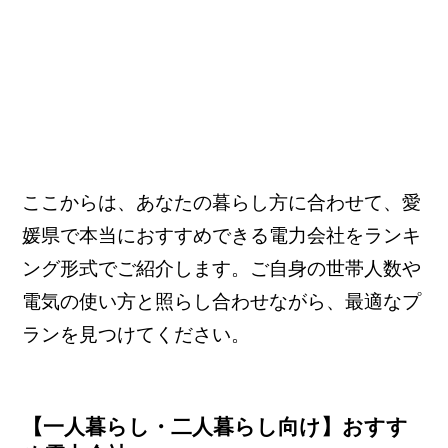
ここからは、あなたの暮らし方に合わせて、愛
媛県で本当におすすめできる電力会社をランキ
ング形式でご紹介します。ご自身の世帯人数や
電気の使い方と照らし合わせながら、最適なプ
ランを見つけてください。
【一人暮らし・二人暮らし向け】おすす