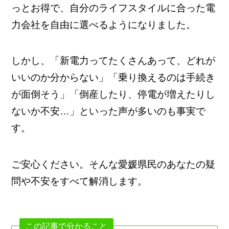
っとお得で、自分のライフスタイルに合った電
力会社を自由に選べるようになりました。
しかし、「新電力ってたくさんあって、どれが
いいのか分からない」「乗り換えるのは手続き
が面倒そう」「倒産したり、停電が増えたりし
ないか不安…」といった声が多いのも事実で
す。
ご安心ください。そんな愛媛県民のあなたの疑
問や不安をすべて解消します。
この記事で分かること