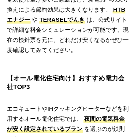
換えによる節約効果は大きくなります。
HTB
エナジー
や
TERASELでんき
は、公式サイト
で詳細な料金シミュレーションが可能です。現
在の検針票を元に、どれだけ安くなるかぜひ一
度確認してみてください。
【オール電化住宅向け】おすすめ電力会
社TOP3
エコキュートやIHクッキングヒーターなどを利
用するオール電化住宅では、
夜間の電気料金
が安く設定されているプラン
を選ぶのが鉄則