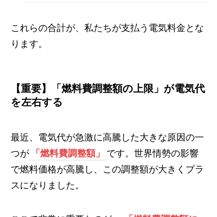
これらの合計が、私たちが支払う電気料金とな
ります。
【重要】「燃料費調整額の上限」が電気代
を左右する
最近、電気代が急激に高騰した大きな原因の一
つが
「燃料費調整額」
です。世界情勢の影響
で燃料価格が高騰し、この調整額が大きくプラ
スになりました。