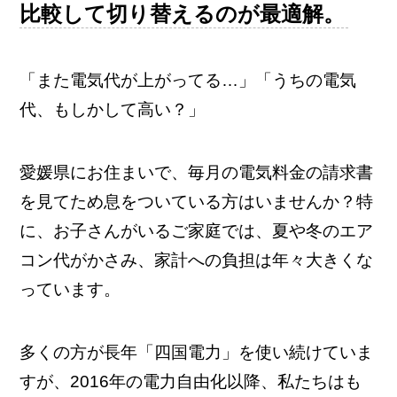
比較して切り替えるのが最適解。
「また電気代が上がってる…」「うちの電気
代、もしかして高い？」
愛媛県にお住まいで、毎月の電気料金の請求書
を見てため息をついている方はいませんか？特
に、お子さんがいるご家庭では、夏や冬のエア
コン代がかさみ、家計への負担は年々大きくな
っています。
多くの方が長年「四国電力」を使い続けていま
すが、2016年の電力自由化以降、私たちはも