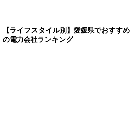
【ライフスタイル別】愛媛県でおすすめ
の電力会社ランキング