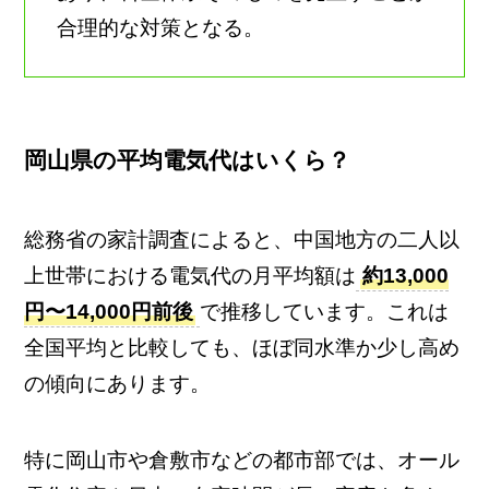
合理的な対策となる。
岡山県の平均電気代はいくら？
総務省の家計調査によると、中国地方の二人以
上世帯における電気代の月平均額は
約13,000
円〜14,000円前後
で推移しています。これは
全国平均と比較しても、ほぼ同水準か少し高め
の傾向にあります。
特に岡山市や倉敷市などの都市部では、オール