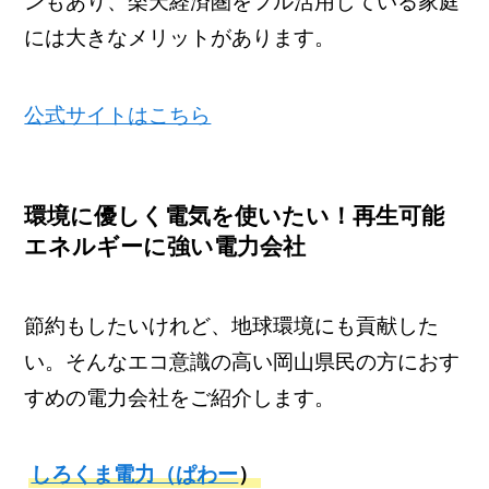
ンもあり、楽天経済圏をフル活用している家庭
には大きなメリットがあります。
公式サイトはこちら
環境に優しく電気を使いたい！再生可能
エネルギーに強い電力会社
節約もしたいけれど、地球環境にも貢献した
い。そんなエコ意識の高い岡山県民の方におす
すめの電力会社をご紹介します。
しろくま電力（ぱわー
）