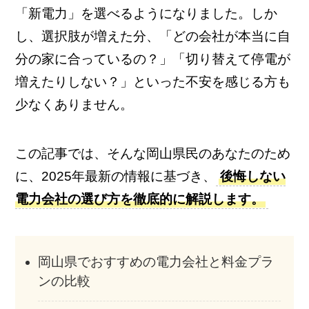
「新電力」を選べるようになりました。しか
し、選択肢が増えた分、「どの会社が本当に自
分の家に合っているの？」「切り替えて停電が
増えたりしない？」といった不安を感じる方も
少なくありません。
この記事では、そんな岡山県民のあなたのため
に、2025年最新の情報に基づき、
後悔しない
電力会社の選び方を徹底的に解説します。
岡山県でおすすめの電力会社と料金プラ
ンの比較