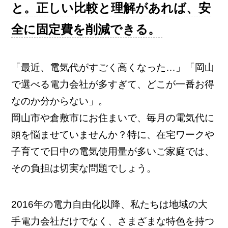
と。正しい比較と理解があれば、安
全に固定費を削減できる。
「最近、電気代がすごく高くなった…」「岡山
で選べる電力会社が多すぎて、どこが一番お得
なのか分からない」。
岡山市や倉敷市にお住まいで、毎月の電気代に
頭を悩ませていませんか？特に、在宅ワークや
子育てで日中の電気使用量が多いご家庭では、
その負担は切実な問題でしょう。
2016年の電力自由化以降、私たちは地域の大
手電力会社だけでなく、さまざまな特色を持つ