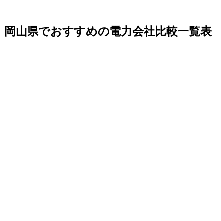
岡山県でおすすめの電力会社比較一覧表