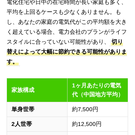
電化住宅や日中の在宅時間が長い家庭も多く、
平均を上回るケースも少なくありません。も
し、あなたの家庭の電気代がこの平均額を大き
く超えている場合、電力会社のプランがライフ
スタイルに合っていない可能性があり、
切り
替えによって大幅に節約できる可能性がありま
す。
1ヶ月あたりの電気
家族構成
代（中国地方平均）
単身世帯
約7,500円
2人世帯
約12,500円