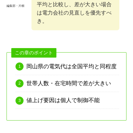
平均と比較し、差が大きい場合
編集部・片桐
は電力会社の見直しを優先すべ
き。
この章のポイント
岡山県の電気代は全国平均と同程度
世帯人数・在宅時間で差が大きい
値上げ要因は個人で制御不能