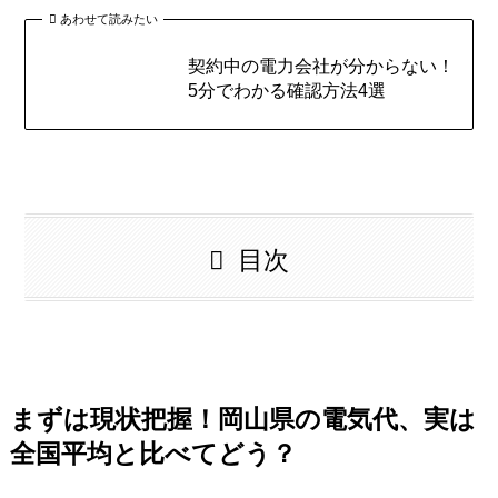
あわせて読みたい
契約中の電力会社が分からない！
5分でわかる確認方法4選
目次
まずは現状把握！岡山県の電気代、実は
全国平均と比べてどう？