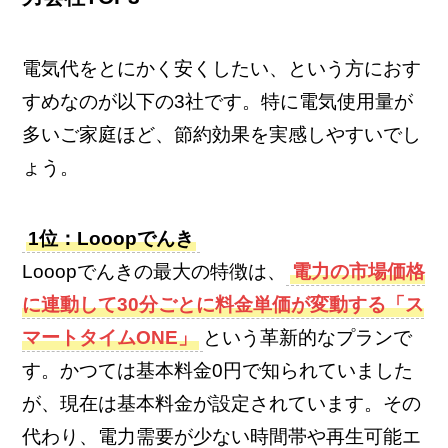
電気代をとにかく安くしたい、という方におす
すめなのが以下の3社です。特に電気使用量が
多いご家庭ほど、節約効果を実感しやすいでし
ょう。
1位：Looopでんき
Looopでんきの最大の特徴は、
電力の市場価格
に連動して30分ごとに料金単価が変動する「ス
マートタイムONE」
という革新的なプランで
す。かつては基本料金0円で知られていました
が、現在は基本料金が設定されています。その
代わり、電力需要が少ない時間帯や再生可能エ