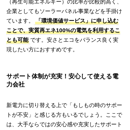
（再生可能エネルギー）の比率が比較的高く、
企業としてもソーラーパネル事業などを手掛け
ています。
「環境価値サービス」に申し込む
ことで、実質再エネ100%の電気を利用するこ
とも可能
です。安さとエコをバランス良く実
現したい方におすすめです。
サポート体制が充実！安心して使える電
力会社
新電力に切り替える上で「もしもの時のサポー
トが不安」と感じる方もいるでしょう。ここで
は、大手ならではの安心感や充実したサポート