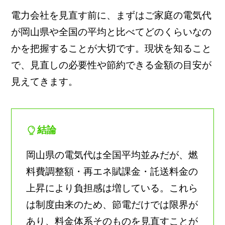
電力会社を見直す前に、まずはご家庭の電気代
が岡山県や全国の平均と比べてどのくらいなの
かを把握することが大切です。現状を知ること
で、見直しの必要性や節約できる金額の目安が
見えてきます。
結論
岡山県の電気代は全国平均並みだが、燃
料費調整額・再エネ賦課金・託送料金の
上昇により負担感は増している。これら
は制度由来のため、節電だけでは限界が
あり、料金体系そのものを見直すことが