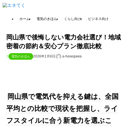
ホーム
電気のきほん
くらし向け
ビジネス向け
岡山県で後悔しない電力会社選び！地域
密着の節約＆安心プラン徹底比較
2026年1月6日
a-hasegawa
電気のきほん
岡山県で電気代を抑える鍵は、全国
平均との比較で現状を把握し、ライ
フスタイルに合う新電力を選ぶこ