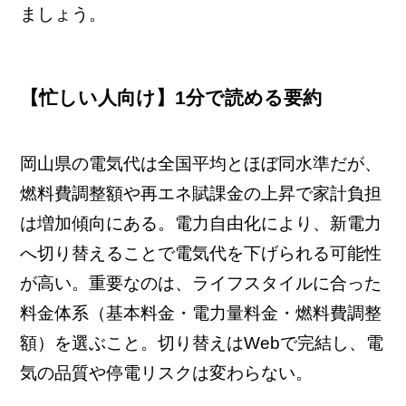
ましょう。
【忙しい人向け】1分で読める要約
岡山県の電気代は全国平均とほぼ同水準だが、
燃料費調整額や再エネ賦課金の上昇で家計負担
は増加傾向にある。電力自由化により、新電力
へ切り替えることで電気代を下げられる可能性
が高い。重要なのは、ライフスタイルに合った
料金体系（基本料金・電力量料金・燃料費調整
額）を選ぶこと。切り替えはWebで完結し、電
気の品質や停電リスクは変わらない。