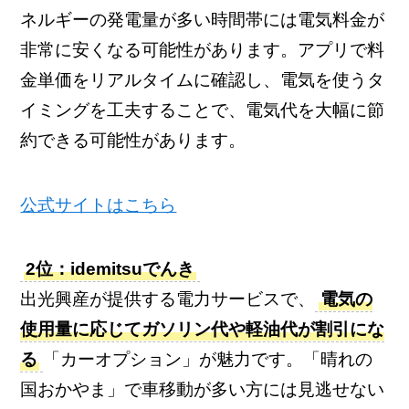
ネルギーの発電量が多い時間帯には電気料金が
非常に安くなる可能性があります。アプリで料
金単価をリアルタイムに確認し、電気を使うタ
イミングを工夫することで、電気代を大幅に節
約できる可能性があります。
公式サイトはこちら
2位：idemitsuでんき
出光興産が提供する電力サービスで、
電気の
使用量に応じてガソリン代や軽油代が割引にな
る
「カーオプション」が魅力です。「晴れの
国おかやま」で車移動が多い方には見逃せない