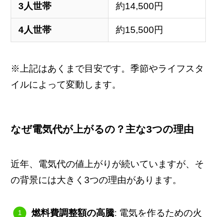
3人世帯
約14,500円
4人世帯
約15,500円
※上記はあくまで目安です。季節やライフスタ
イルによって変動します。
なぜ電気代が上がるの？主な3つの理由
近年、電気代の値上がりが続いていますが、そ
の背景には大きく3つの理由があります。
燃料費調整額の高騰
: 電気を作るための火