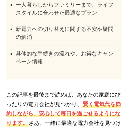
一人暮らしからファミリーまで、ライフ
スタイルに合わせた最適なプラン
新電力への切り替えに関する不安や疑問
の解消
具体的な手続きの流れや、お得なキャン
ペーン情報
この記事を最後まで読めば、あなたの家庭にぴ
ったりの電力会社が見つかり、
賢く電気代を節
約しながら、安心して毎日を過ごせるようにな
ります。
さあ、一緒に最適な電力会社を見つけ