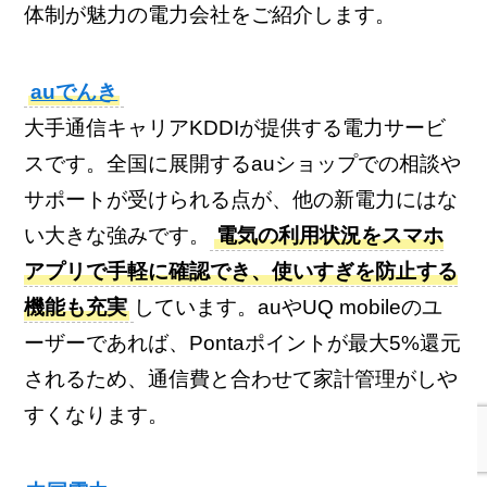
体制が魅力の電力会社をご紹介します。
auでんき
大手通信キャリアKDDIが提供する電力サービ
スです。全国に展開するauショップでの相談や
サポートが受けられる点が、他の新電力にはな
い大きな強みです。
電気の利用状況をスマホ
アプリで手軽に確認でき、使いすぎを防止する
機能も充実
しています。auやUQ mobileのユ
ーザーであれば、Pontaポイントが最大5%還元
されるため、通信費と合わせて家計管理がしや
すくなります。