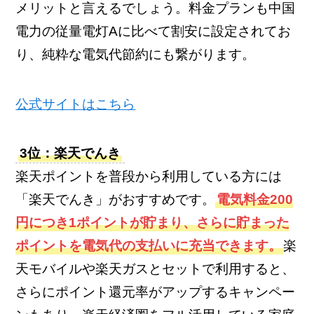
メリットと言えるでしょう。料金プランも中国
電力の従量電灯Aに比べて割安に設定されてお
り、純粋な電気代節約にも繋がります。
公式サイトはこちら
3位：楽天でんき
楽天ポイントを普段から利用している方には
「楽天でんき」がおすすめです。
電気料金200
円につき1ポイントが貯まり、さらに貯まった
ポイントを電気代の支払いに充当できます。
楽
天モバイルや楽天ガスとセットで利用すると、
さらにポイント還元率がアップするキャンペー