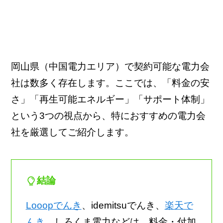
岡山県（中国電力エリア）で契約可能な電力会
社は数多く存在します。ここでは、「料金の安
さ」「再生可能エネルギー」「サポート体制」
という3つの視点から、特におすすめの電力会
社を厳選してご紹介します。
結論
Looopでんき
、idemitsuでんき、
楽天で
んき
、しろくま電力などは、料金・付加