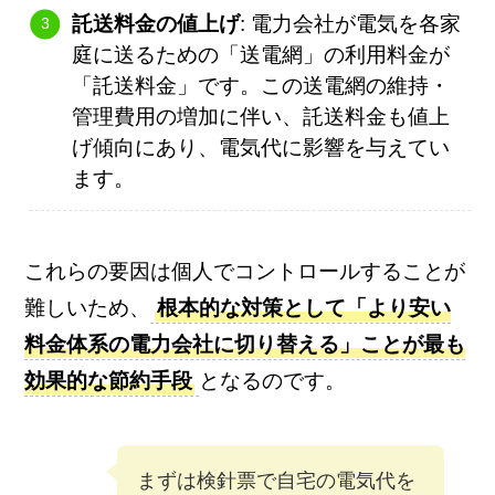
託送料金の値上げ
: 電力会社が電気を各家
庭に送るための「送電網」の利用料金が
「託送料金」です。この送電網の維持・
管理費用の増加に伴い、託送料金も値上
げ傾向にあり、電気代に影響を与えてい
ます。
これらの要因は個人でコントロールすることが
難しいため、
根本的な対策として「より安い
料金体系の電力会社に切り替える」ことが最も
効果的な節約手段
となるのです。
まずは検針票で自宅の電気代を