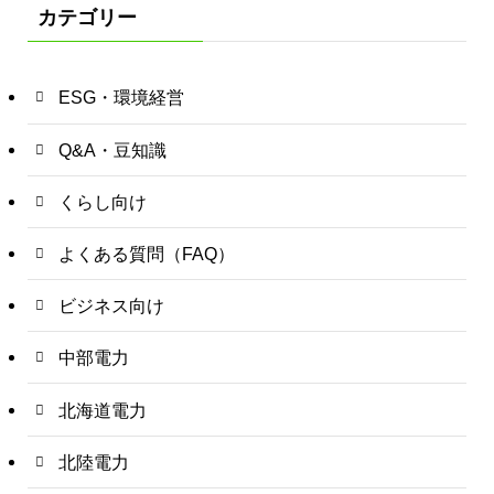
カテゴリー
ESG・環境経営
Q&A・豆知識
くらし向け
よくある質問（FAQ）
ビジネス向け
中部電力
北海道電力
北陸電力