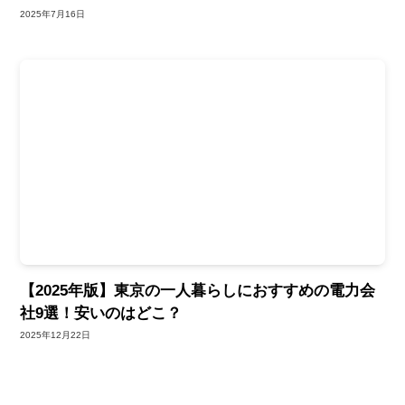
2025年7月16日
【2025年版】東京の一人暮らしにおすすめの電力会
社9選！安いのはどこ？
2025年12月22日