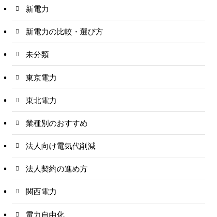
新電力
新電力の比較・選び方
未分類
東京電力
東北電力
業種別のおすすめ
法人向け電気代削減
法人契約の進め方
関西電力
電力自由化