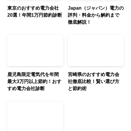
東京のおすすめ電力会社
Japan（ジャパン）電力の
20選！年間1万円節約診断
評判・料金から解約まで
徹底解説！
鹿児島限定電気代を年間
宮崎県のおすすめ電力会
最大3万円以上節約！おす
社徹底比較！賢い選び方
すめ電力会社診断
と節約術