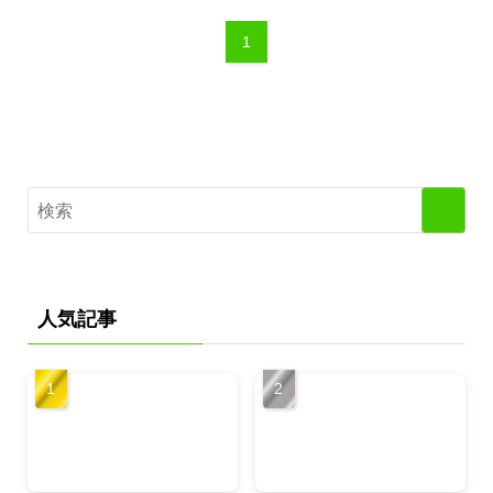
1
人気記事