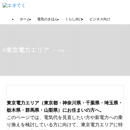
ホーム
電気のきほん
くらし向け
ビジネス向け
#東京電力エリア
– tag –
東京電力エリア（東京都・神奈川県・千葉県・埼玉県・
栃木県・群馬県・山梨県）にお住まいの方へ。
このページでは、電気代を見直したい方や新電力への乗
り換えを検討している方に向けて、東京電力エリアに特