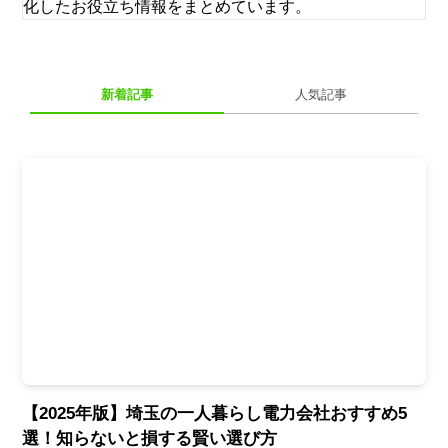
化したお役立ち情報をまとめています。
新着記事
人気記事
【2025年版】埼玉の一人暮らし電力会社おすすめ5
選！知らないと損する賢い選び方