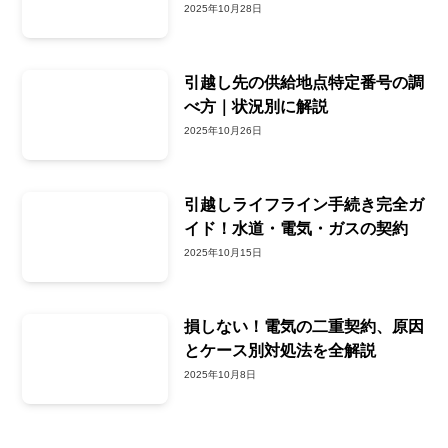
2025年10月28日
引越し先の供給地点特定番号の調
べ方｜状況別に解説
2025年10月26日
引越しライフライン手続き完全ガ
イド！水道・電気・ガスの契約
2025年10月15日
損しない！電気の二重契約、原因
とケース別対処法を全解説
2025年10月8日