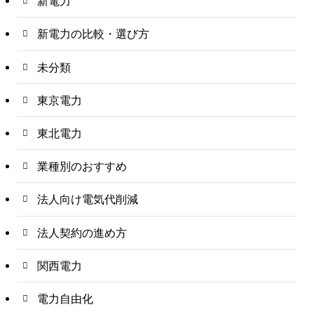
新電力
新電力の比較・選び方
未分類
東京電力
東北電力
業種別のおすすめ
法人向け電気代削減
法人契約の進め方
関西電力
電力自由化