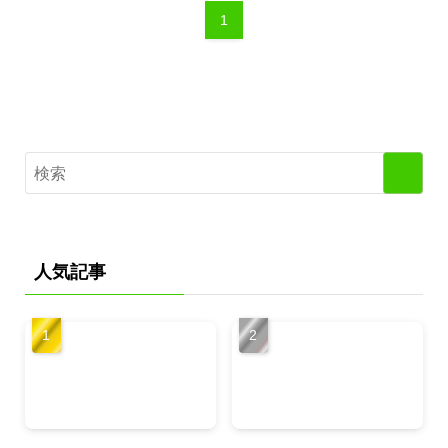
1
人気記事