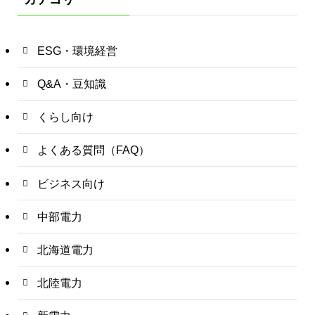
ESG・環境経営
Q&A・豆知識
くらし向け
よくある質問（FAQ）
ビジネス向け
中部電力
北海道電力
北陸電力