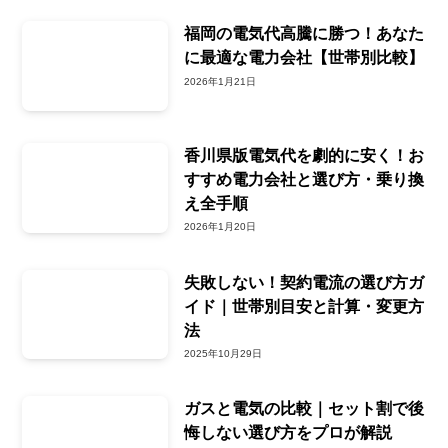
福岡の電気代高騰に勝つ！あなた
に最適な電力会社【世帯別比較】
2026年1月21日
香川県版電気代を劇的に安く！お
すすめ電力会社と選び方・乗り換
え全手順
2026年1月20日
失敗しない！契約電流の選び方ガ
イド｜世帯別目安と計算・変更方
法
2025年10月29日
ガスと電気の比較｜セット割で後
悔しない選び方をプロが解説