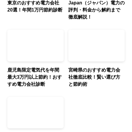
東京のおすすめ電力会社
Japan（ジャパン）電力の
20選！年間1万円節約診断
評判・料金から解約まで
徹底解説！
鹿児島限定電気代を年間
宮崎県のおすすめ電力会
最大3万円以上節約！おす
社徹底比較！賢い選び方
すめ電力会社診断
と節約術