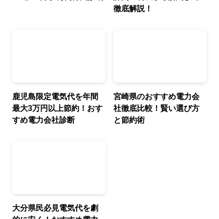
徹底解説！
鹿児島限定電気代を年間
宮崎県のおすすめ電力会
最大3万円以上節約！おす
社徹底比較！賢い選び方
すめ電力会社診断
と節約術
大分県民必見電気代を劇