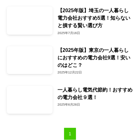
【2025年版】埼玉の一人暮らし
電力会社おすすめ5選！知らない
と損する賢い選び方
2025年7月16日
【2025年版】東京の一人暮らし
におすすめの電力会社9選！安い
のはどこ？
2025年12月22日
一人暮らし電気代節約！おすすめ
の電力会社９選！
2025年6月26日
1