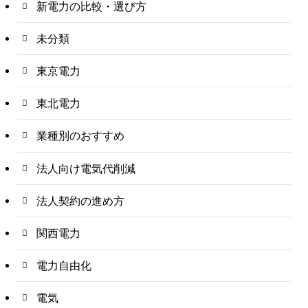
新電力の比較・選び方
未分類
東京電力
東北電力
業種別のおすすめ
法人向け電気代削減
法人契約の進め方
関西電力
電力自由化
電気