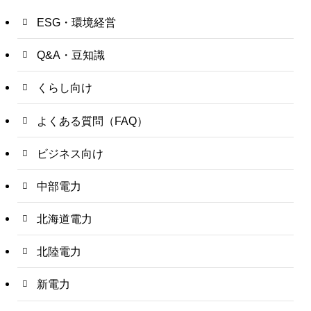
ESG・環境経営
Q&A・豆知識
くらし向け
よくある質問（FAQ）
ビジネス向け
中部電力
北海道電力
北陸電力
新電力