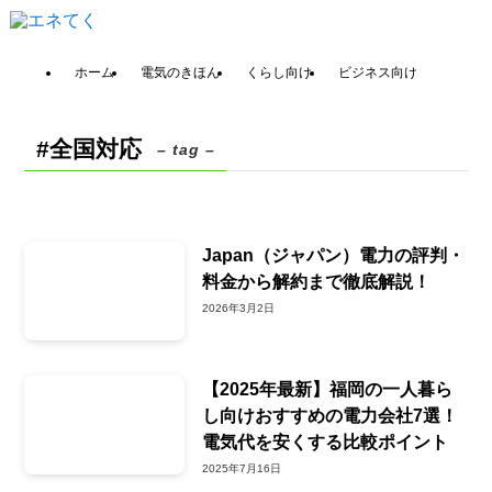
ホーム
電気のきほん
くらし向け
ビジネス向け
#全国対応
– tag –
Japan（ジャパン）電力の評判・
料金から解約まで徹底解説！
2026年3月2日
【2025年最新】福岡の一人暮ら
し向けおすすめの電力会社7選！
電気代を安くする比較ポイント
2025年7月16日