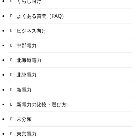
くらし向け
よくある質問（FAQ）
ビジネス向け
中部電力
北海道電力
北陸電力
新電力
新電力の比較・選び方
未分類
東京電力