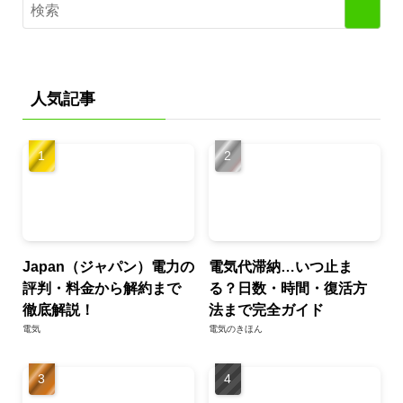
人気記事
Japan（ジャパン）電力の
電気代滞納…いつ止ま
評判・料金から解約まで
る？日数・時間・復活方
徹底解説！
法まで完全ガイド
電気
電気のきほん