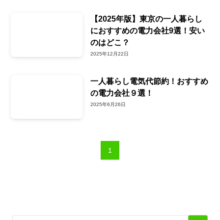
【2025年版】東京の一人暮らし
におすすめの電力会社9選！安い
のはどこ？
2025年12月22日
一人暮らし電気代節約！おすすめ
の電力会社９選！
2025年6月26日
1