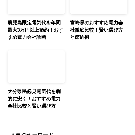
鹿児島限定電気代を年間
宮崎県のおすすめ電力会
最大3万円以上節約！おす
社徹底比較！賢い選び方
すめ電力会社診断
と節約術
大分県民必見電気代を劇
的に安く！おすすめ電力
会社比較と賢い選び方