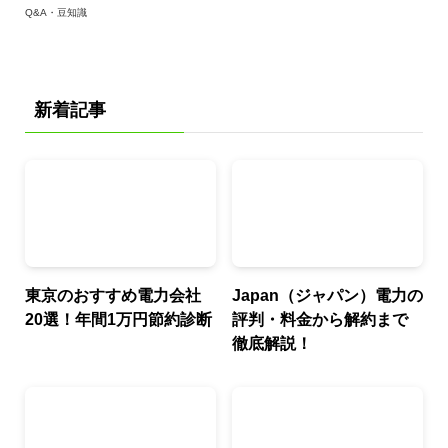
Q&A・豆知識
新着記事
東京のおすすめ電力会社
Japan（ジャパン）電力の
20選！年間1万円節約診断
評判・料金から解約まで
徹底解説！