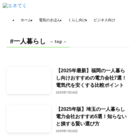
ホーム
電気のきほん
くらし向け
ビジネス向け
#一人暮らし
– tag –
【2025年最新】福岡の一人暮ら
し向けおすすめの電力会社7選！
電気代を安くする比較ポイント
2025年7月16日
【2025年版】埼玉の一人暮らし
電力会社おすすめ5選！知らない
と損する賢い選び方
2025年7月16日