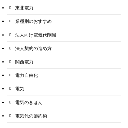
東北電力
業種別のおすすめ
法人向け電気代削減
法人契約の進め方
関西電力
電力自由化
電気
電気のきほん
電気代の節約術