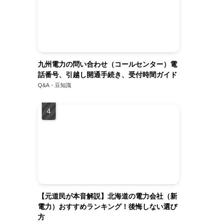
九州電力の問い合わせ（コールセンター）電
話番号、引越し開通手続き、受付時間ガイド
Q&A・豆知識
【元道民が本音解説】北海道の電力会社（新
電力）おすすめランキング！後悔しない選び
方