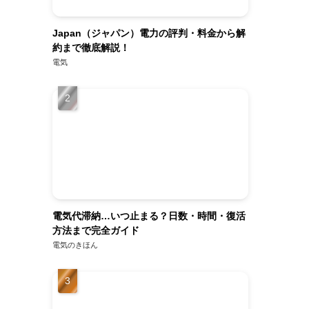
Japan（ジャパン）電力の評判・料金から解
約まで徹底解説！
電気
電気代滞納…いつ止まる？日数・時間・復活
方法まで完全ガイド
電気のきほん