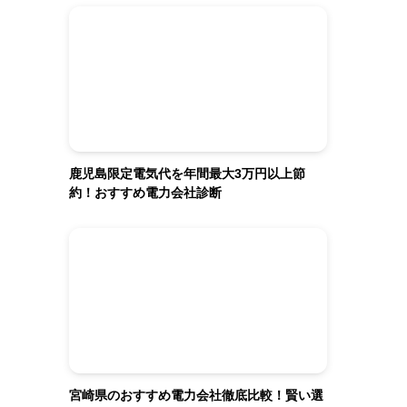
鹿児島限定電気代を年間最大3万円以上節
約！おすすめ電力会社診断
宮崎県のおすすめ電力会社徹底比較！賢い選