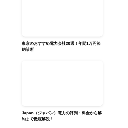
東京のおすすめ電力会社20選！年間1万円節
約診断
Japan（ジャパン）電力の評判・料金から解
約まで徹底解説！