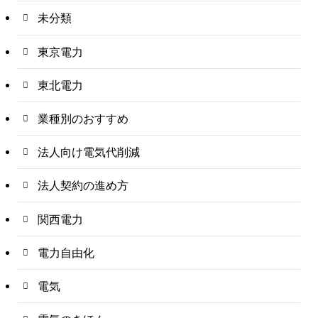
未分類
東京電力
東北電力
業種別のおすすめ
法人向け電気代削減
法人契約の進め方
関西電力
電力自由化
電気