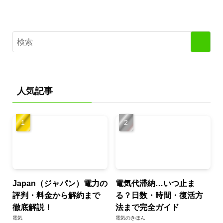
人気記事
Japan（ジャパン）電力の
電気代滞納…いつ止ま
評判・料金から解約まで
る？日数・時間・復活方
徹底解説！
法まで完全ガイド
電気
電気のきほん