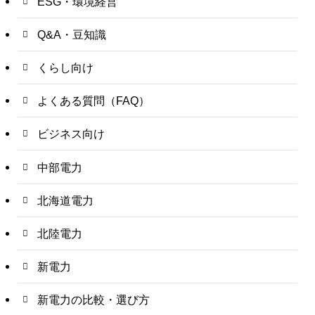
ESG・環境経営
Q&A・豆知識
くらし向け
よくある質問（FAQ）
ビジネス向け
中部電力
北海道電力
北陸電力
新電力
新電力の比較・選び方