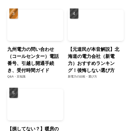
九州電力の問い合わせ
【元道民が本音解説】北
（コールセンター）電話
海道の電力会社（新電
番号、引越し開通手続
力）おすすめランキン
き、受付時間ガイド
グ！後悔しない選び方
Q&A・豆知識
新電力の比較・選び方
【損してない？】暖房の