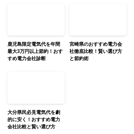
鹿児島限定電気代を年間
宮崎県のおすすめ電力会
最大3万円以上節約！おす
社徹底比較！賢い選び方
すめ電力会社診断
と節約術
大分県民必見電気代を劇
的に安く！おすすめ電力
会社比較と賢い選び方